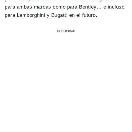
para ambas marcas como para Bentley… e incluso
para Lamborghini y Bugatti en el futuro.