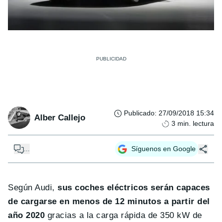
Publicado
:
27/09/2018 15:34
Alber Callejo
3
min. lectura
...
Síguenos en Google
Según Audi,
sus coches eléctricos serán capaces
de cargarse en menos de 12 minutos a partir del
año 2020
gracias a la carga rápida de 350 kW de