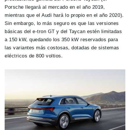
Porsche llegará al mercado en el año 2019,
mientras que el Audi hará lo propio en el año 2020).
Sin embargo, lo más seguro es que las versiones
básicas del e-tron GT y del Taycan estén limitadas
a 150 kW, quedando los 350 kW reservados para
las variantes más costosas, dotadas de sistemas
eléctricos de 800 voltios.