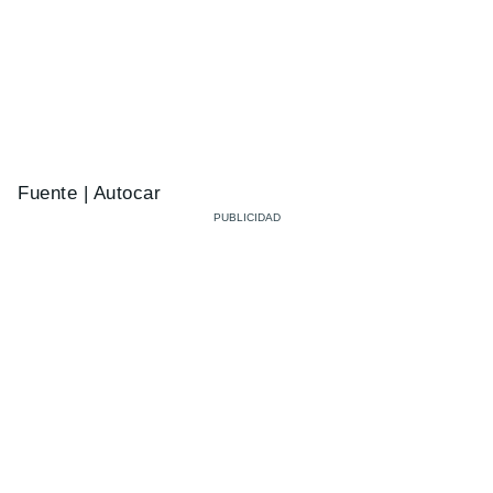
Fuente | Autocar