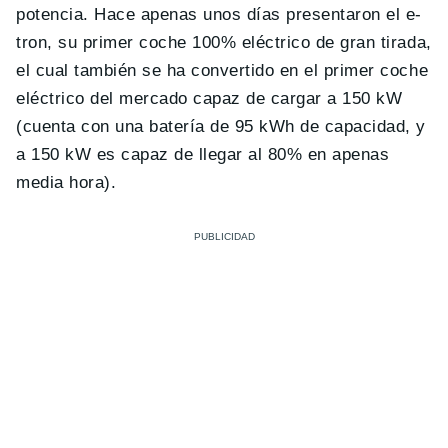
potencia. Hace apenas unos días presentaron el e-
tron, su primer coche 100% eléctrico de gran tirada,
el cual también se ha convertido en el primer coche
eléctrico del mercado capaz de cargar a 150 kW
(cuenta con una batería de 95 kWh de capacidad, y
a 150 kW es capaz de llegar al 80% en apenas
media hora).