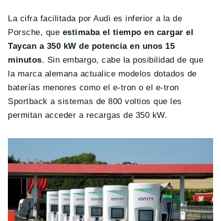
La cifra facilitada por Audi es inferior a la de
Porsche, que
estimaba el tiempo en cargar el
Taycan a 350 kW de potencia en unos 15
minutos
. Sin embargo, cabe la posibilidad de que
la marca alemana actualice modelos dotados de
baterías menores como el e-tron o el e-tron
Sportback a sistemas de 800 voltios que les
permitan acceder a recargas de 350 kW.