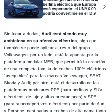
berlina eléctrica que Europa
está esperando: el UNYX 09
podría convertirse en el ID.9
Sin lugar a dudas,
Audi está siendo muy
ambiciosa en su ofensiva eléctrica
, algo que
también se puede aplicar al resto del grupo
Volkswagen: por un lado, está la apuesta por la
plataforma modular MEB, que permitirá la creación
de una completa familia de coches 100% eléctricos
“asequibles” para las marcas Volkswagen, SEAT,
Skoda y Audi; por otro, está el desarrollo de las
plataformas modulares PPE (para berlinas y SUV
eléctricos, de lujo y altas prestaciones) y SPE
(para superdeportivos eléctricos) por parte de Audi
y Porsche, destinadas a coches de alta gama tanto