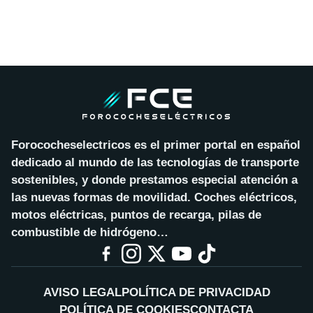
Forococheselectricos es el primer portal en español
dedicado al mundo de las tecnologías de transporte
sostenibles, y donde prestamos especial atención a
las nuevas formas de movilidad. Coches eléctricos,
motos eléctricas, puntos de recarga, pilas de
combustible de hidrógeno…
AVISO LEGAL
POLÍTICA DE PRIVACIDAD
POLÍTICA DE COOKIES
CONTACTA