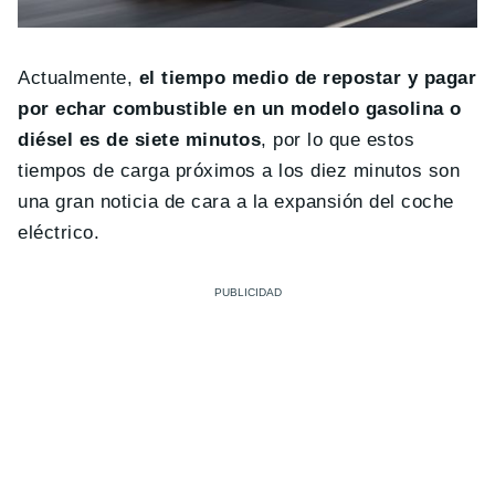
Actualmente,
el tiempo medio de repostar y pagar
por echar combustible en un modelo gasolina o
diésel es de siete minutos
, por lo que estos
tiempos de carga próximos a los diez minutos son
una gran noticia de cara a la expansión del coche
eléctrico.