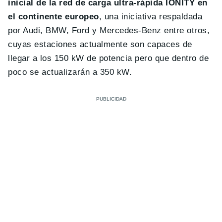
inicial de la red de carga ultra-rápida IONITY en
el continente europeo
, una iniciativa respaldada
por Audi, BMW, Ford y Mercedes-Benz entre otros,
cuyas estaciones actualmente son capaces de
llegar a los 150 kW de potencia pero que dentro de
poco se actualizarán a 350 kW.