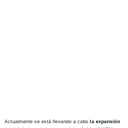
Actualmente se está llevando a cabo
la expansión