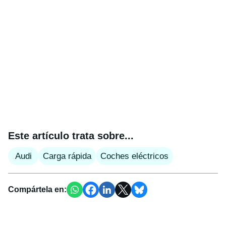
Este artículo trata sobre...
Audi
Carga rápida
Coches eléctricos
Compártela en: