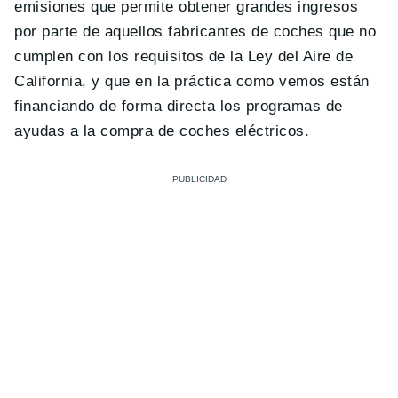
emisiones que permite obtener grandes ingresos
por parte de aquellos fabricantes de coches que no
cumplen con los requisitos de la Ley del Aire de
California, y que en la práctica como vemos están
financiando de forma directa los programas de
ayudas a la compra de coches eléctricos.