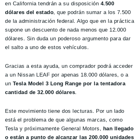
en California tendrán a su disposición
4.500
dólares del estado
, que podrán sumar a los 7.500
de la administración federal. Algo que en la práctica
supone un descuento de nada menos que 12.000
dólares. Sin duda un poderoso argumento para dar
el salto a uno de estos vehículos.
Gracias a esta ayuda, un comprador podrá acceder
a un Nissan LEAF por apenas 18.000 dólares, o a
un
Tesla Model 3 Long Range por la tentadora
cantidad de 32.000 dólares
.
Este movimiento tiene dos lecturas. Por un lado
está el problema de que algunas marcas, como
Tesla y próximamente General Motors,
han llegado
o están a punto de alcanzar las 200.000 unidades