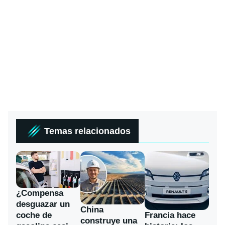
Temas relacionados
¿Compensa
desguazar un
China
coche de
Francia hace
construye una