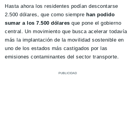
Hasta ahora los residentes podían descontarse
2.500 dólares, que como siempre
han podido
sumar a los 7.500 dólares
que pone el gobierno
central. Un movimiento que busca acelerar todavía
más la implantación de la movilidad sostenible en
uno de los estados más castigados por las
emisiones contaminantes del sector transporte.