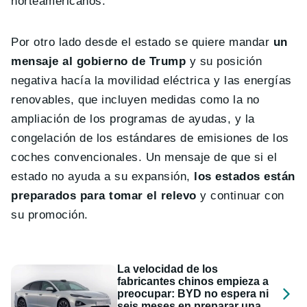
norteamericanos.
Por otro lado desde el estado se quiere mandar
un
mensaje al gobierno de Trump
y su posición
negativa hacía la movilidad eléctrica y las energías
renovables, que incluyen medidas como la no
ampliación de los programas de ayudas, y la
congelación de los estándares de emisiones de los
coches convencionales. Un mensaje de que si el
estado no ayuda a su expansión,
los estados están
preparados para tomar el relevo
y continuar con
su promoción.
La velocidad de los
fabricantes chinos empieza a
preocupar: BYD no espera ni
seis meses en preparar una