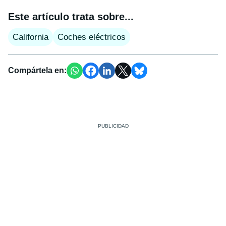
Este artículo trata sobre...
California
Coches eléctricos
Compártela en: