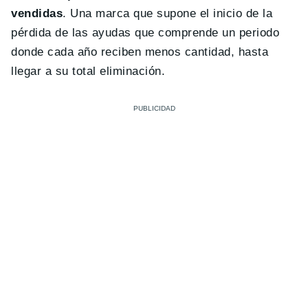
vendidas
. Una marca que supone el inicio de la
pérdida de las ayudas que comprende un periodo
donde cada año reciben menos cantidad, hasta
llegar a su total eliminación.