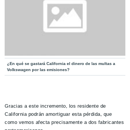
¿En qué se gastará California el dinero de las multas a
Volkswagen por las emisiones?
Gracias a este incremento, los residente de
California podrán amortiguar esta pérdida, que
como vemos afecta precisamente a dos fabricantes