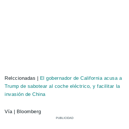
Relccionadas |
El gobernador de California acusa a
Trump de sabotear al coche eléctrico, y facilitar la
invasión de China
Vía | Bloomberg