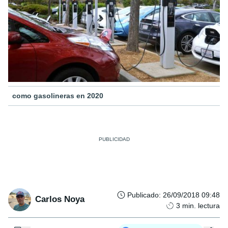
como gasolineras en 2020
Publicado
:
26/09/2018 09:48
Carlos Noya
3
min. lectura