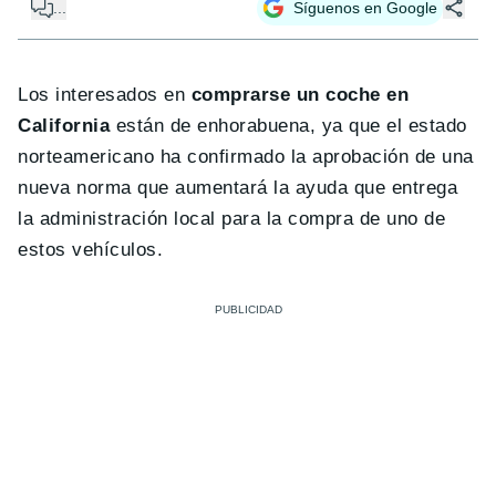
...
Síguenos en Google
Los interesados en
comprarse un coche en
California
están de enhorabuena, ya que el estado
norteamericano ha confirmado la aprobación de una
nueva norma que aumentará la ayuda que entrega
la administración local para la compra de uno de
estos vehículos.