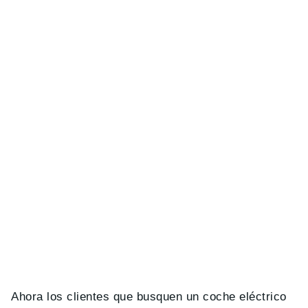
Ahora los clientes que busquen un coche eléctrico