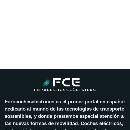
Forococheselectricos es el primer portal en español
dedicado al mundo de las tecnologías de transporte
sostenibles, y donde prestamos especial atención a
las nuevas formas de movilidad. Coches eléctricos,