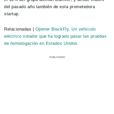
del pasado año también de esta prometedora
startup.
Relacionadas |
Opener BlackFly. Un vehículo
eléctrico volador que ha logrado pasar las pruebas
de homologación en Estados Unidos