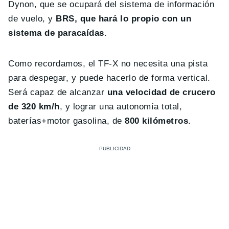
Dynon, que se ocupará del sistema de información
de vuelo, y
BRS, que hará lo propio con un
sistema de paracaídas
.
Como recordamos, el TF-X no necesita una pista
para despegar, y puede hacerlo de forma vertical.
Será capaz de alcanzar
una velocidad de crucero
de 320 km/h
, y lograr una autonomía total,
baterías+motor gasolina, de
800 kilómetros
.