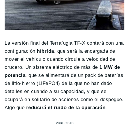
La versión final del Terrafugia TF-X contará con una
configuración
híbrida
, que será la encargada de
mover el vehículo cuando circule a velocidad de
crucero. Un sistema eléctrico de más de
1 MW de
potencia
, que se alimentará de un pack de baterías
de litio-hierro (LiFePO4) de la que no han dado
detalles en cuando a su capacidad, y que se
ocupará en solitario de acciones como el despegue.
Algo que
reducirá el ruido de la operación
.