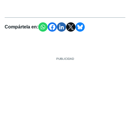
Compártela en: