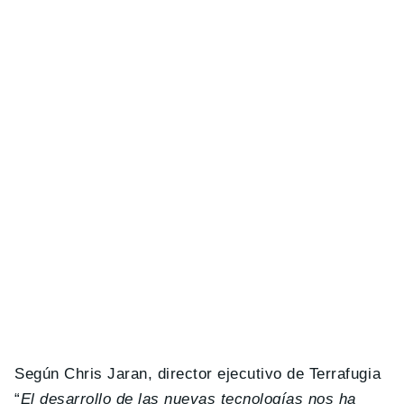
Según Chris Jaran, director ejecutivo de Terrafugia
“
El desarrollo de las nuevas tecnologías nos ha