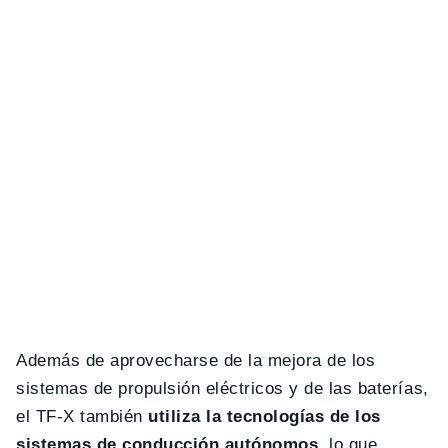
Además de aprovecharse de la mejora de los
sistemas de propulsión eléctricos y de las baterías,
el TF-X también
utiliza la tecnologías de los
sistemas de conducción autónomos
, lo que