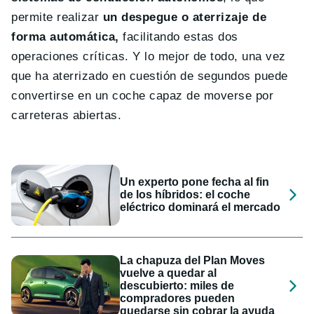
permite realizar
un despegue o aterrizaje de
forma automática,
facilitando estas dos
operaciones críticas. Y lo mejor de todo, una vez
que ha aterrizado en cuestión de segundos puede
convertirse en un coche capaz de moverse por
carreteras abiertas.
Un experto pone fecha al fin
de los híbridos: el coche
eléctrico dominará el mercado
La chapuza del Plan Moves
vuelve a quedar al
descubierto: miles de
compradores pueden
quedarse sin cobrar la ayuda