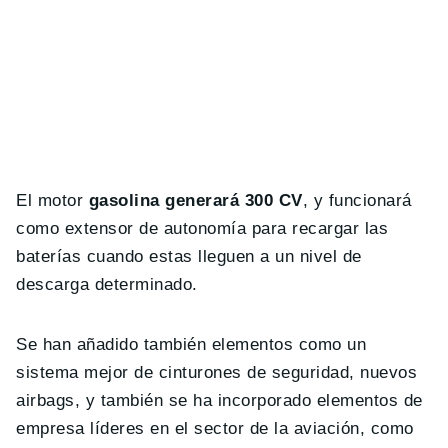
El motor
gasolina generará 300 CV
, y funcionará
como extensor de autonomía para recargar las
baterías cuando estas lleguen a un nivel de
descarga determinado.
Se han añadido también elementos como un
sistema mejor de cinturones de seguridad, nuevos
airbags, y también se ha incorporado elementos de
empresa líderes en el sector de la aviación, como