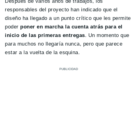
Después de varios años de trabajos, los
responsables del proyecto han indicado que el
diseño ha llegado a un punto crítico que les permite
poder
poner en marcha la cuenta atrás para el
inicio de las primeras entregas
. Un momento que
para muchos no llegaría nunca, pero que parece
estar a la vuelta de la esquina.