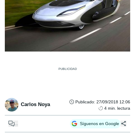
Publicado
:
27/09/2018 12:06
Carlos Noya
4
min. lectura
...
Síguenos en Google