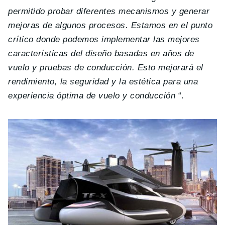
permitido probar diferentes mecanismos y generar
mejoras de algunos procesos. Estamos en el punto
crítico donde podemos implementar las mejores
características del diseño basadas en años de
vuelo y pruebas de conducción. Esto mejorará el
rendimiento, la seguridad y la estética para una
experiencia óptima de vuelo y conducción
“.