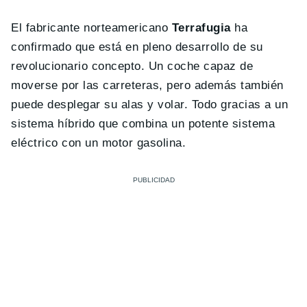
El fabricante norteamericano
Terrafugia
ha
confirmado que está en pleno desarrollo de su
revolucionario concepto. Un coche capaz de
moverse por las carreteras, pero además también
puede desplegar su alas y volar. Todo gracias a un
sistema híbrido que combina un potente sistema
eléctrico con un motor gasolina.