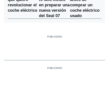
en preparar una
revolucionar el
comprar un
nueva versión
coche eléctrico
coche eléctrico
del Seal 07
usado