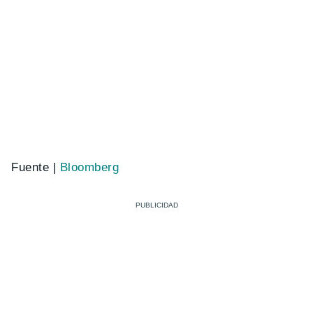
Fuente |
Bloomberg