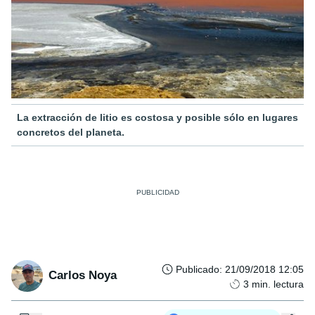
La extracción de litio es costosa y posible sólo en lugares
concretos del planeta.
Publicado
:
21/09/2018 12:05
Carlos Noya
3
min. lectura