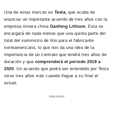
Una de estas marcas es
Tesla,
que acaba de
anunciar un importante acuerdo de tres años con la
empresa minera china
Ganfeng Lithium
. Esta se
encargará de nada menos que una quinta parte del
total del suministro de litio para el fabricante
norteamericano, lo que nos da una idea de la
importancia de un contrato que tendrá tres años de
duración y que
comprenderá el periodo 2018 a
2020
. Un acuerdo que podrá ser extendido por Tesla
otros tres años más cuando llegue a su final el
actual.