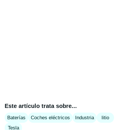
Este artículo trata sobre...
Baterías
Coches eléctricos
Industria
litio
Tesla