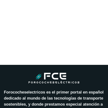
Forococheselectricos es el primer portal en español
dedicado al mundo de las tecnologías de transporte
sostenibles, y donde prestamos especial atención a