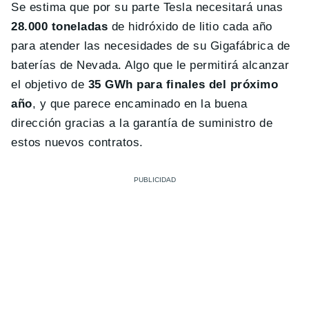
Se estima que por su parte Tesla necesitará unas
28.000 toneladas
de hidróxido de litio cada año
para atender las necesidades de su Gigafábrica de
baterías de Nevada. Algo que le permitirá alcanzar
el objetivo de
35 GWh para finales del próximo
año
, y que parece encaminado en la buena
dirección gracias a la garantía de suministro de
estos nuevos contratos.