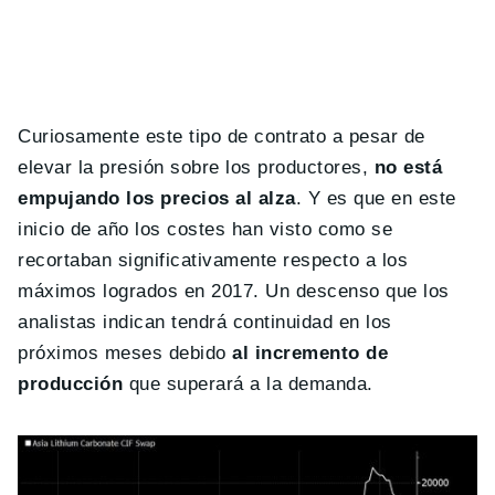
Curiosamente este tipo de contrato a pesar de
elevar la presión sobre los productores,
no está
empujando los precios al alza
. Y es que en este
inicio de año los costes han visto como se
recortaban significativamente respecto a los
máximos logrados en 2017. Un descenso que los
analistas indican tendrá continuidad en los
próximos meses debido
al incremento de
producción
que superará a la demanda.