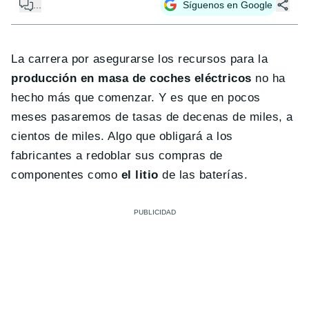
...
Síguenos en Google
La carrera por asegurarse los recursos para la
producción en masa de coches eléctricos
no ha
hecho más que comenzar. Y es que en pocos
meses pasaremos de tasas de decenas de miles, a
cientos de miles. Algo que obligará a los
fabricantes a redoblar sus compras de
componentes como
el litio
de las baterías.