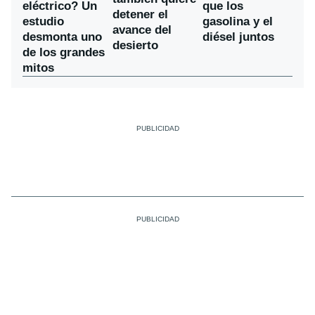
eléctrico? Un
que los
detener el
estudio
gasolina y el
avance del
desmonta uno
diésel juntos
desierto
de los grandes
mitos