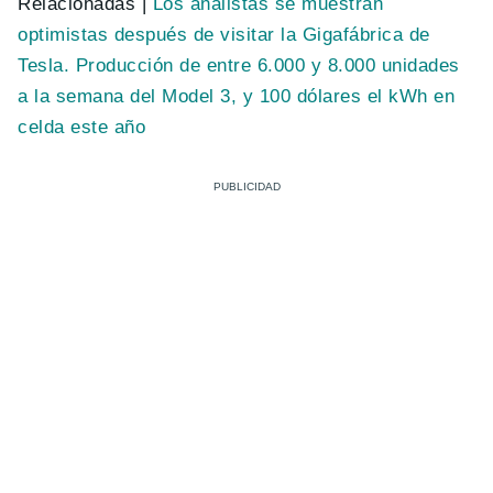
Relacionadas |
Los analistas se muestran
optimistas después de visitar la Gigafábrica de
Tesla. Producción de entre 6.000 y 8.000 unidades
a la semana del Model 3, y 100 dólares el kWh en
celda este año