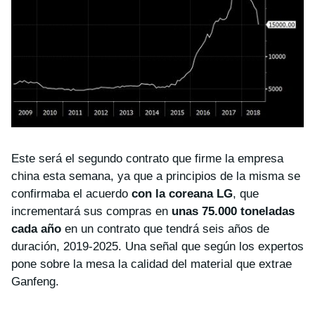
Este será el segundo contrato que firme la empresa
china esta semana, ya que a principios de la misma se
confirmaba el acuerdo
con la coreana LG
, que
incrementará sus compras en
unas 75.000 toneladas
cada año
en un contrato que tendrá seis años de
duración, 2019-2025. Una señal que según los expertos
pone sobre la mesa la calidad del material que extrae
Ganfeng.