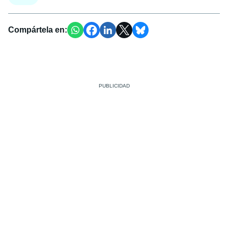
Compártela en: