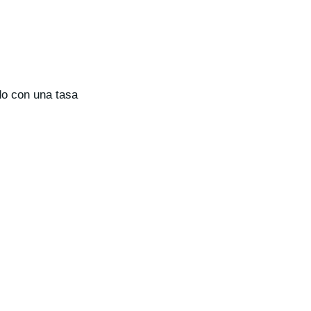
do con una tasa