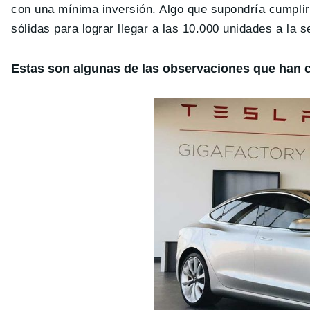
con una mínima inversión. Algo que supondría cumplir 
sólidas para lograr llegar a las 10.000 unidades a la 
Estas son algunas de las observaciones que han c