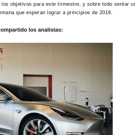
los objetivos para este trimestre, y sobre todo sentar 
semana que esperan lograr a principios de 2019.
ompartido los analistas: