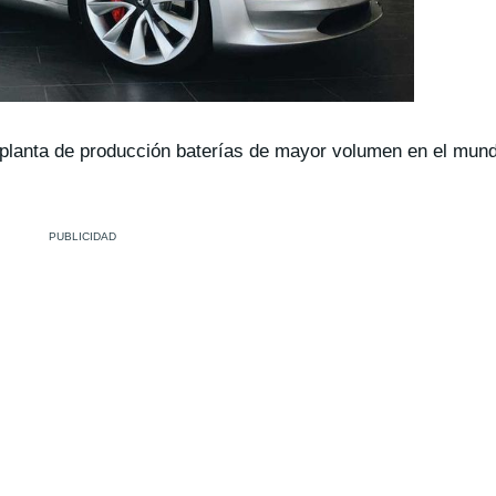
 planta de producción baterías de mayor volumen en el mun