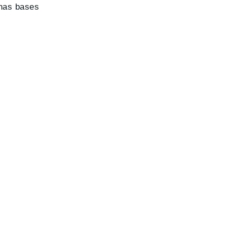
unas bases