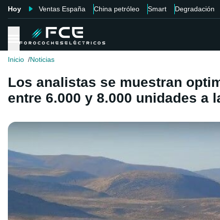
Hoy
Ventas España
China petróleo
Smart
Degradación
Inicio
Noticias
Los analistas se muestran optim
entre 6.000 y 8.000 unidades a 