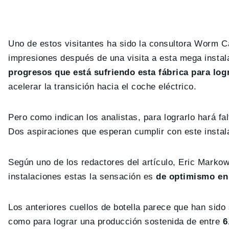
Uno de estos visitantes ha sido la consultora Worm 
impresiones después de una visita a esta mega instal
progresos que está sufriendo esta fábrica para log
acelerar la transición hacia el coche eléctrico.
Pero como indican los analistas, para lograrlo hará f
Dos aspiraciones que esperan cumplir con este instal
Según uno de los redactores del artículo, Eric Markow
instalaciones estas la sensación es
de optimismo en 
Los anteriores cuellos de botella parece que han sido
como para lograr una producción sostenida de entre
6