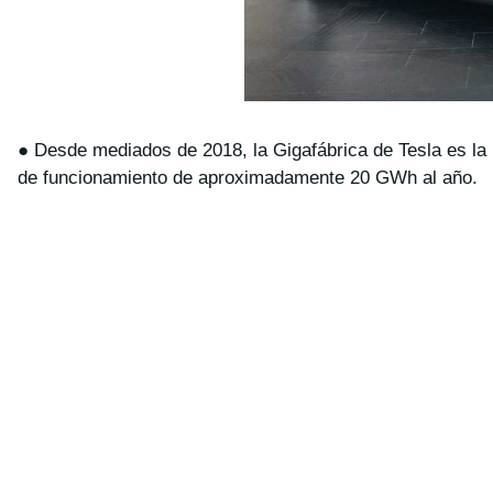
● Desde mediados de 2018, la Gigafábrica de Tesla es la
de funcionamiento de aproximadamente 20 GWh al año.