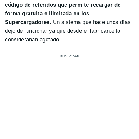
código de referidos que permite recargar de
forma gratuita e ilimitada en los
Supercargadores
. Un sistema que hace unos días
dejó de funcionar ya que desde el fabricante lo
consideraban agotado.