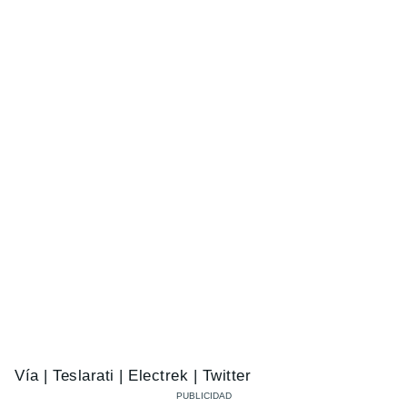
Vía | Teslarati | Electrek | Twitter