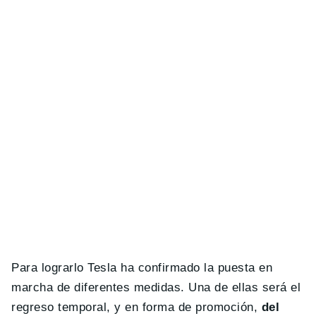
Para lograrlo Tesla ha confirmado la puesta en
marcha de diferentes medidas. Una de ellas será el
regreso temporal, y en forma de promoción,
del