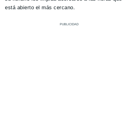
está abierto el más cercano.