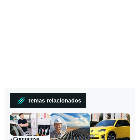
Temas relacionados
¿Compensa