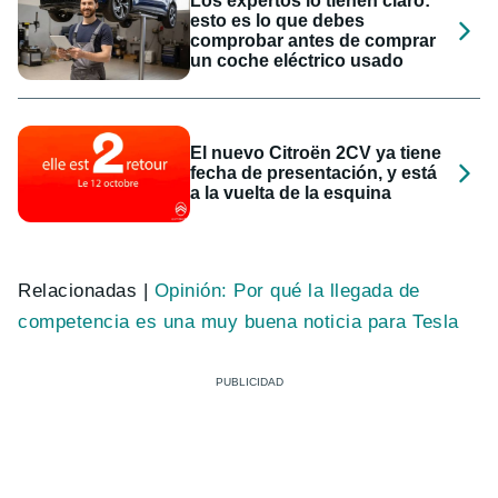
Los expertos lo tienen claro:
esto es lo que debes
comprobar antes de comprar
un coche eléctrico usado
El nuevo Citroën 2CV ya tiene
fecha de presentación, y está
a la vuelta de la esquina
Relacionadas |
Opinión: Por qué la llegada de
competencia es una muy buena noticia para Tesla