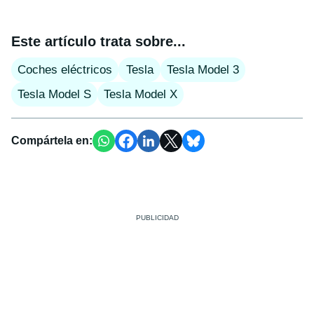
Este artículo trata sobre...
Coches eléctricos
Tesla
Tesla Model 3
Tesla Model S
Tesla Model X
Compártela en: