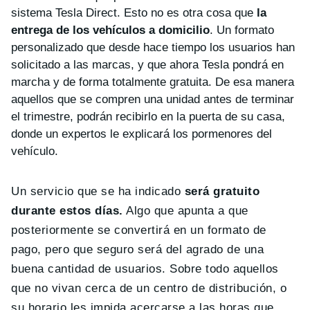
sistema Tesla Direct. Esto no es otra cosa que
la
entrega de los vehículos a domicilio
. Un formato
personalizado que desde hace tiempo los usuarios han
solicitado a las marcas, y que ahora Tesla pondrá en
marcha y de forma totalmente gratuita. De esa manera
aquellos que se compren una unidad antes de terminar
el trimestre, podrán recibirlo en la puerta de su casa,
donde un expertos le explicará los pormenores del
vehículo.
Un servicio que se ha indicado
será gratuito
durante estos días.
Algo que apunta a que
posteriormente se convertirá en un formato de
pago, pero que seguro será del agrado de una
buena cantidad de usuarios. Sobre todo aquellos
que no vivan cerca de un centro de distribución, o
su horario les impida acercarse a las horas que