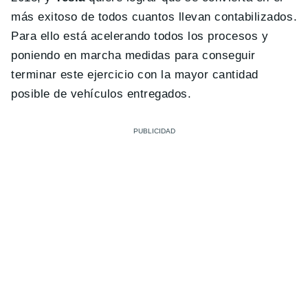
más exitoso de todos cuantos llevan contabilizados.
Para ello está acelerando todos los procesos y
poniendo en marcha medidas para conseguir
terminar este ejercicio con la mayor cantidad
posible de vehículos entregados.