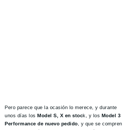
Pero parece que la ocasión lo merece, y durante
unos días los
Model S, X en stoc
k, y los
Model 3
Performance de nuevo pedido
, y que se compren