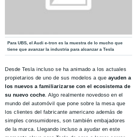
Para UBS, el Audi e-tron es la muestra de lo mucho que
tiene que avanzar la industria para alcanzar a Tesla
Desde Tesla incluso se ha animado a los actuales
propietarios de uno de sus modelos a que
ayuden a
los nuevos a familiarizarse con el ecosistema de
su nuevo coche
. Algo realmente novedoso en el
mundo del automóvil que pone sobre la mesa que
los clientes del fabricante americano además de
simples consumidores, son también embajadores
de la marca. Llegando incluso a ayudar en este