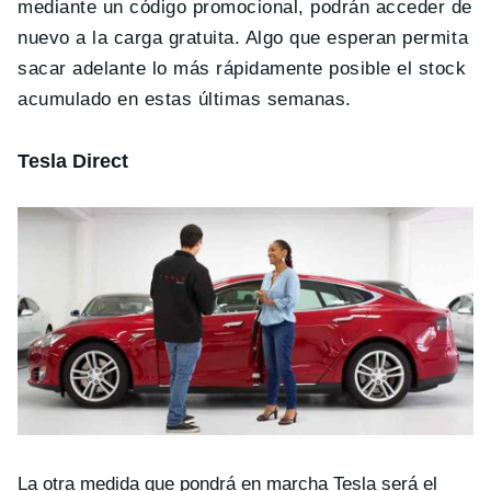
mediante un código promocional, podrán acceder de
nuevo a la carga gratuita. Algo que esperan permita
sacar adelante lo más rápidamente posible el stock
acumulado en estas últimas semanas.
Tesla Direct
La otra medida que pondrá en marcha Tesla será el