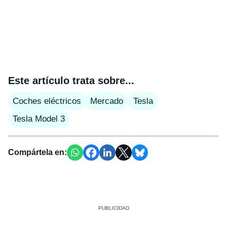
Este artículo trata sobre...
Coches eléctricos
Mercado
Tesla
Tesla Model 3
Compártela en: