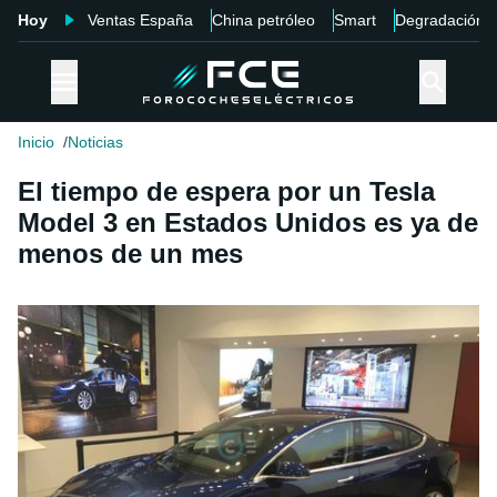
Hoy
Ventas España
China petróleo
Smart
Degradación
Inicio
Noticias
El tiempo de espera por un Tesla
Model 3 en Estados Unidos es ya de
menos de un mes