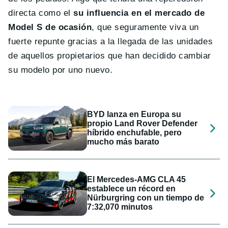
directa como el
su influencia en el mercado de
Model S de ocasión
, que seguramente viva un
fuerte repunte gracias a la llegada de las unidades
de aquellos propietarios que han decidido cambiar
su modelo por uno nuevo.
BYD lanza en Europa su
propio Land Rover Defender
híbrido enchufable, pero
mucho más barato
El Mercedes-AMG CLA 45
establece un récord en
Nürburgring con un tiempo de
7:32,070 minutos