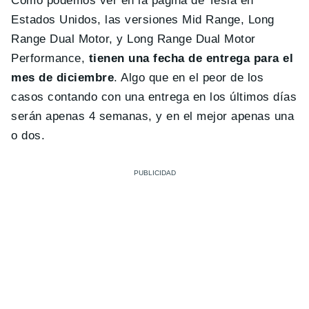
Como podemos ver en la página de Tesla en
Estados Unidos, las versiones Mid Range, Long
Range Dual Motor, y Long Range Dual Motor
Performance,
tienen una fecha de entrega para el
mes de diciembre
. Algo que en el peor de los
casos contando con una entrega en los últimos días
serán apenas 4 semanas, y en el mejor apenas una
o dos.