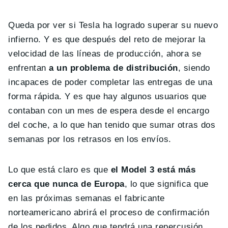
Queda por ver si Tesla ha logrado superar su nuevo
infierno. Y es que después del reto de mejorar la
velocidad de las líneas de producción, ahora se
enfrentan
a un problema de distribución
, siendo
incapaces de poder completar las entregas de una
forma rápida. Y es que hay algunos usuarios que
contaban con un mes de espera desde el encargo
del coche, a lo que han tenido que sumar otras dos
semanas por los retrasos en los envíos.
Lo que está claro es que
el Model 3 está más
cerca que nunca de Europa
, lo que significa que
en las próximas semanas el fabricante
norteamericano abrirá el proceso de confirmación
de los pedidos. Algo que tendrá una repercusión