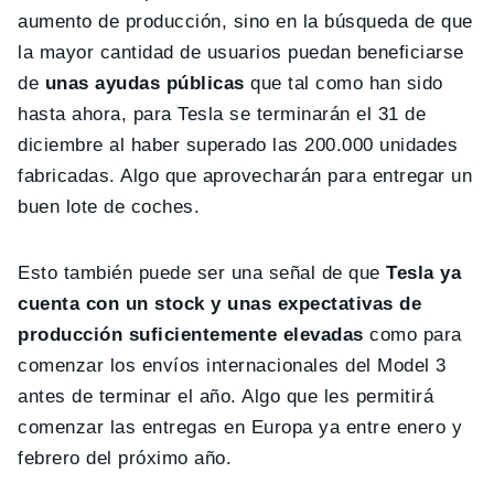
aumento de producción, sino en la búsqueda de que
la mayor cantidad de usuarios puedan beneficiarse
de
unas ayudas públicas
que tal como han sido
hasta ahora, para Tesla se terminarán el 31 de
diciembre al haber superado las 200.000 unidades
fabricadas. Algo que aprovecharán para entregar un
buen lote de coches.
Esto también puede ser una señal de que
Tesla ya
cuenta con un stock y unas expectativas de
producción suficientemente elevadas
como para
comenzar los envíos internacionales del Model 3
antes de terminar el año. Algo que les permitirá
comenzar las entregas en Europa ya entre enero y
febrero del próximo año.