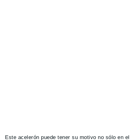
Este acelerón puede tener su motivo no sólo en el