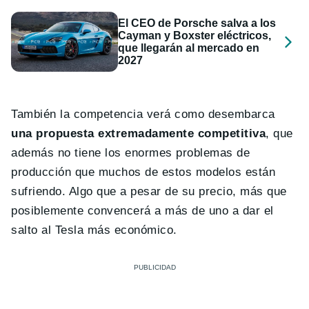
El CEO de Porsche salva a los
Cayman y Boxster eléctricos,
que llegarán al mercado en
2027
También la competencia verá como desembarca
una propuesta extremadamente competitiva
, que
además no tiene los enormes problemas de
producción que muchos de estos modelos están
sufriendo. Algo que a pesar de su precio, más que
posiblemente convencerá a más de uno a dar el
salto al Tesla más económico.