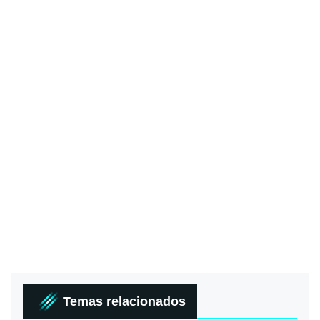
Temas relacionados