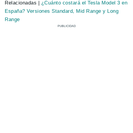
Relacionadas |
¿Cuánto costará el Tesla Model 3 en
España? Versiones Standard, Mid Range y Long
Range