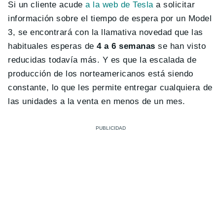
Si un cliente acude
a la web de Tesla
a solicitar
información sobre el tiempo de espera por un Model
3, se encontrará con la llamativa novedad que las
habituales esperas de
4 a 6 semanas
se han visto
reducidas todavía más. Y es que la escalada de
producción de los norteamericanos está siendo
constante, lo que les permite entregar cualquiera de
las unidades a la venta en menos de un mes.