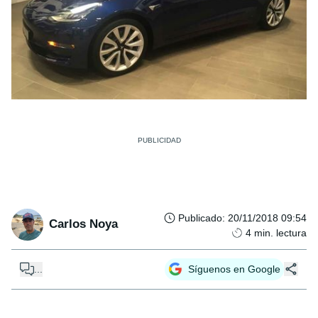
Publicado
:
20/11/2018 09:54
Carlos Noya
4
min. lectura
...
Síguenos en Google