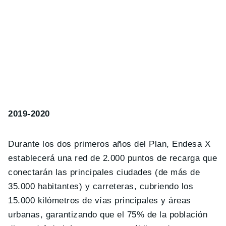
2019-2020
Durante los dos primeros años del Plan, Endesa X
establecerá una red de 2.000 puntos de recarga que
conectarán las principales ciudades (de más de
35.000 habitantes) y carreteras, cubriendo los
15.000 kilómetros de vías principales y áreas
urbanas, garantizando que el 75% de la población