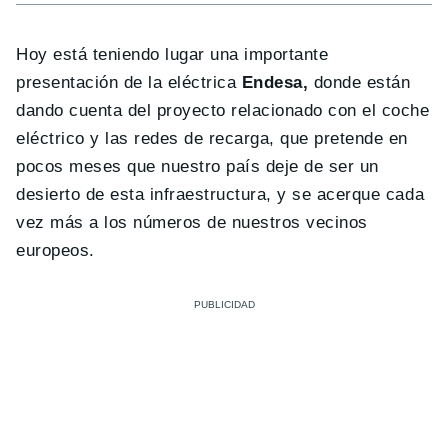
Hoy está teniendo lugar una importante
presentación de la eléctrica
Endesa,
donde están
dando cuenta del proyecto relacionado con el coche
eléctrico y las redes de recarga, que pretende en
pocos meses que nuestro país deje de ser un
desierto de esta infraestructura, y se acerque cada
vez más a los números de nuestros vecinos
europeos.