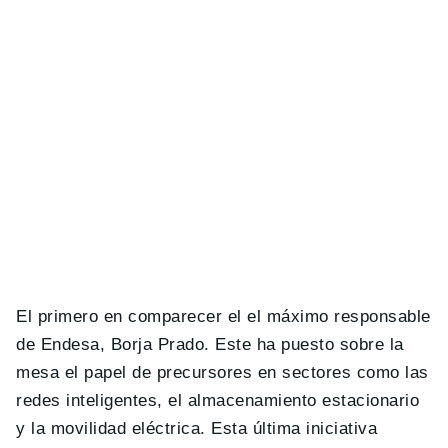
El primero en comparecer el el máximo responsable
de Endesa, Borja Prado. Este ha puesto sobre la
mesa el papel de precursores en sectores como las
redes inteligentes, el almacenamiento estacionario
y la movilidad eléctrica. Esta última iniciativa