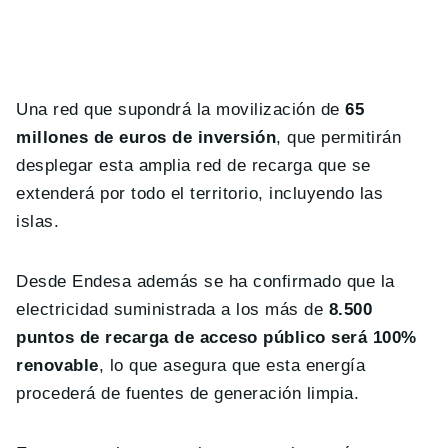
Una red que supondrá la movilización de
65
millones de euros de inversión
, que permitirán
desplegar esta amplia red de recarga que se
extenderá por todo el territorio, incluyendo las
islas.
Desde Endesa además se ha confirmado que la
electricidad suministrada a los más de
8.500
puntos de recarga de acceso público será 100%
renovable
, lo que asegura que esta energía
procederá de fuentes de generación limpia.