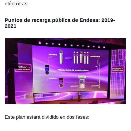
eléctricas.
Puntos de recarga pública de Endesa: 2019-
2021
Este plan estará dividido en dos fases: