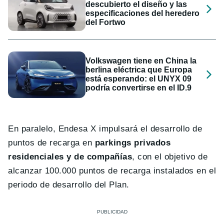
descubierto el diseño y las
especificaciones del heredero
del Fortwo
Volkswagen tiene en China la
berlina eléctrica que Europa
está esperando: el UNYX 09
podría convertirse en el ID.9
En paralelo, Endesa X impulsará el desarrollo de
puntos de recarga en
parkings privados
residenciales y de compañías
, con el objetivo de
alcanzar 100.000 puntos de recarga instalados en el
periodo de desarrollo del Plan.