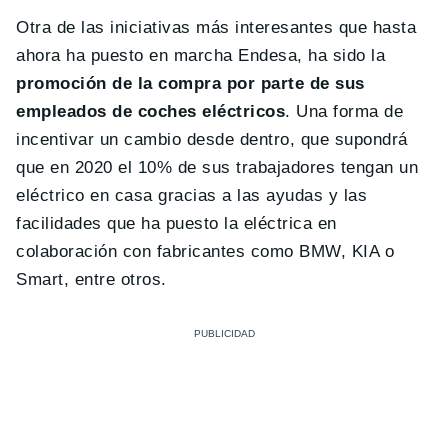
Otra de las iniciativas más interesantes que hasta
ahora ha puesto en marcha Endesa, ha sido la
promoción de la compra por parte de sus
empleados de coches eléctricos
. Una forma de
incentivar un cambio desde dentro, que supondrá
que en 2020 el 10% de sus trabajadores tengan un
eléctrico en casa gracias a las ayudas y las
facilidades que ha puesto la eléctrica en
colaboración con fabricantes como BMW, KIA o
Smart, entre otros.