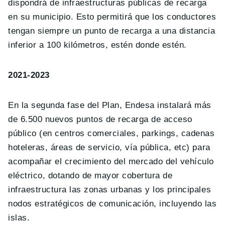
dispondrá de infraestructuras públicas de recarga
en su municipio. Esto permitirá que los conductores
tengan siempre un punto de recarga a una distancia
inferior a 100 kilómetros, estén donde estén.
2021-2023
En la segunda fase del Plan, Endesa instalará más
de 6.500 nuevos puntos de recarga de acceso
público (en centros comerciales, parkings, cadenas
hoteleras, áreas de servicio, vía pública, etc) para
acompañar el crecimiento del mercado del vehículo
eléctrico, dotando de mayor cobertura de
infraestructura las zonas urbanas y los principales
nodos estratégicos de comunicación, incluyendo las
islas.