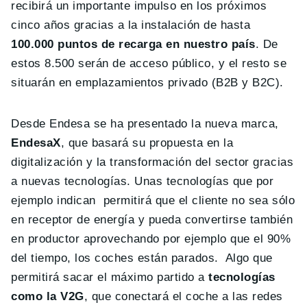
recibirá un importante impulso en los próximos
cinco años gracias a la instalación de hasta
100.000 puntos de recarga en nuestro país
. De
estos 8.500 serán de acceso público, y el resto se
situarán en emplazamientos privado (B2B y B2C).
Desde Endesa se ha presentado la nueva marca,
EndesaX
, que basará su propuesta en la
digitalización y la transformación del sector gracias
a nuevas tecnologías. Unas tecnologías que por
ejemplo indican permitirá que el cliente no sea sólo
en receptor de energía y pueda convertirse también
en productor aprovechando por ejemplo que el 90%
del tiempo, los coches están parados. Algo que
permitirá sacar el máximo partido a
tecnologías
como la V2G
, que conectará el coche a las redes