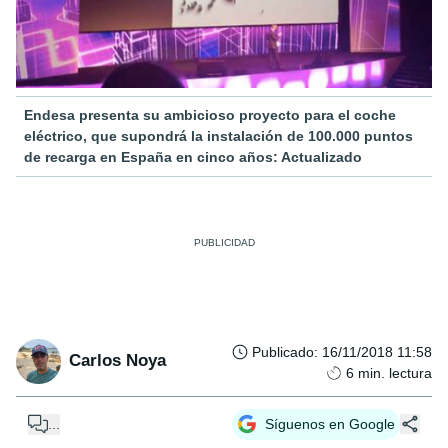
Endesa presenta su ambicioso proyecto para el coche
eléctrico, que supondrá la instalación de 100.000 puntos
de recarga en España en cinco años: Actualizado
Publicado
:
16/11/2018 11:58
Carlos Noya
6
min. lectura
...
Síguenos en Google