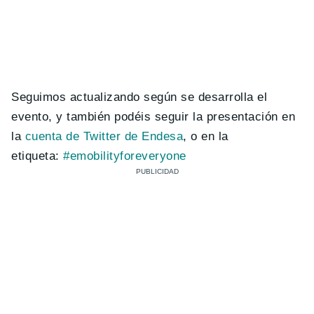
Seguimos actualizando según se desarrolla el
evento, y también podéis seguir la presentación en
la
cuenta de Twitter de Endesa
, o en la
etiqueta:
#emobilityforeveryone