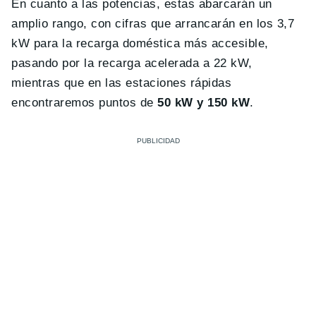
En cuanto a las potencias, estas abarcarán un
amplio rango, con cifras que arrancarán en los 3,7
kW para la recarga doméstica más accesible,
pasando por la recarga acelerada a 22 kW,
mientras que en las estaciones rápidas
encontraremos puntos de
50 kW y 150 kW
.