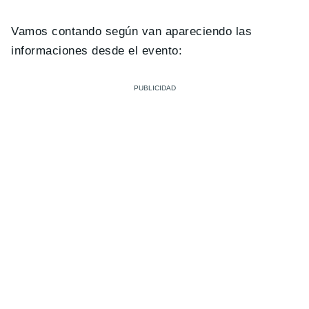
Vamos contando según van apareciendo las
informaciones desde el evento: