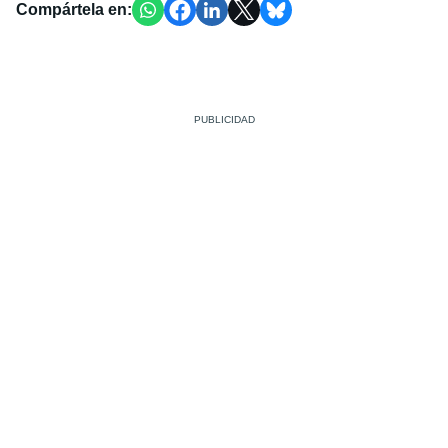
Compártela en: