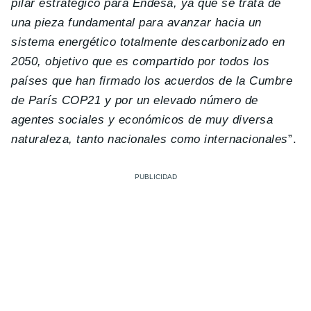
pilar estratégico para Endesa, ya que se trata de
una pieza fundamental para avanzar hacia un
sistema energético totalmente descarbonizado en
2050, objetivo que es compartido por todos los
países que han firmado los acuerdos de la Cumbre
de París COP21 y por un elevado número de
agentes sociales y económicos de muy diversa
naturaleza, tanto nacionales como internacionales
”.