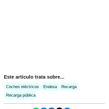
Este artículo trata sobre...
Coches eléctricos
Endesa
Recarga
Recarga pública