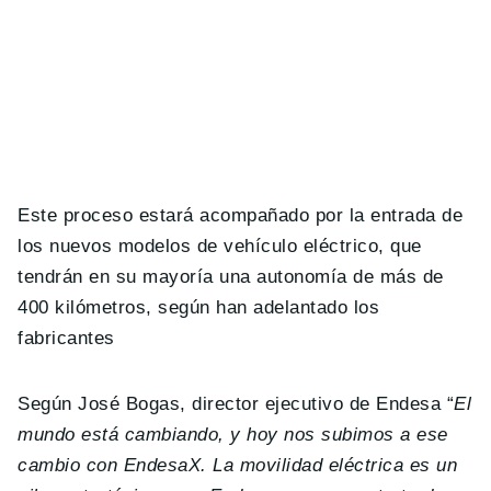
Este proceso estará acompañado por la entrada de
los nuevos modelos de vehículo eléctrico, que
tendrán en su mayoría una autonomía de más de
400 kilómetros, según han adelantado los
fabricantes
Según José Bogas, director ejecutivo de Endesa “
El
mundo está cambiando, y hoy nos subimos a ese
cambio con EndesaX. La movilidad eléctrica es un