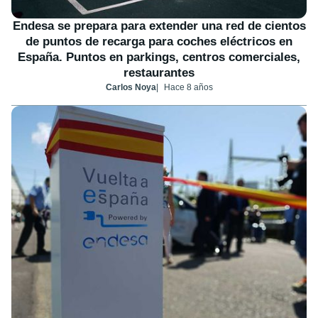
Endesa se prepara para extender una red de cientos
de puntos de recarga para coches eléctricos en
España. Puntos en parkings, centros comerciales,
restaurantes
Carlos Noya
Hace 8 años