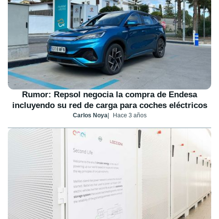
Rumor: Repsol negocia la compra de Endesa
incluyendo su red de carga para coches eléctricos
Carlos Noya
Hace 3 años