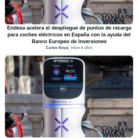
Endesa acelera el despliegue de puntos de recarga
para coches eléctricos en España con la ayuda del
Banco Europeo de Inversiones
Carlos Noya
Hace 6 años