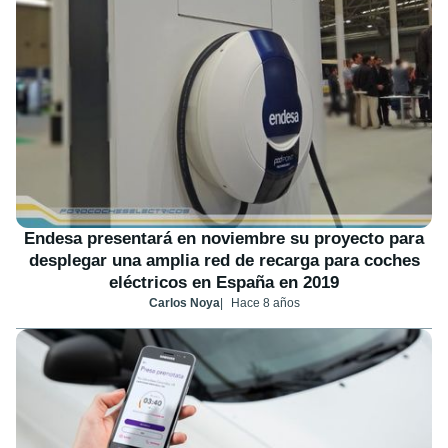
Endesa presentará en noviembre su proyecto para
desplegar una amplia red de recarga para coches
eléctricos en España en 2019
Carlos Noya
Hace 8 años