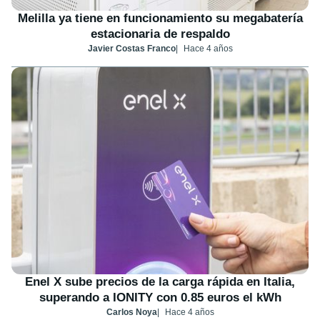
Melilla ya tiene en funcionamiento su megabatería
estacionaria de respaldo
Javier Costas Franco
Hace 4 años
Enel X sube precios de la carga rápida en Italia,
superando a IONITY con 0.85 euros el kWh
Carlos Noya
Hace 4 años