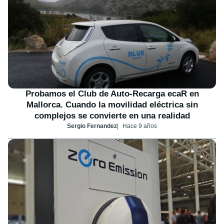
Probamos el Club de Auto-Recarga ecaR en
Mallorca. Cuando la movilidad eléctrica sin
complejos se convierte en una realidad
Sergio Fernandez
Hace 9 años