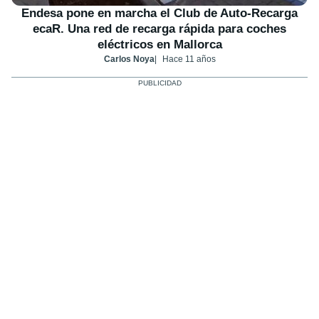
Endesa pone en marcha el Club de Auto-Recarga
ecaR. Una red de recarga rápida para coches
eléctricos en Mallorca
Carlos Noya
Hace 11 años