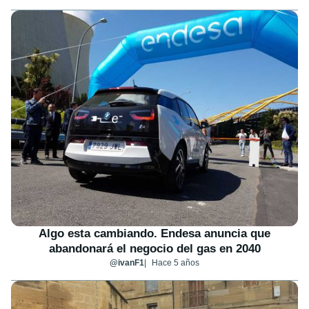
Algo esta cambiando. Endesa anuncia que
abandonará el negocio del gas en 2040
@ivanF1
Hace 5 años