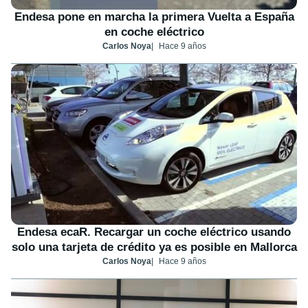
Endesa pone en marcha la primera Vuelta a España
en coche eléctrico
Carlos Noya
Hace 9 años
Endesa ecaR. Recargar un coche eléctrico usando
solo una tarjeta de crédito ya es posible en Mallorca
Carlos Noya
Hace 9 años