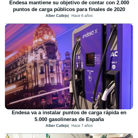
Endesa mantiene su objetivo de contar con 2.000
puntos de carga públicos para finales de 2020
Alber Callejo
Hace 6 años
Endesa va a instalar puntos de carga rápida en
5.000 gasolineras de España
Alber Callejo
Hace 7 años