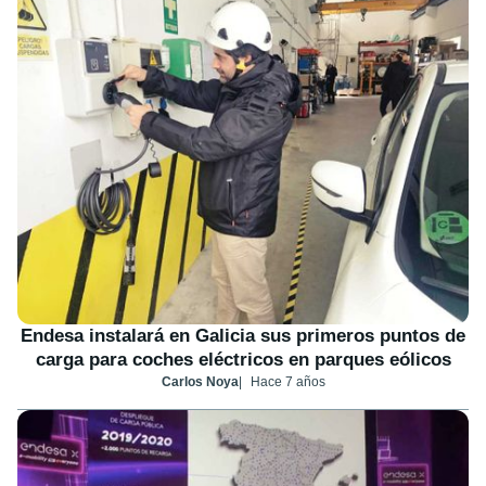
Endesa instalará en Galicia sus primeros puntos de
carga para coches eléctricos en parques eólicos
Carlos Noya
Hace 7 años