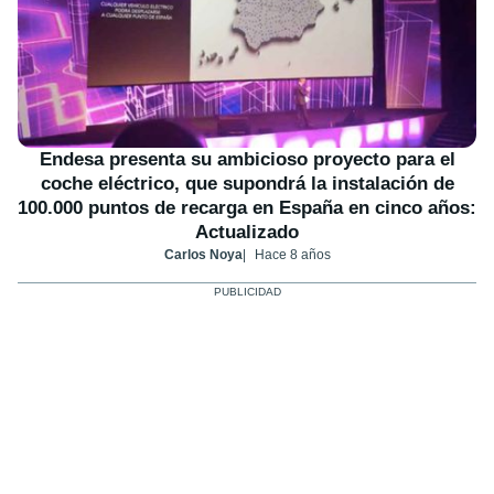
Endesa presenta su ambicioso proyecto para el
coche eléctrico, que supondrá la instalación de
100.000 puntos de recarga en España en cinco años:
Actualizado
Carlos Noya
Hace 8 años