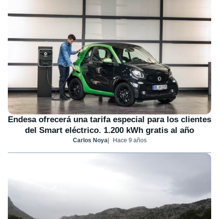
Endesa ofrecerá una tarifa especial para los clientes
del Smart eléctrico. 1.200 kWh gratis al año
Carlos Noya
Hace 9 años