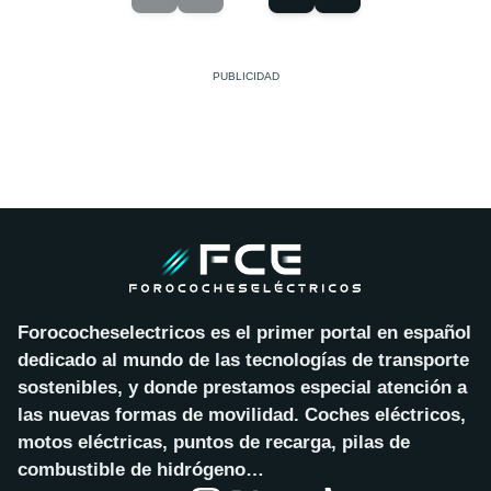
Forococheselectricos es el primer portal en español
dedicado al mundo de las tecnologías de transporte
sostenibles, y donde prestamos especial atención a
las nuevas formas de movilidad. Coches eléctricos,
motos eléctricas, puntos de recarga, pilas de
combustible de hidrógeno…