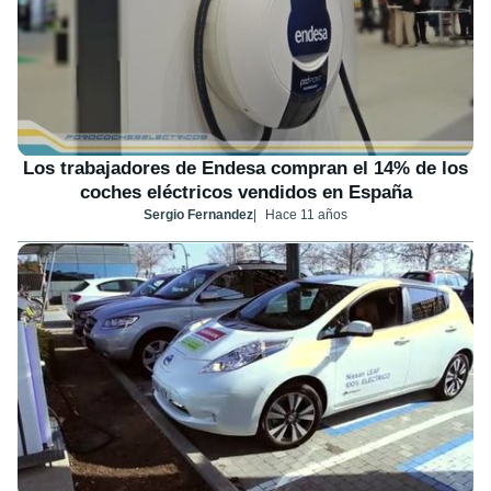
Los trabajadores de Endesa compran el 14% de los
coches eléctricos vendidos en España
Sergio Fernandez
Hace 11 años