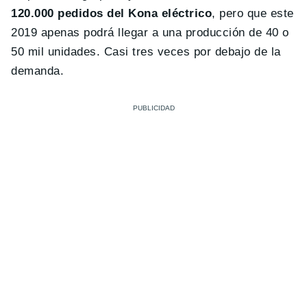
120.000 pedidos del Kona eléctrico
, pero que este
2019 apenas podrá llegar a una producción de 40 o
50 mil unidades. Casi tres veces por debajo de la
demanda.