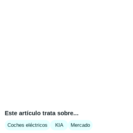
Este artículo trata sobre...
Coches eléctricos
KIA
Mercado