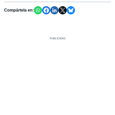
Compártela en: