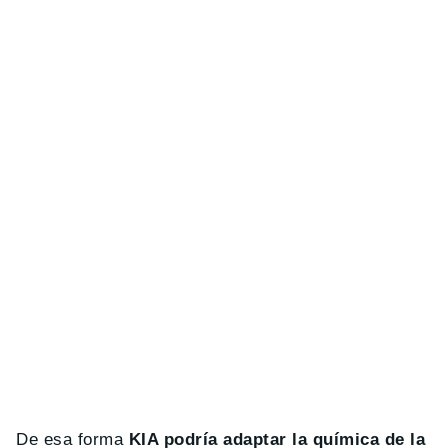
De esa forma
KIA podría adaptar la química de la