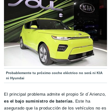
Probablemente tu próximo coche eléctrico no será ni KIA
ni Hyundai
El principal problema admite el propio Sr d´Arienzo,
es el bajo suministro de baterías.
Este ha
asegurado que la producción de los vehículos no es