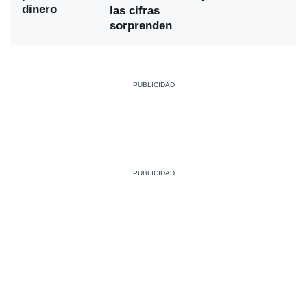
dinero
las cifras
sorprenden