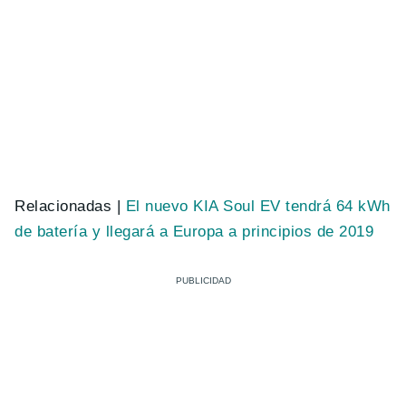
Relacionadas |
El nuevo KIA Soul EV tendrá 64 kWh
de batería y llegará a Europa a principios de 2019