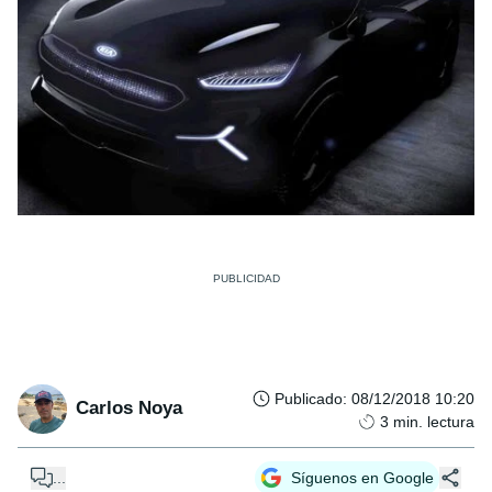
Publicado
:
08/12/2018 10:20
Carlos Noya
3
min. lectura
...
Síguenos en Google