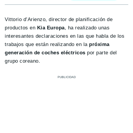
Vittorio d’Arienzo, director de planificación de
productos en
Kia Europa
, ha realizado unas
interesantes declaraciones en las que habla de los
trabajos que están realizando en la
próxima
generación de coches eléctricos
por parte del
grupo coreano.