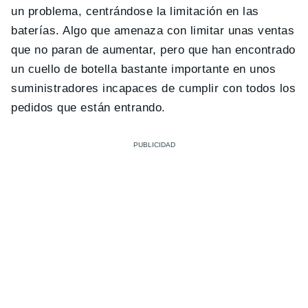
un problema, centrándose la limitación en las
baterías. Algo que amenaza con limitar unas ventas
que no paran de aumentar, pero que han encontrado
un cuello de botella bastante importante en unos
suministradores incapaces de cumplir con todos los
pedidos que están entrando.