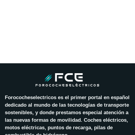
Forococheselectricos es el primer portal en español
dedicado al mundo de las tecnologías de transporte
sostenibles, y donde prestamos especial atención a
las nuevas formas de movilidad. Coches eléctricos,
motos eléctricas, puntos de recarga, pilas de