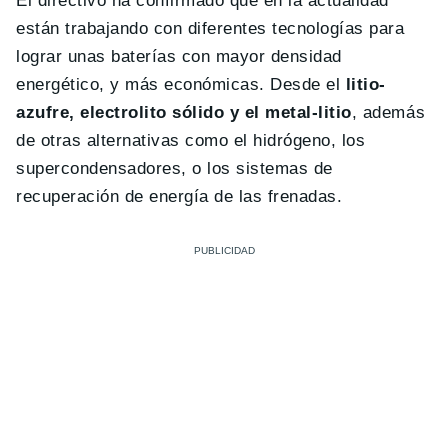
El directivo ha confirmado que en la actualidad
están trabajando con diferentes tecnologías para
lograr unas baterías con mayor densidad
energético, y más económicas. Desde el
litio-
azufre, electrolito sólido y el metal-litio
, además
de otras alternativas como el hidrógeno, los
supercondensadores, o los sistemas de
recuperación de energía de las frenadas.