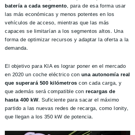
batería a cada segmento
, para de esa forma usar
las más económicas y menos potentes en los
vehículos de acceso, mientras que las más
capaces se limitarían a los segmentos altos. Una
forma de optimizar recursos y adaptar la oferta a la
demanda.
El objetivo para KIA es lograr poner en el mercado
en 2020 un coche eléctrico con
una autonomía real
que superará 500 kilómetros
con cada carga, y
que además será compatible con
recargas de
hasta 400 kW
. Suficiente para sacar el máximo
partido a las nuevas redes de recarga, como Ionity,
que llegan a los 350 kW de potencia.