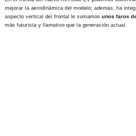
mejorar la aerodinámica del modelo; además, ha integr
aspecto vertical del frontal le sumamos
unos faros d
más futurista y llamativo que la generación actual.