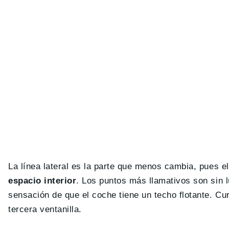
La línea lateral es la parte que menos cambia, pues e
espacio interior
. Los puntos más llamativos son sin l
sensación de que el coche tiene un techo flotante. Cur
tercera ventanilla.