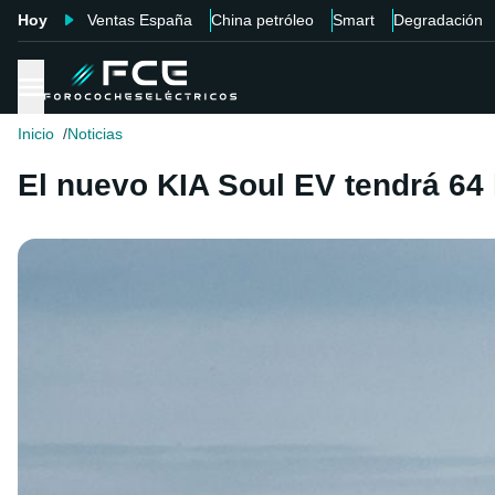
Hoy
Ventas España
China petróleo
Smart
Degradación
Inicio
Noticias
El nuevo KIA Soul EV tendrá 64 