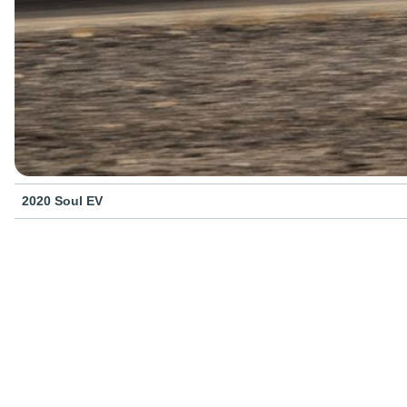
2020 Soul EV