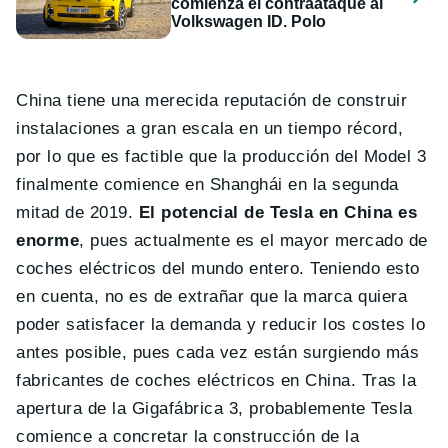
comienza el contraataque al
Volkswagen ID. Polo
China tiene una merecida reputación de construir
instalaciones a gran escala en un tiempo récord,
por lo que es factible que la producción del Model 3
finalmente comience en Shanghái en la segunda
mitad de 2019.
El potencial de Tesla en China es
enorme
, pues actualmente es el mayor mercado de
coches eléctricos del mundo entero. Teniendo esto
en cuenta, no es de extrañar que la marca quiera
poder satisfacer la demanda y reducir los costes lo
antes posible, pues cada vez están surgiendo más
fabricantes de coches eléctricos en China. Tras la
apertura de la Gigafábrica 3, probablemente Tesla
comience a concretar la construcción de la