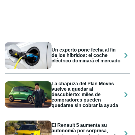
Un experto pone fecha al fin
de los híbridos: el coche
eléctrico dominará el mercado
La chapuza del Plan Moves
vuelve a quedar al
descubierto: miles de
compradores pueden
quedarse sin cobrar la ayuda
El Renault 5 aumenta su
autonomía por sorpresa,