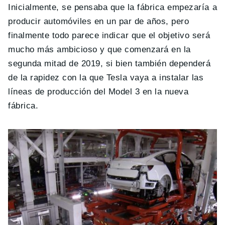
Inicialmente, se pensaba que la fábrica empezaría a
producir automóviles en un par de años, pero
finalmente todo parece indicar que el objetivo será
mucho más ambicioso y que comenzará en la
segunda mitad de 2019, si bien también dependerá
de la rapidez con la que Tesla vaya a instalar las
líneas de producción del Model 3 en la nueva
fábrica.