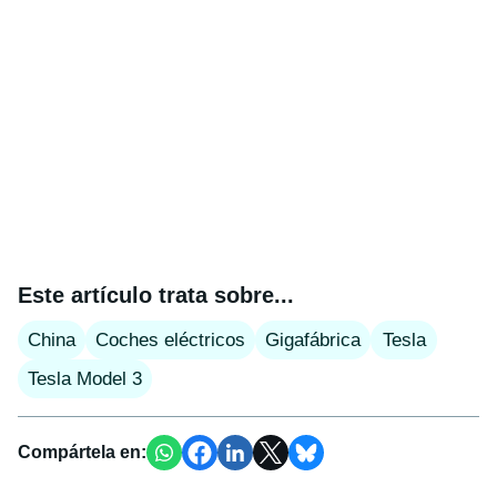
Este artículo trata sobre...
China
Coches eléctricos
Gigafábrica
Tesla
Tesla Model 3
Compártela en: