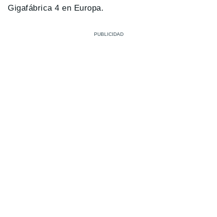
Gigafábrica 4 en Europa.