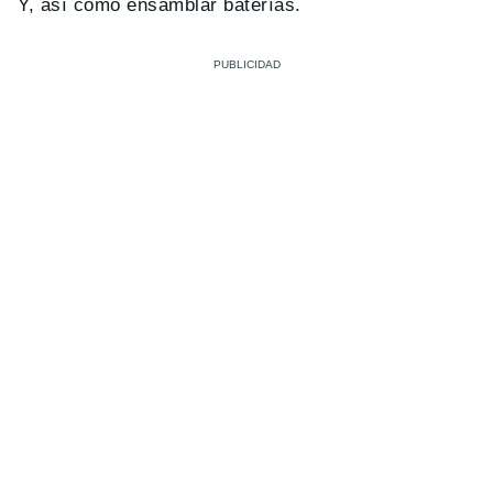
Y, así como ensamblar baterías.