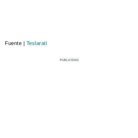
Fuente |
Teslarati