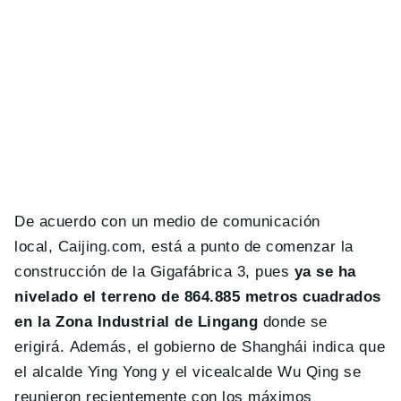
De acuerdo con un medio de comunicación
local, Caijing.com, está a punto de comenzar la
construcción de la Gigafábrica 3, pues
ya se ha
nivelado el terreno de 864.885 metros cuadrados
en la Zona Industrial de Lingang
donde se
erigirá. Además, el gobierno de Shanghái indica que
el alcalde Ying Yong y el vicealcalde Wu Qing se
reunieron recientemente con los máximos