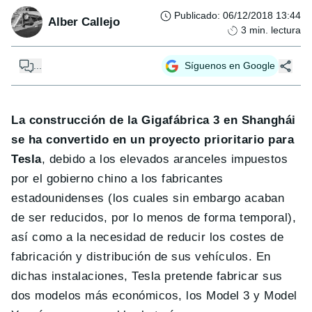
Publicado
:
06/12/2018 13:44
Alber Callejo
3
min. lectura
...
Síguenos en Google
La construcción de la Gigafábrica 3 en Shanghái
se ha convertido en un proyecto prioritario para
Tesla
, debido a los elevados aranceles impuestos
por el gobierno chino a los fabricantes
estadounidenses (los cuales sin embargo acaban
de ser reducidos, por lo menos de forma temporal),
así como a la necesidad de reducir los costes de
fabricación y distribución de sus vehículos. En
dichas instalaciones, Tesla pretende fabricar sus
dos modelos más económicos, los Model 3 y Model