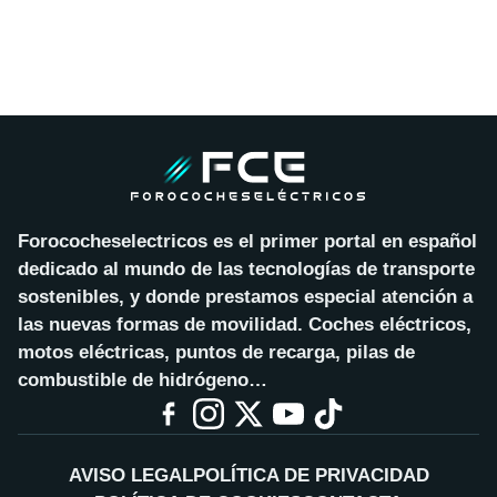
Forococheselectricos es el primer portal en español
dedicado al mundo de las tecnologías de transporte
sostenibles, y donde prestamos especial atención a
las nuevas formas de movilidad. Coches eléctricos,
motos eléctricas, puntos de recarga, pilas de
combustible de hidrógeno…
AVISO LEGAL
POLÍTICA DE PRIVACIDAD