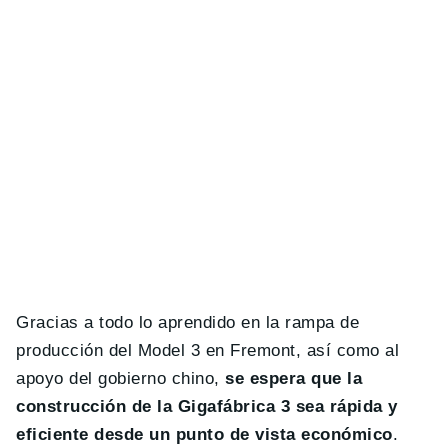
Gracias a todo lo aprendido en la rampa de
producción del Model 3 en Fremont, así como al
apoyo del gobierno chino,
se espera que la
construcción de la Gigafábrica 3 sea rápida y
eficiente desde un punto de vista económico
.