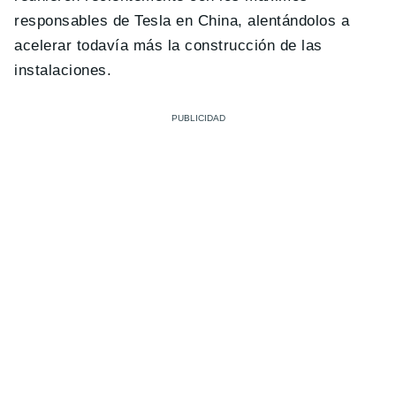
responsables de Tesla en China, alentándolos a
acelerar todavía más la construcción de las
instalaciones.