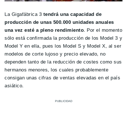
La Gigafábrica 3
tendrá una capacidad de
producción de unas 500.000 unidades anuales
una vez esté a pleno rendimiento
. Por el momento
sólo está confirmada la producción de los Model 3 y
Model Y en ella, pues los Model S y Model X, al ser
modelos de corte lujoso y precio elevado, no
dependen tanto de la reducción de costes como sus
hermanos menores, los cuales probablemente
consigan unas cifras de ventas elevadas en el país
asiático.