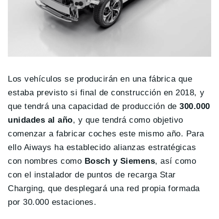
Los vehículos se producirán en una fábrica que
estaba previsto si final de construcción en 2018, y
que tendrá una capacidad de producción de
300.000
unidades al año
, y que tendrá como objetivo
comenzar a fabricar coches este mismo año. Para
ello Aiways ha establecido alianzas estratégicas
con nombres como
Bosch y Siemens
, así como
con el instalador de puntos de recarga Star
Charging, que desplegará una red propia formada
por 30.000 estaciones.