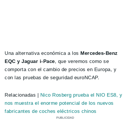
Una alternativa económica a los
Mercedes-Benz
EQC y Jaguar i-Pace
, que veremos como se
comporta con el cambio de precios en Europa, y
con las pruebas de seguridad euroNCAP.
Relacionadas |
Nico Rosberg prueba el NIO ES8, y
nos muestra el enorme potencial de los nuevos
fabricantes de coches eléctricos chinos