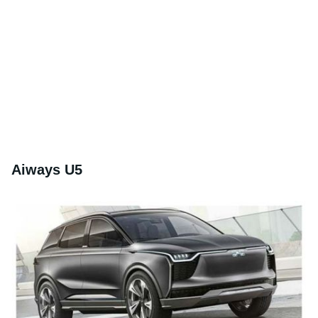
Aiways U5