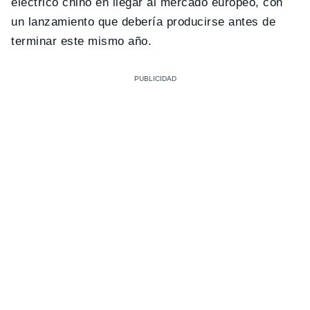
eléctrico chino en llegar al mercado europeo, con
un lanzamiento que debería producirse antes de
terminar este mismo año.