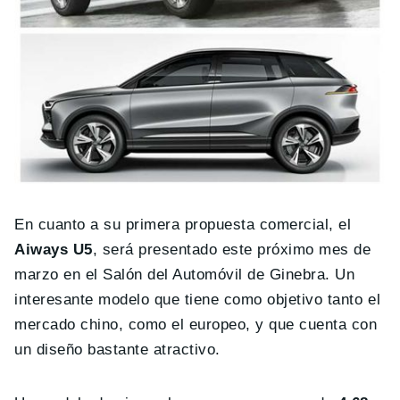
En cuanto a su primera propuesta comercial, el
Aiways U5
, será presentado este próximo mes de
marzo en el Salón del Automóvil de Ginebra. Un
interesante modelo que tiene como objetivo tanto el
mercado chino, como el europeo, y que cuenta con
un diseño bastante atractivo.