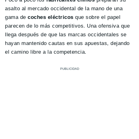
asalto al mercado occidental de la mano de una
gama de
coches eléctricos
que sobre el papel
parecen de lo más competitivos. Una ofensiva que
llega después de que las marcas occidentales se
hayan mantenido cautas en sus apuestas, dejando
el camino libre a la competencia.