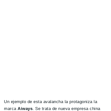
Un ejemplo de esta avalancha la protagoniza la
marca
Aiways
. Se trata de nueva empresa china