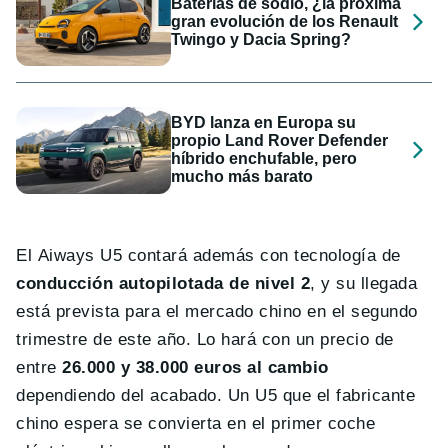
Baterías de sodio, ¿la próxima
gran evolución de los Renault
Twingo y Dacia Spring?
BYD lanza en Europa su
propio Land Rover Defender
híbrido enchufable, pero
mucho más barato
El Aiways U5 contará además con tecnología de
conducción autopilotada de nivel 2
, y su llegada
está prevista para el mercado chino en el segundo
trimestre de este año. Lo hará con un precio de
entre
26.000 y 38.000 euros al cambio
dependiendo del acabado. Un U5 que el fabricante
chino espera se convierta en el primer coche