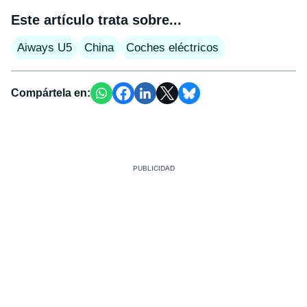
Este artículo trata sobre...
Aiways U5
China
Coches eléctricos
Compártela en: