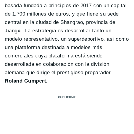
basada fundada a principios de 2017 con un capital
de 1.700 millones de euros, y que tiene su sede
central en la ciudad de Shangrao, provincia de
Jiangxi. La estrategia es desarrollar tanto un
modelo representativo, un superdeportivo, así como
una plataforma destinada a modelos más
comerciales cuya plataforma está siendo
desarrollada en colaboración con la división
alemana que dirige el prestigioso preparador
Roland Gumpert.