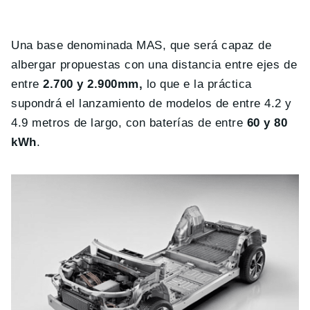
Una base denominada MAS, que será capaz de
albergar propuestas con una distancia entre ejes de
entre
2.700 y 2.900mm,
lo que e la práctica
supondrá el lanzamiento de modelos de entre 4.2 y
4.9 metros de largo, con baterías de entre
60 y 80
kWh
.