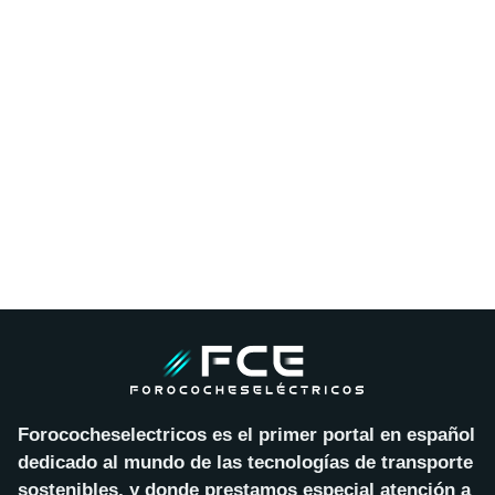
Forococheselectricos es el primer portal en español
dedicado al mundo de las tecnologías de transporte
sostenibles, y donde prestamos especial atención a