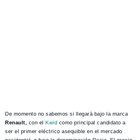
De momento no sabemos si llegará bajo la marca
Renault,
con el
Kwid
como principal candidato a
ser el primer eléctrico asequible en el mercado