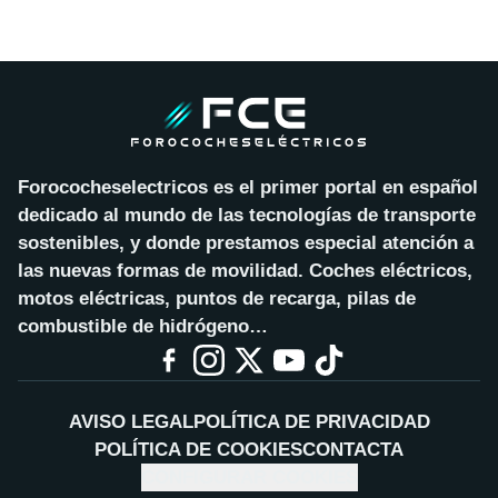
Forococheselectricos es el primer portal en español
dedicado al mundo de las tecnologías de transporte
sostenibles, y donde prestamos especial atención a
las nuevas formas de movilidad. Coches eléctricos,
motos eléctricas, puntos de recarga, pilas de
combustible de hidrógeno…
AVISO LEGAL
POLÍTICA DE PRIVACIDAD
POLÍTICA DE COOKIES
CONTACTA
CONFIGURAR COOKIES