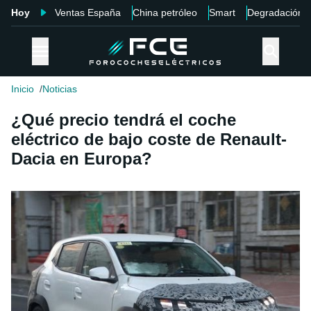
Hoy
Ventas España
China petróleo
Smart
Degradación
Inicio
Noticias
¿Qué precio tendrá el coche
eléctrico de bajo coste de Renault-
Dacia en Europa?