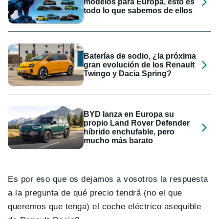
modelos para Europa, esto es
todo lo que sabemos de ellos
Baterías de sodio, ¿la próxima
gran evolución de los Renault
Twingo y Dacia Spring?
BYD lanza en Europa su
propio Land Rover Defender
híbrido enchufable, pero
mucho más barato
Es por eso que os dejamos a vosotros la respuesta
a la pregunta de qué precio tendrá (no el que
queremos que tenga) el coche eléctrico asequible