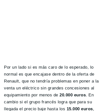
Por un lado si es más caro de lo esperado, lo
normal es que encajase dentro de la oferta de
Renault, que no tendría problemas en poner a la
venta un eléctrico sin grandes concesiones al
equipamiento por menos de
20.000 euros
. En
cambio si el grupo francés logra que para su
llegada el precio baje hasta los
15.000 euros
,