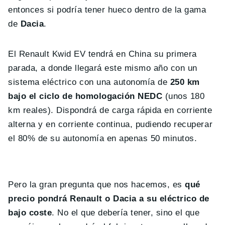
entonces si podría tener hueco dentro de la gama
de
Dacia
.
El Renault Kwid EV tendrá en China su primera
parada, a donde llegará este mismo año con un
sistema eléctrico con una autonomía de
250 km
bajo el ciclo de homologación NEDC
(unos 180
km reales). Dispondrá de carga rápida en corriente
alterna y en corriente continua, pudiendo recuperar
el 80% de su autonomía en apenas 50 minutos.
Pero la gran pregunta que nos hacemos, es
qué
precio pondrá Renault o Dacia a su eléctrico de
bajo coste
. No el que debería tener, sino el que