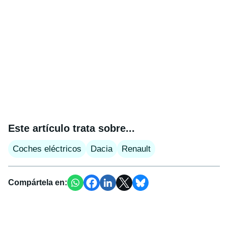
Este artículo trata sobre...
Coches eléctricos
Dacia
Renault
Compártela en: