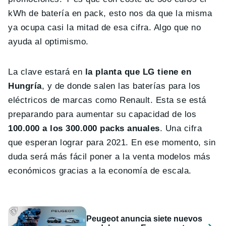
kWh de batería en pack, esto nos da que la misma
ya ocupa casi la mitad de esa cifra. Algo que no
ayuda al optimismo.
La clave estará en
la planta que LG tiene en
Hungría
, y de donde salen las baterías para los
eléctricos de marcas como Renault. Esta se está
preparando para aumentar su capacidad de los
100.000 a los 300.000 packs anuales
. Una cifra
que esperan lograr para 2021. En ese momento, sin
duda será más fácil poner a la venta modelos más
económicos gracias a la economía de escala.
Peugeot anuncia siete nuevos