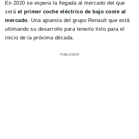
En 2020 se espera la llegada al mercado del que
será
el primer coche eléctrico de bajo coste al
mercado
. Una apuesta del grupo Renault que está
ultimando su desarrollo para tenerlo listo para el
inicio de la próxima década.