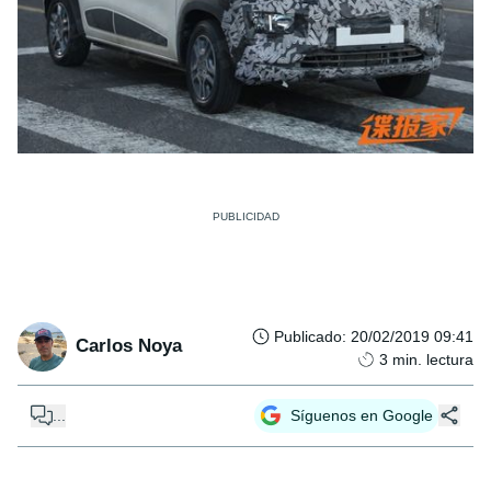
Publicado
:
20/02/2019 09:41
Carlos Noya
3
min. lectura
...
Síguenos en Google