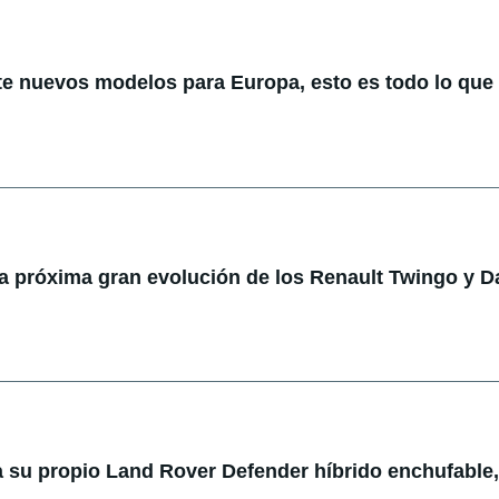
te nuevos modelos para Europa, esto es todo lo qu
la próxima gran evolución de los Renault Twingo y D
 su propio Land Rover Defender híbrido enchufable,