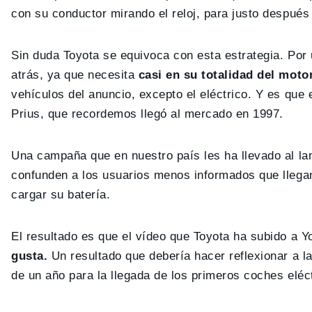
con su conductor mirando el reloj, para justo después 
Sin duda Toyota se equivoca con esta estrategia. Por 
atrás, ya que necesita
casi en su totalidad del moto
vehículos del anuncio, excepto el eléctrico. Y es que 
Prius, que recordemos llegó al mercado en 1997.
Una campaña que en nuestro país les ha llevado al lam
confunden a los usuarios menos informados que llegan
cargar su batería.
El resultado es que el vídeo que Toyota ha subido a Y
gusta.
Un resultado que debería hacer reflexionar a la
de un año para la llegada de los primeros coches eléct