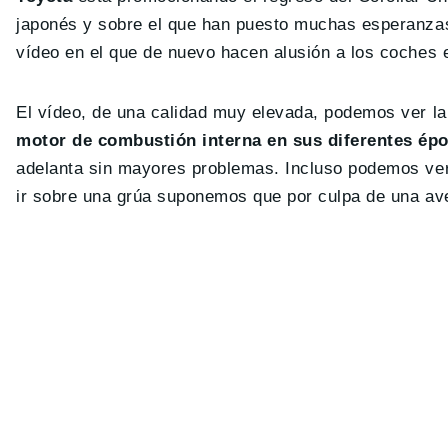
japonés y sobre el que han puesto muchas esperanza
vídeo en el que de nuevo hacen alusión a los coches e
El vídeo, de una calidad muy elevada, podemos ver la 
motor de combustión interna en sus diferentes épo
adelanta sin mayores problemas. Incluso podemos ver 
ir sobre una grúa suponemos que por culpa de una av