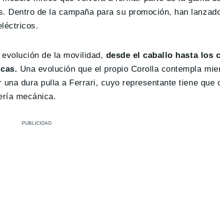
s. Dentro de la campaña para su promoción, han lanzad
léctricos.
evolución de la movilidad,
desde el caballo hasta los 
cas.
Una evolución que el propio Corolla contempla mie
una dura pulla a Ferrari, cuyo representante tiene que
ería mecánica.