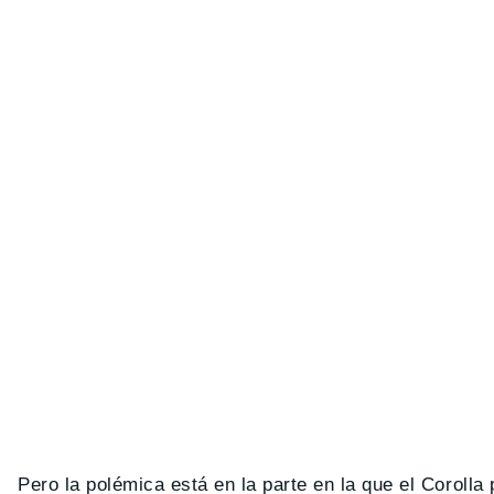
Pero la polémica está en la parte en la que el Corolla