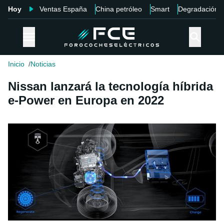
Hoy
Ventas España
China petróleo
Smart
Degradación
Inicio
Noticias
Nissan lanzará la tecnología híbrida
e-Power en Europa en 2022