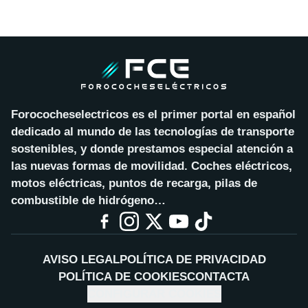
Forococheselectricos es el primer portal en español
dedicado al mundo de las tecnologías de transporte
sostenibles, y donde prestamos especial atención a
las nuevas formas de movilidad. Coches eléctricos,
motos eléctricas, puntos de recarga, pilas de
combustible de hidrógeno…
AVISO LEGAL
POLÍTICA DE PRIVACIDAD
POLÍTICA DE COOKIES
CONTACTA
CONFIGURAR COOKIES