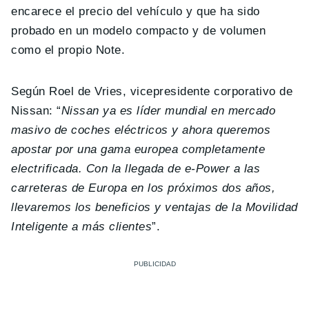
encarece el precio del vehículo y que ha sido
probado en un modelo compacto y de volumen
como el propio Note.
Según Roel de Vries, vicepresidente corporativo de
Nissan: “
Nissan ya es líder mundial en mercado
masivo de coches eléctricos y ahora queremos
apostar por una gama europea completamente
electrificada. Con la llegada de e-Power a las
carreteras de Europa en los próximos dos años,
llevaremos los beneficios y ventajas de la Movilidad
Inteligente a más clientes
”.