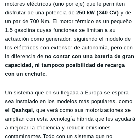
motores eléctricos (uno por eje) que le permiten
disfrutar de una potencia de
250 kW (340 CV)
y de
un par de 700 Nm. El motor térmico es un pequeño
1.5 gasolina cuyas funciones se limitan a su
actuación como generador, siguiendo el modelo de
los eléctricos con extensor de autonomía, pero con
la diferencia de
no contar con una batería de gran
capacidad, ni tampoco posibilidad de recarga
con un enchufe.
Un sistema que en su llegada a Europa se espera
sea instalado en los modelos más populares, como
el Qashqai
, que verá como sus motorizaciones se
amplían con esta tecnología híbrida que les ayudará
a mejorar la eficiencia y reducir emisiones
contaminantes.Todo con un sistema que no