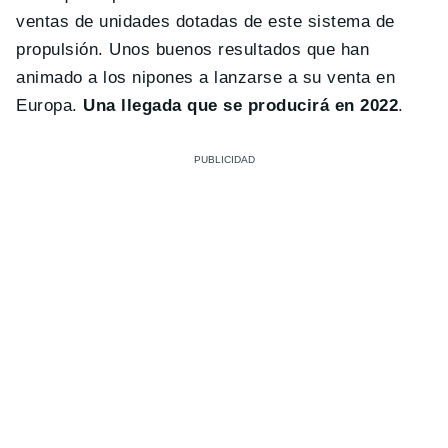
ventas de unidades dotadas de este sistema de
propulsión. Unos buenos resultados que han
animado a los nipones a lanzarse a su venta en
Europa.
Una llegada que se producirá en 2022
.