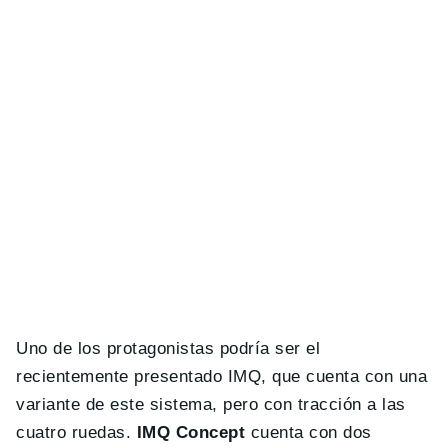
Uno de los protagonistas podría ser el
recientemente presentado IMQ, que cuenta con una
variante de este sistema, pero con tracción a las
cuatro ruedas.
IMQ Concept
cuenta con dos