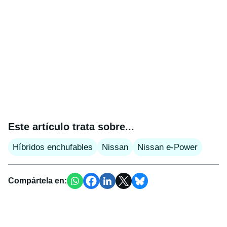
Este artículo trata sobre...
Híbridos enchufables
Nissan
Nissan e-Power
Compártela en: