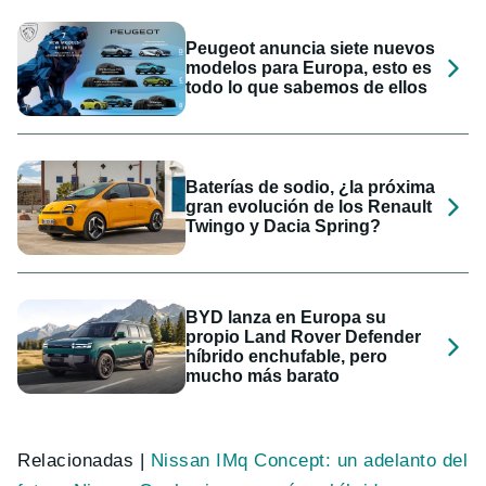
Peugeot anuncia siete nuevos
modelos para Europa, esto es
todo lo que sabemos de ellos
Baterías de sodio, ¿la próxima
gran evolución de los Renault
Twingo y Dacia Spring?
BYD lanza en Europa su
propio Land Rover Defender
híbrido enchufable, pero
mucho más barato
Relacionadas |
Nissan IMq Concept: un adelanto del