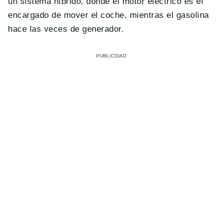
un sistema híbrido, donde el motor eléctrico es el
encargado de mover el coche, mientras el gasolina
hace las veces de generador.