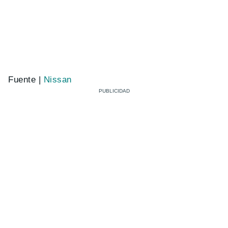
Fuente |
Nissan