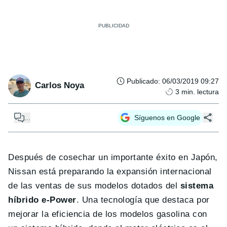
Publicado
:
06/03/2019 09:27
Carlos Noya
3
min. lectura
...
Síguenos en Google
Después de cosechar un importante éxito en Japón,
Nissan está preparando la expansión internacional
de las ventas de sus modelos dotados del
sistema
híbrido e-Power
. Una tecnología que destaca por
mejorar la eficiencia de los modelos gasolina con