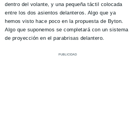
dentro del volante, y una pequeña táctil colocada
entre los dos asientos delanteros. Algo que ya
hemos visto hace poco en la propuesta de Byton.
Algo que suponemos se completará con un sistema
de proyección en el parabrisas delantero.