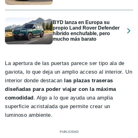
BYD lanza en Europa su
propio Land Rover Defender
híbrido enchufable, pero
mucho más barato
La apertura de las puertas parece ser tipo ala de
gaviota, lo que deja un amplio acceso al interior. Un
interior donde destacan
las plazas traseras
diseñadas para poder viajar con la máxima
comodidad
. Algo a lo que ayuda una amplia
superficie acristalada que permite crear un
luminoso ambiente.