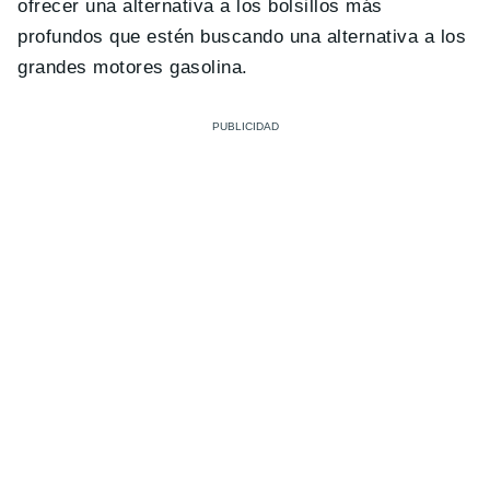
ofrecer una alternativa a los bolsillos más
profundos que estén buscando una alternativa a los
grandes motores gasolina.