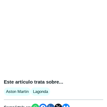
Este artículo trata sobre...
Aston Martin
Lagonda