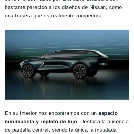
bastante parecido a los diseños de Nissan, como
una trasera que es realmente rompedora.
En su interior nos encontramos con un
espacio
minimalista y repleto de lujo
. Destaca la ausencia
de pantalla central, siendo la única la instalada