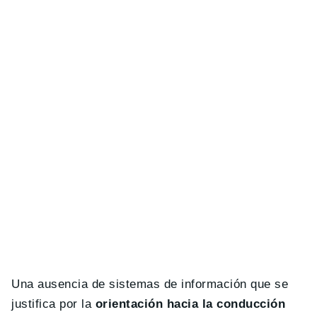
Una ausencia de sistemas de información que se
justifica por la
orientación hacia la conducción