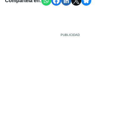
Compártela en: