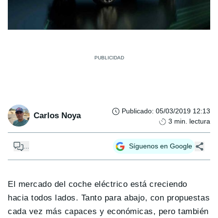
Publicado
:
05/03/2019 12:13
Carlos Noya
3
min. lectura
...
Síguenos en Google
El mercado del coche eléctrico está creciendo
hacia todos lados. Tanto para abajo, con propuestas
cada vez más capaces y económicas, pero también