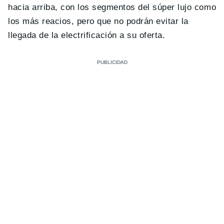
hacia arriba, con los segmentos del súper lujo como
los más reacios, pero que no podrán evitar la
llegada de la electrificación a su oferta.