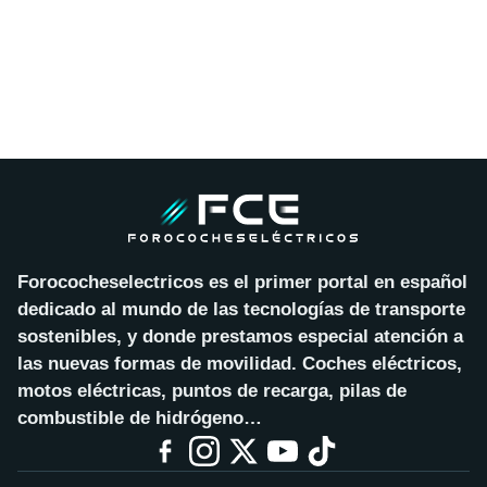
Forococheselectricos es el primer portal en español
dedicado al mundo de las tecnologías de transporte
sostenibles, y donde prestamos especial atención a
las nuevas formas de movilidad. Coches eléctricos,
motos eléctricas, puntos de recarga, pilas de
combustible de hidrógeno…