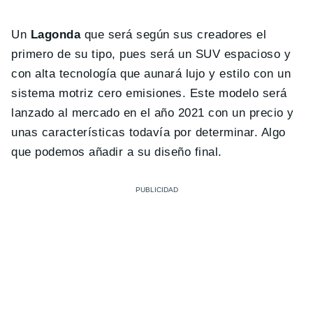
Un
Lagonda
que será según sus creadores el
primero de su tipo, pues será un SUV espacioso y
con alta tecnología que aunará lujo y estilo con un
sistema motriz cero emisiones. Este modelo será
lanzado al mercado en el año 2021 con un precio y
unas características todavía por determinar. Algo
que podemos añadir a su diseño final.