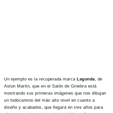
Un ejemplo es la recuperada marca
Lagonda
, de
Aston Martin, que en el Salón de Ginebra está
mostrando sus primeras imágenes que nos dibujan
un todocamino del más alto nivel en cuanto a
diseño y acabados, que llegará en tres años para