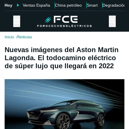
Hoy
Ventas España
China petróleo
Smart
Degradación
Inicio
Noticias
Nuevas imágenes del Aston Martin
Lagonda. El todocamino eléctrico
de súper lujo que llegará en 2022