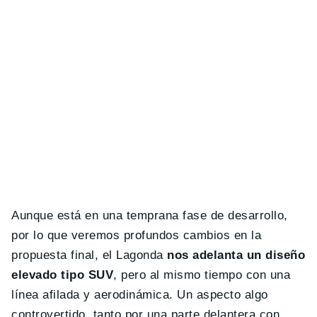
Aunque está en una temprana fase de desarrollo,
por lo que veremos profundos cambios en la
propuesta final, el Lagonda
nos adelanta un diseño
elevado tipo SUV
, pero al mismo tiempo con una
línea afilada y aerodinámica. Un aspecto algo
controvertido, tanto por una parte delantera con