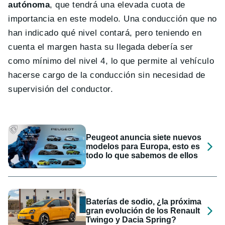
autónoma
, que tendrá una elevada cuota de
importancia en este modelo. Una conducción que no
han indicado qué nivel contará, pero teniendo en
cuenta el margen hasta su llegada debería ser
como mínimo del nivel 4, lo que permite al vehículo
hacerse cargo de la conducción sin necesidad de
supervisión del conductor.
Peugeot anuncia siete nuevos
modelos para Europa, esto es
todo lo que sabemos de ellos
Baterías de sodio, ¿la próxima
gran evolución de los Renault
Twingo y Dacia Spring?