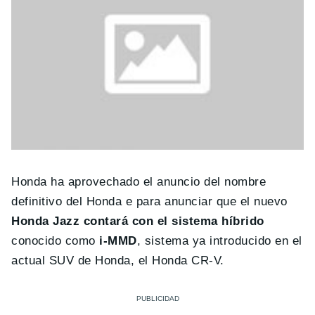
Honda ha aprovechado el anuncio del nombre
definitivo del Honda e para anunciar que el nuevo
Honda Jazz contará con el sistema híbrido
conocido como
i-MMD
, sistema ya introducido en el
actual SUV de Honda, el Honda CR-V.