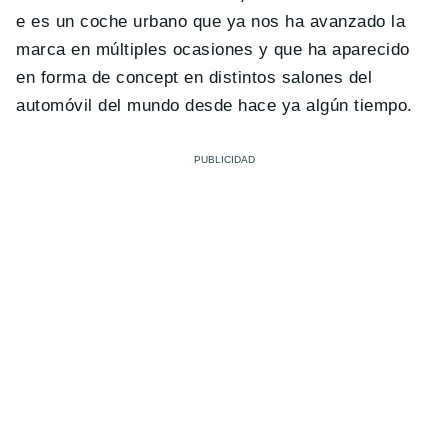
e es un coche urbano que ya nos ha avanzado la
marca en múltiples ocasiones y que ha aparecido
en forma de concept en distintos salones del
automóvil del mundo desde hace ya algún tiempo.