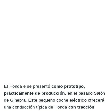
El Honda e se presentó
como prototipo,
prácticamente de producción
, en el pasado Salón
de Ginebra. Este pequeño coche eléctrico ofrecerá
una conducción típica de Honda
con tracción