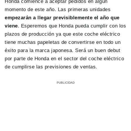
Honda comience a aceptar pedidos en algún
momento de este año. Las primeras unidades
empezarán a llegar previsiblemente el año que
viene
. Esperemos que Honda pueda cumplir con los
plazos de producción ya que este coche eléctrico
tiene muchas papeletas de convertirse en todo un
éxito para la marca japonesa. Será un buen debut
por parte de Honda en el sector del coche eléctrico
de cumplirse las previsiones de ventas.