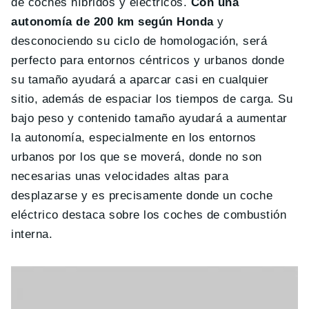
de coches híbridos y eléctricos.
Con una
autonomía de 200 km según Honda
y
desconociendo su ciclo de homologación, será
perfecto para entornos céntricos y urbanos donde
su tamaño ayudará a aparcar casi en cualquier
sitio, además de espaciar los tiempos de carga. Su
bajo peso y contenido tamaño ayudará a aumentar
la autonomía, especialmente en los entornos
urbanos por los que se moverá, donde no son
necesarias unas velocidades altas para
desplazarse y es precisamente donde un coche
eléctrico destaca sobre los coches de combustión
interna.