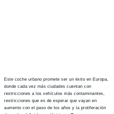
Este coche urbano promete ser un éxito en Europa,
donde cada vez más ciudades cuentan con
restricciones a los vehículos más contaminantes,
restricciones que es de esperar que vayan en
aumento con el paso de los años y la proliferación