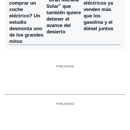
comprar un
eléctricos ya
Solar" que
coche
venden más
también quiere
eléctrico? Un
que los
detener el
estudio
gasolina y el
avance del
desmonta uno
diésel juntos
desierto
de los grandes
mitos