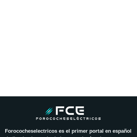
Forococheselectricos es el primer portal en español