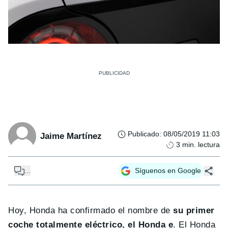
Publicado
:
08/05/2019 11:03
Jaime Martínez
3
min. lectura
...
Síguenos en Google
Hoy, Honda ha confirmado el nombre de
su primer
coche totalmente eléctrico, el Honda e
. El Honda