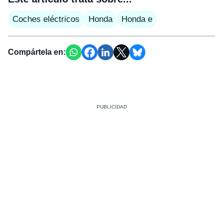
Coches eléctricos
Honda
Honda e
Compártela en: