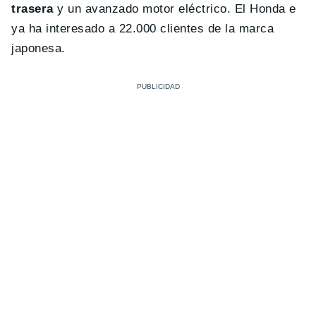
trasera
y un avanzado motor eléctrico. El Honda e
ya ha interesado a 22.000 clientes de la marca
japonesa.