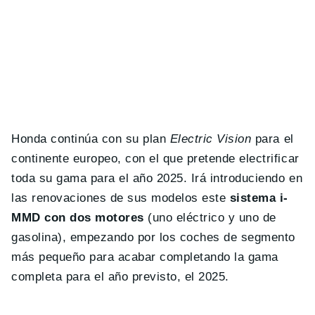
Honda continúa con su plan
Electric Vision
para el
continente europeo, con el que pretende electrificar
toda su gama para el año 2025. Irá introduciendo en
las renovaciones de sus modelos este
sistema i-
MMD con dos motores
(uno eléctrico y uno de
gasolina), empezando por los coches de segmento
más pequeño para acabar completando la gama
completa para el año previsto, el 2025.