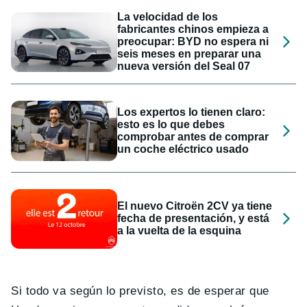
La velocidad de los
fabricantes chinos empieza a
preocupar: BYD no espera ni
seis meses en preparar una
nueva versión del Seal 07
Los expertos lo tienen claro:
esto es lo que debes
comprobar antes de comprar
un coche eléctrico usado
El nuevo Citroën 2CV ya tiene
fecha de presentación, y está
a la vuelta de la esquina
Si todo va según lo previsto, es de esperar que