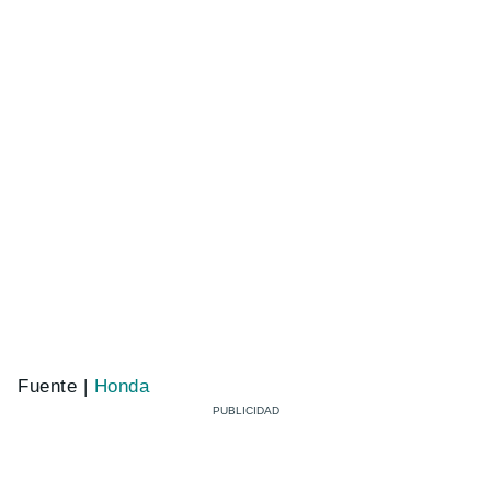
Fuente |
Honda