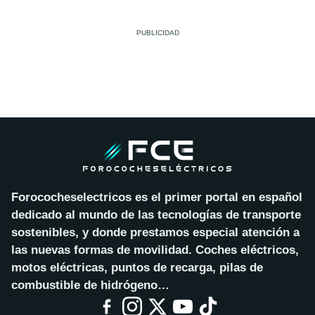
Forococheselectricos es el primer portal en español
dedicado al mundo de las tecnologías de transporte
sostenibles, y donde prestamos especial atención a
las nuevas formas de movilidad. Coches eléctricos,
motos eléctricas, puntos de recarga, pilas de
combustible de hidrógeno…