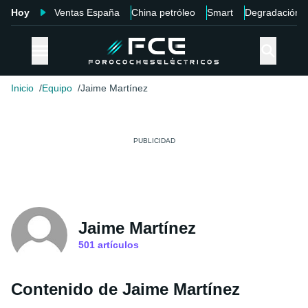
Hoy
Ventas España
China petróleo
Smart
Degradación
Inicio
Equipo
Jaime Martínez
Jaime Martínez
501
artículos
Contenido de Jaime Martínez