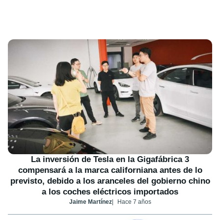
La inversión de Tesla en la Gigafábrica 3
compensará a la marca californiana antes de lo
previsto, debido a los aranceles del gobierno chino
a los coches eléctricos importados
Jaime Martínez
Hace 7 años