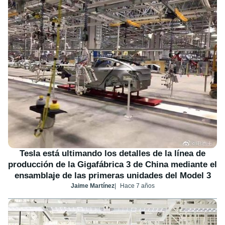
Tesla está ultimando los detalles de la línea de
producción de la Gigafábrica 3 de China mediante el
ensamblaje de las primeras unidades del Model 3
Jaime Martínez
Hace 7 años