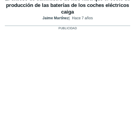
producción de las baterías de los coches eléctricos
caiga
Jaime Martínez
Hace 7 años