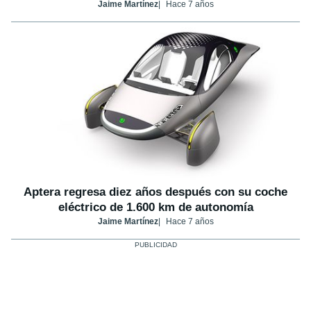
Jaime Martínez
Hace 7 años
Aptera regresa diez años después con su coche
eléctrico de 1.600 km de autonomía
Jaime Martínez
Hace 7 años