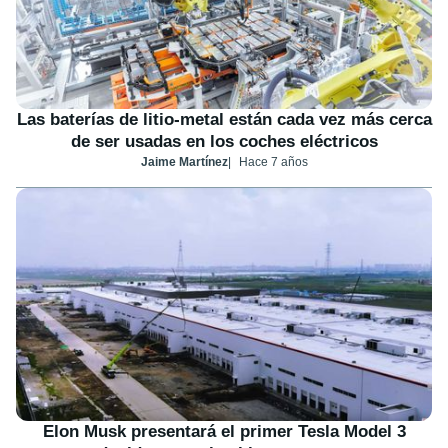
Las baterías de litio-metal están cada vez más cerca
de ser usadas en los coches eléctricos
Jaime Martínez
Hace 7 años
Elon Musk presentará el primer Tesla Model 3