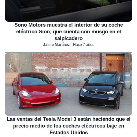
Sono Motors muestra el interior de su coche
eléctrico Sion, que cuenta con musgo en el
salpicadero
Jaime Martínez
Hace 7 años
Las ventas del Tesla Model 3 están haciendo que el
precio medio de los coches eléctricos baje en
Estados Unidos