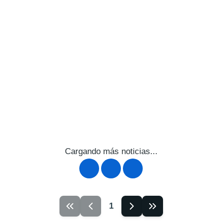
Cargando más noticias...
1