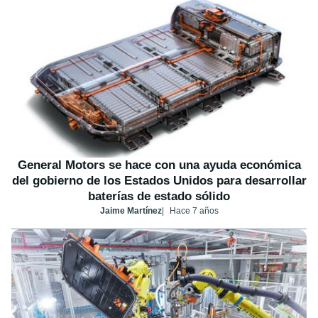
General Motors se hace con una ayuda económica
del gobierno de los Estados Unidos para desarrollar
baterías de estado sólido
Jaime Martínez
Hace 7 años