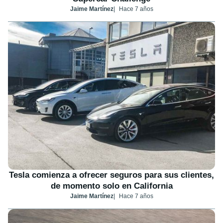
Jaime Martínez
Hace 7 años
Tesla comienza a ofrecer seguros para sus clientes,
de momento solo en California
Jaime Martínez
Hace 7 años