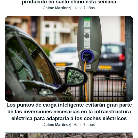
producido en suelo chino esta semana
Jaime Martínez
Hace 7 años
Los puntos de carga inteligente evitarán gran parte
de las inversiones necesarias en la infraestructura
eléctrica para adaptarla a los coches eléctricos
Jaime Martínez
Hace 7 años