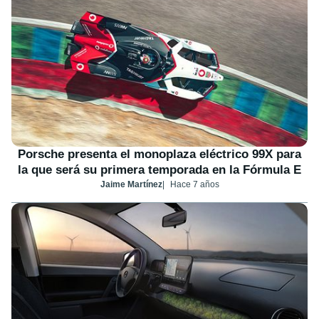
Porsche presenta el monoplaza eléctrico 99X para
la que será su primera temporada en la Fórmula E
Jaime Martínez
Hace 7 años