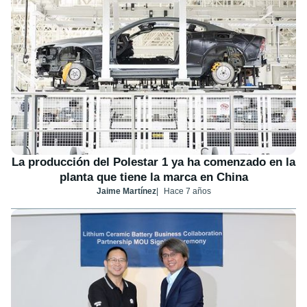
La producción del Polestar 1 ya ha comenzado en la
planta que tiene la marca en China
Jaime Martínez
Hace 7 años