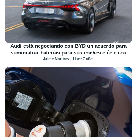
Audi está negociando con BYD un acuerdo para
suministrar baterías para sus coches eléctricos
Jaime Martínez
Hace 7 años