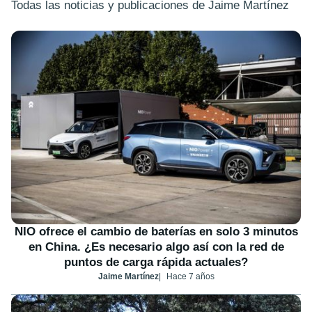
Todas las noticias y publicaciones de Jaime Martínez
NIO ofrece el cambio de baterías en solo 3 minutos
en China. ¿Es necesario algo así con la red de
puntos de carga rápida actuales?
Jaime Martínez
Hace 7 años