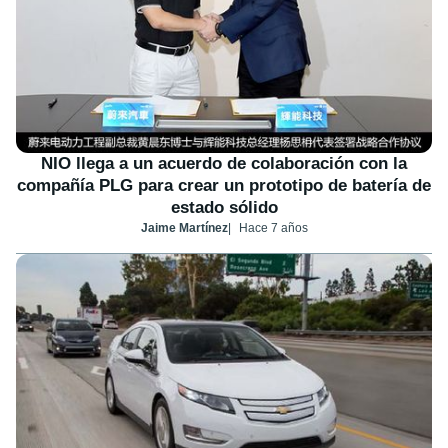
NIO llega a un acuerdo de colaboración con la
compañía PLG para crear un prototipo de batería de
estado sólido
Jaime Martínez
Hace 7 años