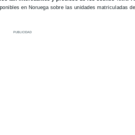
sponibles en Noruega sobre las unidades matriculadas de