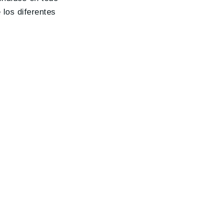
 los diferentes