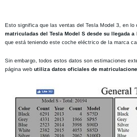
Esto significa que las ventas del Tesla Model 3, en l
matriculadas del Tesla Model S desde su llegada a
que está teniendo este coche eléctrico de la marca cali
Sin embargo, todos estos datos son estimaciones exte
página web
utiliza datos oficiales de matriculacion