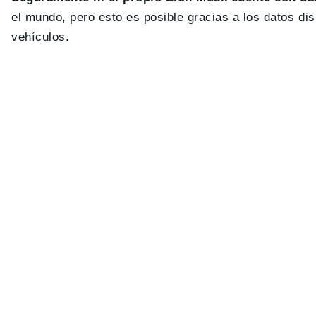
el mundo, pero esto es posible gracias a los datos di
vehículos.