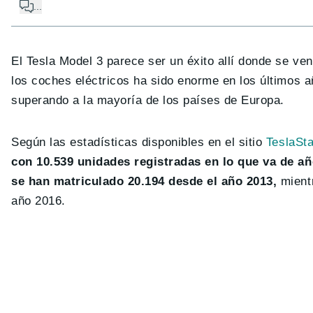
...
El Tesla Model 3 parece ser un éxito allí donde se v
los coches eléctricos ha sido enorme en los últimos 
superando a la mayoría de los países de Europa.
Según las estadísticas disponibles en el sitio
TeslaSta
con 10.539 unidades registradas en lo que va de añ
se han matriculado 20.194 desde el año 2013,
mientr
año 2016.