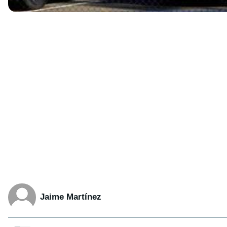
Jaime Martínez