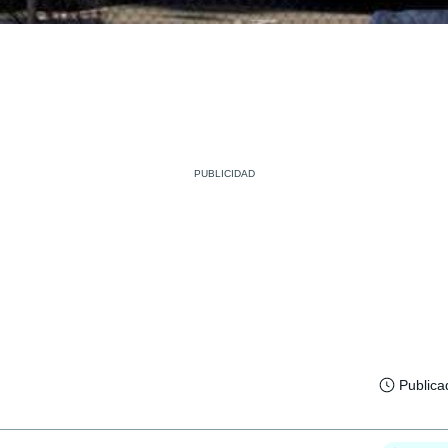
Publica