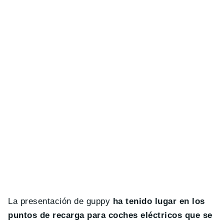
La presentación de guppy
ha tenido lugar en los
puntos de recarga para coches eléctricos que se