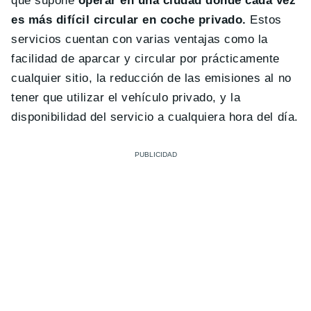
que supone
operar en una ciudad donde cada vez
es más difícil circular en coche privado.
Estos
servicios cuentan con varias ventajas como la
facilidad de aparcar y circular por prácticamente
cualquier sitio, la reducción de las emisiones al no
tener que utilizar el vehículo privado, y la
disponibilidad del servicio a cualquiera hora del día.