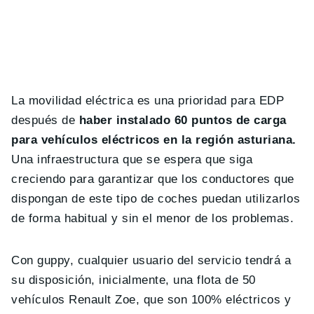
La movilidad eléctrica es una prioridad para EDP
después de
haber instalado 60 puntos de carga
para vehículos eléctricos en la región asturiana.
Una infraestructura que se espera que siga
creciendo para garantizar que los conductores que
dispongan de este tipo de coches puedan utilizarlos
de forma habitual y sin el menor de los problemas.
Con guppy, cualquier usuario del servicio tendrá a
su disposición, inicialmente, una flota de 50
vehículos Renault Zoe, que son 100% eléctricos y