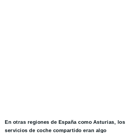
En otras regiones de España como Asturias, los
servicios de coche compartido eran algo