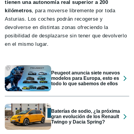
tienen una autonomía real superior a 200
kilómetros
, para moverse libremente por toda
Asturias. Los coches podrán recogerse y
devolverse en distintas zonas ofreciendo la
posibilidad de desplazarse sin tener que devolverlo
en el mismo lugar.
Peugeot anuncia siete nuevos
modelos para Europa, esto es
todo lo que sabemos de ellos
Baterías de sodio, ¿la próxima
gran evolución de los Renault
Twingo y Dacia Spring?