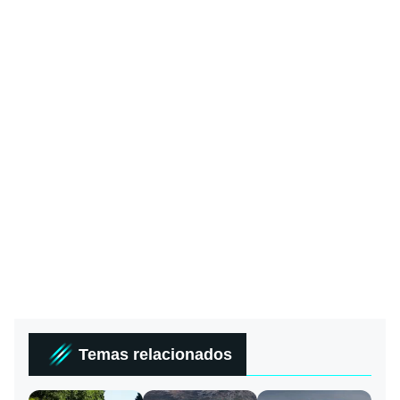
Temas relacionados