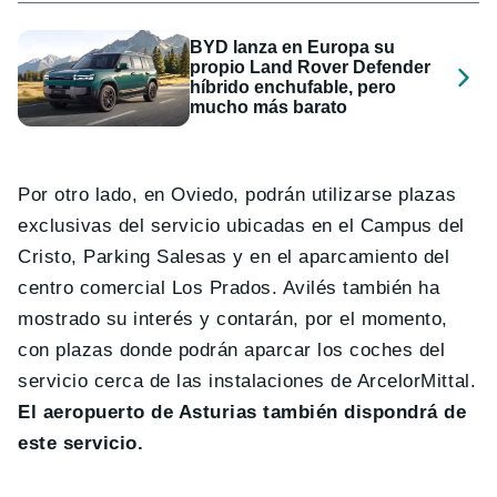
BYD lanza en Europa su
propio Land Rover Defender
híbrido enchufable, pero
mucho más barato
Por otro lado, en Oviedo, podrán utilizarse plazas
exclusivas del servicio ubicadas en el Campus del
Cristo, Parking Salesas y en el aparcamiento del
centro comercial Los Prados. Avilés también ha
mostrado su interés y contarán, por el momento,
con plazas donde podrán aparcar los coches del
servicio cerca de las instalaciones de ArcelorMittal.
El aeropuerto de Asturias también dispondrá de
este servicio.