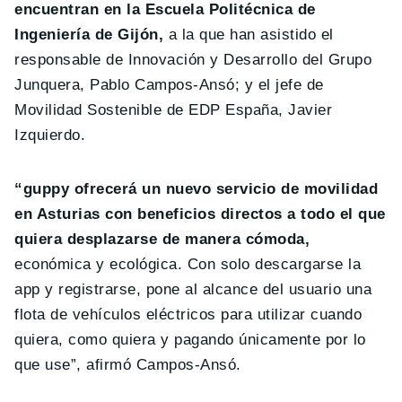
encuentran en la Escuela Politécnica de
Ingeniería de Gijón,
a la que han asistido el
responsable de Innovación y Desarrollo del Grupo
Junquera, Pablo Campos-Ansó; y el jefe de
Movilidad Sostenible de EDP España, Javier
Izquierdo.
“guppy ofrecerá un nuevo servicio de movilidad
en Asturias con beneficios directos a todo el que
quiera desplazarse de manera cómoda,
económica y ecológica. Con solo descargarse la
app y registrarse, pone al alcance del usuario una
flota de vehículos eléctricos para utilizar cuando
quiera, como quiera y pagando únicamente por lo
que use”, afirmó Campos-Ansó.