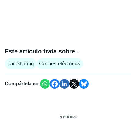
Este artículo trata sobre...
car Sharing
Coches eléctricos
Compártela en: