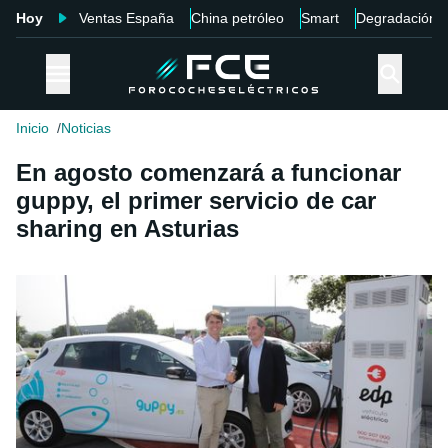
Hoy
Ventas España
China petróleo
Smart
Degradación
Inicio
Noticias
En agosto comenzará a funcionar
guppy, el primer servicio de car
sharing en Asturias