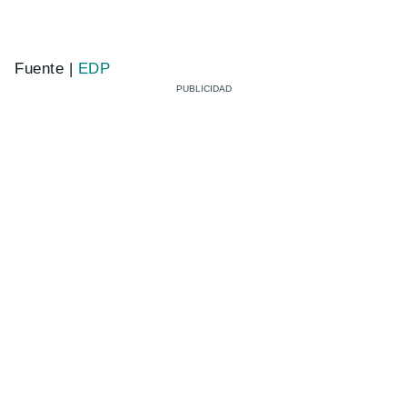
Fuente |
EDP