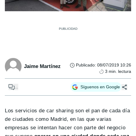
Publicado
:
08/07/2019 10:26
Jaime Martínez
3
min. lectura
...
Síguenos en Google
Los servicios de car sharing son el pan de cada día
de ciudades como Madrid, en las que varias
empresas se intentan hacer con parte del negocio