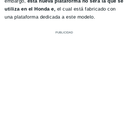
embargo,
esta nueva plataforma no será la que se
utiliza en el Honda e,
el cual está fabricado con
una plataforma dedicada a este modelo.