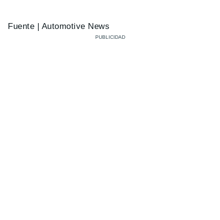
Fuente | Automotive News