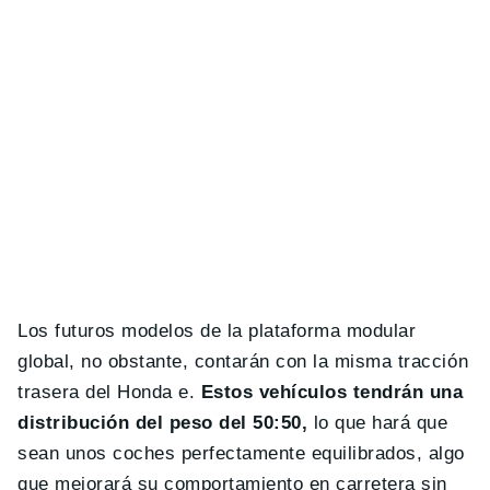
Los futuros modelos de la plataforma modular
global, no obstante, contarán con la misma tracción
trasera del Honda e.
Estos vehículos tendrán una
distribución del peso del 50:50,
lo que hará que
sean unos coches perfectamente equilibrados, algo
que mejorará su comportamiento en carretera sin