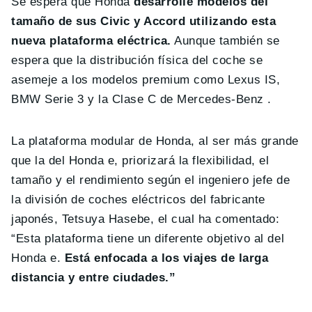
Se espera que Honda
desarrolle modelos del
tamaño de sus Civic y Accord utilizando esta
nueva plataforma eléctrica.
Aunque también se
espera que la distribución física del coche se
asemeje a los modelos premium como Lexus IS,
BMW Serie 3 y la Clase C de Mercedes-Benz .
La plataforma modular de Honda, al ser más grande
que la del Honda e, priorizará la flexibilidad, el
tamaño y el rendimiento según el ingeniero jefe de
la división de coches eléctricos del fabricante
japonés, Tetsuya Hasebe, el cual ha comentado:
“Esta plataforma tiene un diferente objetivo al del
Honda e.
Está enfocada a los viajes de larga
distancia y entre ciudades.”