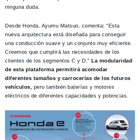
ninguna duda.
Desde Honda, Ayumu Matsuo, comenta: “Esta
nueva arquitectura está diseñada para conseguir
una conducción suave y un conjunto muy eficiente.
Creemos que cumplirá las necesidades de los
clientes de los segmentos C y D.”
La modularidad
de esta plataforma permitirá acomodar
diferentes tamaños y carrocerías de los futuros
vehículos,
pero también baterías y motores
eléctricos de diferentes capacidades y potencias.