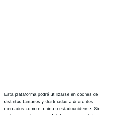
Esta plataforma podrá utilizarse en coches de
distintos tamaños y destinados a diferentes
mercados como el chino o estadounidense. Sin