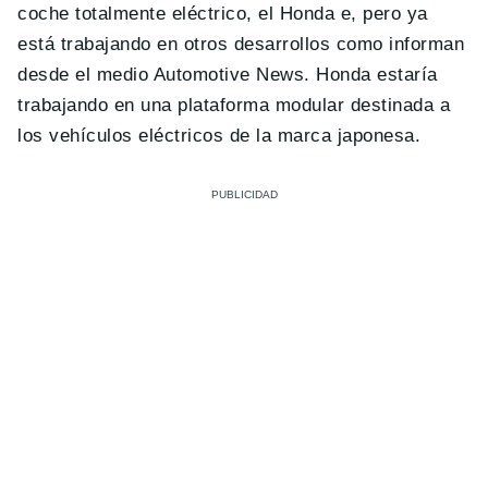
coche totalmente eléctrico, el Honda e, pero ya
está trabajando en otros desarrollos como informan
desde el medio Automotive News. Honda estaría
trabajando en una plataforma modular destinada a
los vehículos eléctricos de la marca japonesa.