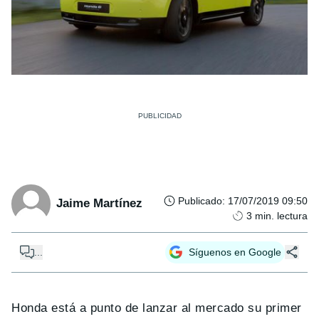
Publicado
:
17/07/2019 09:50
Jaime Martínez
3
min. lectura
...
Síguenos en Google
Honda está a punto de lanzar al mercado su primer