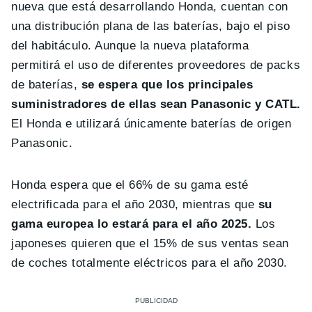
nueva que está desarrollando Honda, cuentan con
una distribución plana de las baterías, bajo el piso
del habitáculo. Aunque la nueva plataforma
permitirá el uso de diferentes proveedores de packs
de baterías,
se espera que los principales
suministradores de ellas sean Panasonic y CATL.
El Honda e utilizará únicamente baterías de origen
Panasonic.
Honda espera que el 66% de su gama esté
electrificada para el año 2030, mientras que
su
gama europea lo estará para el año 2025.
Los
japoneses quieren que el 15% de sus ventas sean
de coches totalmente eléctricos para el año 2030.