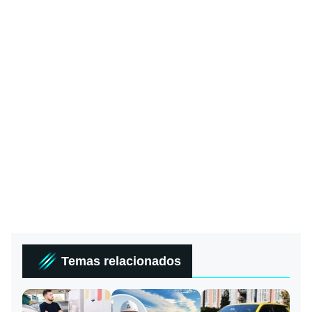
Temas relacionados