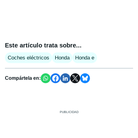
Este artículo trata sobre...
Coches eléctricos
Honda
Honda e
Compártela en: