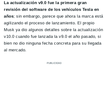
La actualización v9.0 fue la primera gran
revisión del software de los vehículos Tesla en
años
; sin embargo, parece que ahora la marca está
agilizando el proceso de lanzamiento. El propio
Musk ya dio algunos detalles sobre la actualización
v10.0 cuando fue lanzada la v9.0 el año pasado, si
bien no dio ninguna fecha concreta para su llegada
al mercado.