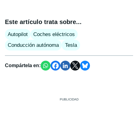
Este artículo trata sobre...
Autopilot
Coches eléctricos
Conducción autónoma
Tesla
Compártela en: