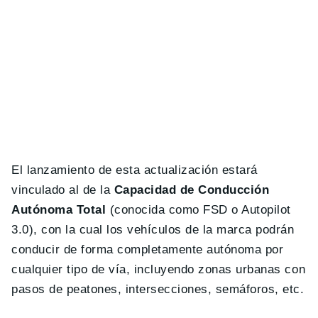
El lanzamiento de esta actualización estará
vinculado al de la
Capacidad de Conducción
Autónoma Total
(conocida como FSD o Autopilot
3.0), con la cual los vehículos de la marca podrán
conducir de forma completamente autónoma por
cualquier tipo de vía, incluyendo zonas urbanas con
pasos de peatones, intersecciones, semáforos, etc.