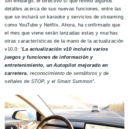
Sin embargo, el directivo sí que reveló algunos
detalles acerca de sus nuevas funciones, entre las
que se incluirá un karaoke y servicios de streaming
como YouTube y Netflix. Ahora, ha confirmado que
el mes que viene serán lanzadas estas y muchas
otras características de la mano de la actualización
v10.0:
“
La actualización v10 incluirá varios
juegos y funciones de información y
entretenimiento, un Autopilot mejorado en
carretera
, reconocimiento de semáforos y de
señales de STOP, y el Smart Summon”
.