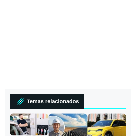
Temas relacionados