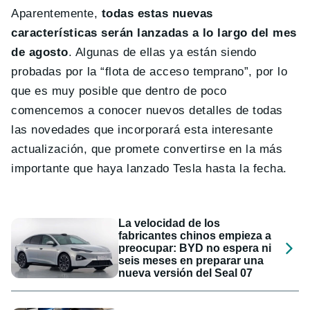
Aparentemente,
todas estas nuevas
características serán lanzadas a lo largo del mes
de agosto
. Algunas de ellas ya están siendo
probadas por la “flota de acceso temprano”, por lo
que es muy posible que dentro de poco
comencemos a conocer nuevos detalles de todas
las novedades que incorporará esta interesante
actualización, que promete convertirse en la más
importante que haya lanzado Tesla hasta la fecha.
La velocidad de los
fabricantes chinos empieza a
preocupar: BYD no espera ni
seis meses en preparar una
nueva versión del Seal 07