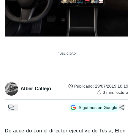
Publicado
:
29/07/2019 10:19
Alber Callejo
3
min. lectura
...
Síguenos en Google
De acuerdo con el director ejecutivo de Tesla, Elon