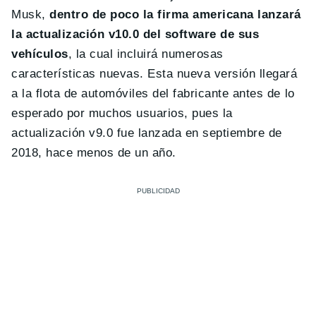
Musk,
dentro de poco la firma americana lanzará
la actualización v10.0 del software de sus
vehículos
, la cual incluirá numerosas
características nuevas. Esta nueva versión llegará
a la flota de automóviles del fabricante antes de lo
esperado por muchos usuarios, pues la
actualización v9.0 fue lanzada en septiembre de
2018, hace menos de un año.