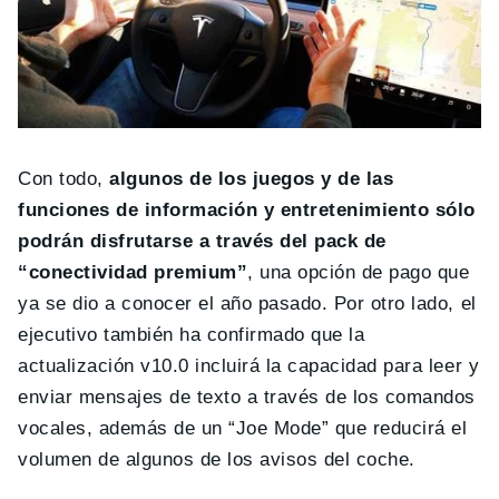
Con todo,
algunos de los juegos y de las
funciones de información y entretenimiento sólo
podrán disfrutarse a través del pack de
“conectividad premium”
, una opción de pago que
ya se dio a conocer el año pasado. Por otro lado, el
ejecutivo también ha confirmado que la
actualización v10.0 incluirá la capacidad para leer y
enviar mensajes de texto a través de los comandos
vocales, además de un “Joe Mode” que reducirá el
volumen de algunos de los avisos del coche.