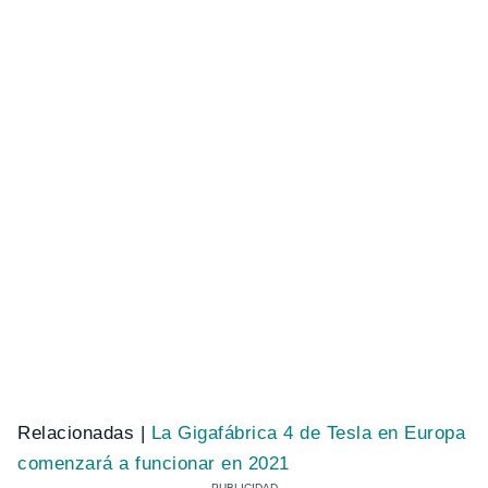
Relacionadas |
La Gigafábrica 4 de Tesla en Europa
comenzará a funcionar en 2021