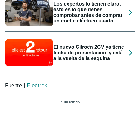
Los expertos lo tienen claro:
esto es lo que debes
comprobar antes de comprar
un coche eléctrico usado
El nuevo Citroën 2CV ya tiene
fecha de presentación, y está
a la vuelta de la esquina
Fuente |
Electrek