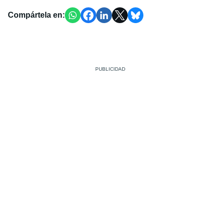
Compártela en: