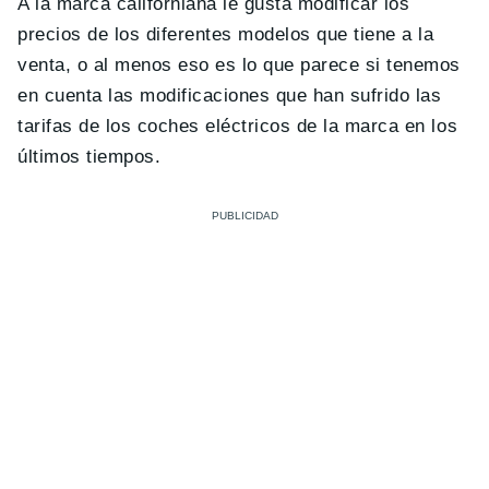
A la marca californiana le gusta modificar los
precios de los diferentes modelos que tiene a la
venta, o al menos eso es lo que parece si tenemos
en cuenta las modificaciones que han sufrido las
tarifas de los coches eléctricos de la marca en los
últimos tiempos.