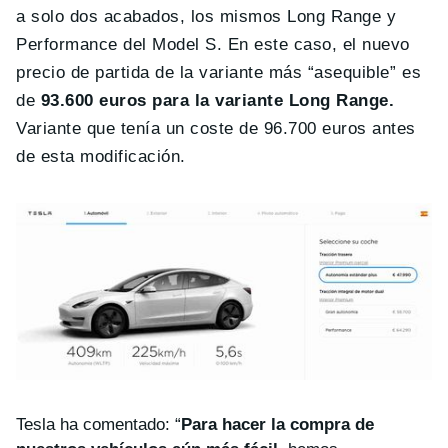
a solo dos acabados, los mismos Long Range y
Performance del Model S. En este caso, el nuevo
precio de partida de la variante más “asequible” es
de
93.600 euros para la variante Long Range.
Variante que tenía un coste de 96.700 euros antes
de esta modificación.
Tesla ha comentado: “
Para hacer la compra de