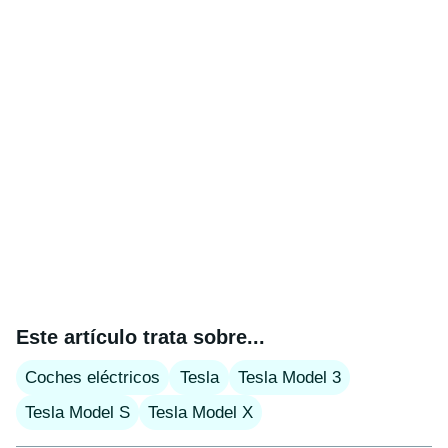
Este artículo trata sobre...
Coches eléctricos
Tesla
Tesla Model 3
Tesla Model S
Tesla Model X