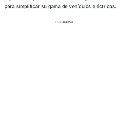
para simplificar su gama de vehículos eléctricos.