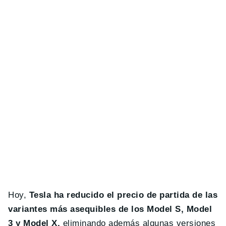
Hoy,
Tesla ha reducido el precio de partida de las
variantes más asequibles de los Model S, Model
3 y Model X,
eliminando además algunas versiones