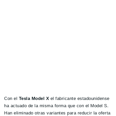
Con el
Tesla Model X
el fabricante estadounidense
ha actuado de la misma forma que con el Model S.
Han eliminado otras variantes para reducir la oferta