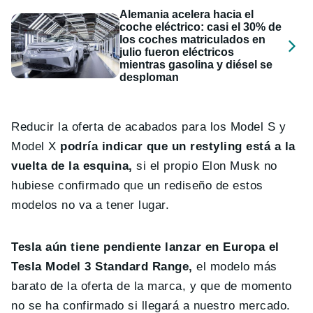
Alemania acelera hacia el
coche eléctrico: casi el 30% de
los coches matriculados en
julio fueron eléctricos
mientras gasolina y diésel se
desploman
Reducir la oferta de acabados para los Model S y
Model X
podría indicar que un restyling está a la
vuelta de la esquina,
si el propio Elon Musk no
hubiese confirmado que un rediseño de estos
modelos no va a tener lugar.
Tesla aún tiene pendiente lanzar en Europa el
Tesla Model 3 Standard Range,
el modelo más
barato de la oferta de la marca, y que de momento
no se ha confirmado si llegará a nuestro mercado.