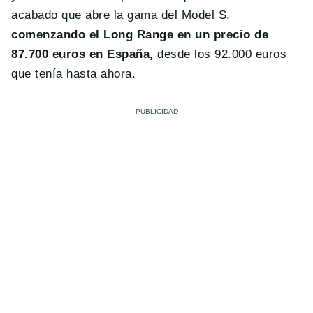
acabado que abre la gama del Model S,
comenzando el Long Range en un precio de
87.700 euros en España,
desde los 92.000 euros
que tenía hasta ahora.