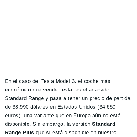
En el caso del Tesla Model 3, el coche más
económico que vende Tesla es el acabado
Standard Range y pasa a tener un precio de partida
de 38.990 dólares en Estados Unidos (34.650
euros), una variante que en Europa aún no está
disponible. Sin embargo, la versión
Standard
Range Plus
que sí está disponible en nuestro