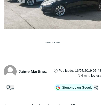
Publicado
:
16/07/2019 09:48
Jaime Martínez
4
min. lectura
...
Síguenos en Google