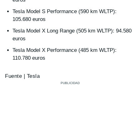
Tesla Model S Performance (590 km WLTP):
105.680 euros
Tesla Model X Long Range (505 km WLTP): 94.580
euros
Tesla Model X Performance (485 km WLTP):
110.780 euros
Fuente | Tesla