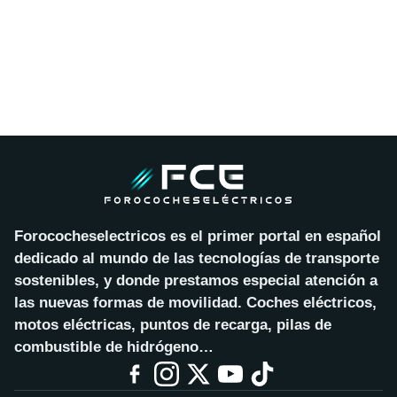
Forococheselectricos es el primer portal en español
dedicado al mundo de las tecnologías de transporte
sostenibles, y donde prestamos especial atención a
las nuevas formas de movilidad. Coches eléctricos,
motos eléctricas, puntos de recarga, pilas de
combustible de hidrógeno…