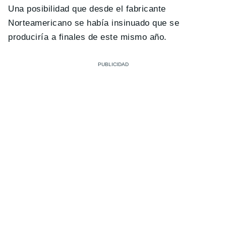
Una posibilidad que desde el fabricante
Norteamericano se había insinuado que se
produciría a finales de este mismo año.