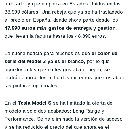
mercado, y que empieza en Estados Unidos en los
38.990 dólares. Una rebaja que ya se ha trasladado
al precio en España, donde ahora parte desde los
47.990 euros más gastos de entrega y gestión
,
que llevan la factura hasta los 48.890 euros.
La buena noticia para muchos es que
el color de
serie del Model 3 ya es el blanco
, por lo que
aquellos a los que no les gustaba el negro, se
podrán ahorrar los mil o dos mil euros que costaban
las pinturas opcionales.
En el
Tesla Model S
se ha limitado la oferta del
modelo a solo dos acabados; Long Range y
Performance. Se ha eliminado la versión de acceso
y se ha reducido el precio del que ahora es el