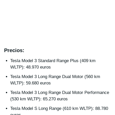
Precios:
Tesla Model 3 Standard Range Plus (409 km
WLTP): 48.970 euros
Tesla Model 3 Long Range Dual Motor (560 km
WLTP): 59.680 euros
Tesla Model 3 Long Range Dual Motor Performance
(530 km WLTP): 65.270 euros
Tesla Model S Long Range (610 km WLTP): 88.780
euros