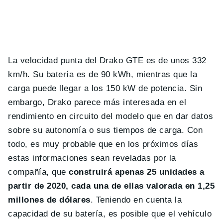
La velocidad punta del Drako GTE es de unos 332
km/h. Su batería es de 90 kWh, mientras que la
carga puede llegar a los 150 kW de potencia. Sin
embargo, Drako parece más interesada en el
rendimiento en circuito del modelo que en dar datos
sobre su autonomía o sus tiempos de carga. Con
todo, es muy probable que en los próximos días
estas informaciones sean reveladas por la
compañía, que
construirá apenas 25 unidades a
partir de 2020, cada una de ellas valorada en 1,25
millones de dólares
. Teniendo en cuenta la
capacidad de su batería, es posible que el vehículo