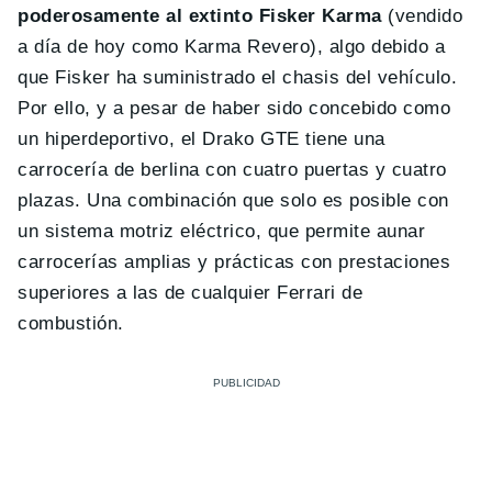
poderosamente al extinto Fisker Karma
(vendido
a día de hoy como Karma Revero), algo debido a
que Fisker ha suministrado el chasis del vehículo.
Por ello, y a pesar de haber sido concebido como
un hiperdeportivo, el Drako GTE tiene una
carrocería de berlina con cuatro puertas y cuatro
plazas. Una combinación que solo es posible con
un sistema motriz eléctrico, que permite aunar
carrocerías amplias y prácticas con prestaciones
superiores a las de cualquier Ferrari de
combustión.