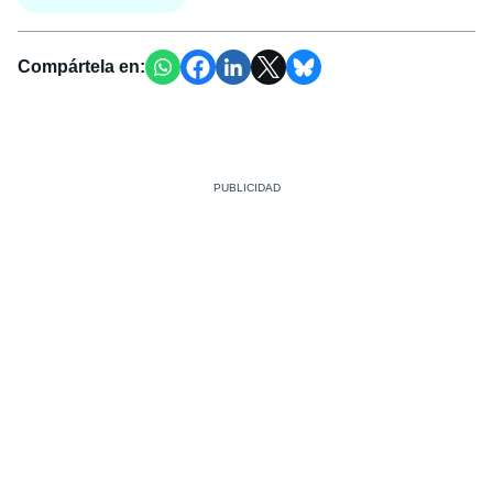
Compártela en: