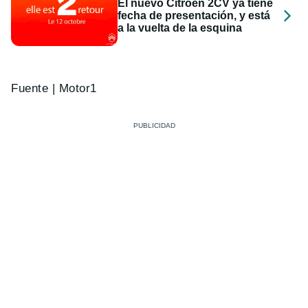
El nuevo Citroën 2CV ya tiene
fecha de presentación, y está
a la vuelta de la esquina
Fuente | Motor1