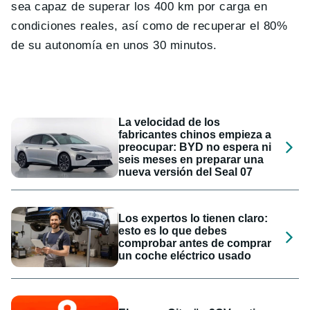
sea capaz de superar los 400 km por carga en
condiciones reales, así como de recuperar el 80%
de su autonomía en unos 30 minutos.
La velocidad de los
fabricantes chinos empieza a
preocupar: BYD no espera ni
seis meses en preparar una
nueva versión del Seal 07
Los expertos lo tienen claro:
esto es lo que debes
comprobar antes de comprar
un coche eléctrico usado