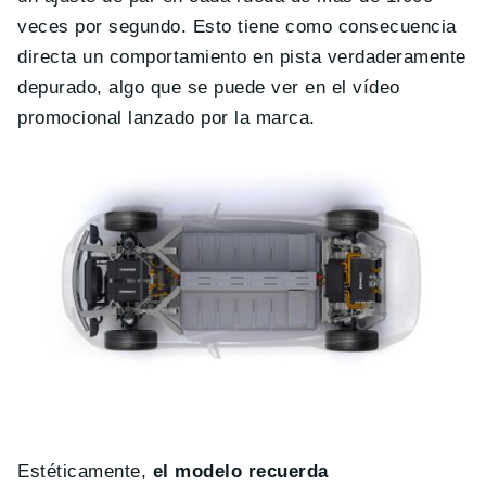
veces por segundo. Esto tiene como consecuencia
directa un comportamiento en pista verdaderamente
depurado, algo que se puede ver en el vídeo
promocional lanzado por la marca.
Estéticamente,
el modelo recuerda