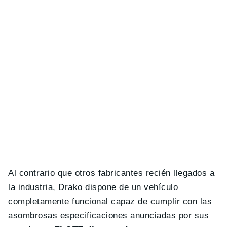
Al contrario que otros fabricantes recién llegados a
la industria, Drako dispone de un vehículo
completamente funcional capaz de cumplir con las
asombrosas especificaciones anunciadas por sus