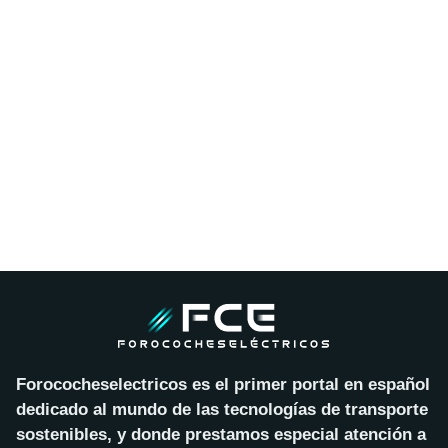
Forococheselectricos es el primer portal en español
dedicado al mundo de las tecnologías de transporte
sostenibles, y donde prestamos especial atención a