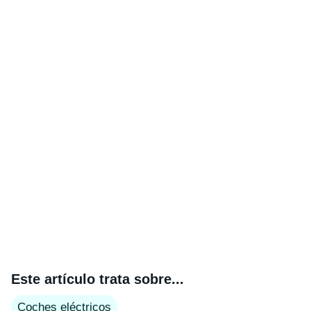
Este artículo trata sobre...
Coches eléctricos