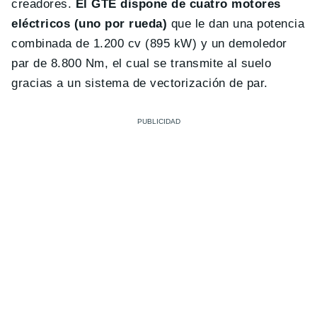
creadores.
El GTE dispone de cuatro motores
eléctricos (uno por rueda)
que le dan una potencia
combinada de 1.200 cv (895 kW) y un demoledor
par de 8.800 Nm, el cual se transmite al suelo
gracias a un sistema de vectorización de par.