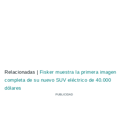
Relacionadas |
Fisker muestra la primera imagen
completa de su nuevo SUV eléctrico de 40.000
dólares