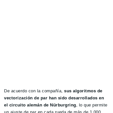
De acuerdo con la compañía,
sus algoritmos de
vectorización de par han sido desarrollados en
el circuito alemán de Nürburgring
, lo que permite
un ajuste de par en cada rueda de más de 1.000