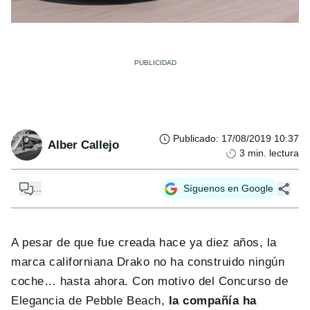
Publicado
:
17/08/2019 10:37
Alber Callejo
3
min. lectura
...
Síguenos en Google
A pesar de que fue creada hace ya diez años, la
marca californiana Drako no ha construido ningún
coche… hasta ahora. Con motivo del Concurso de
Elegancia de Pebble Beach,
la compañía ha