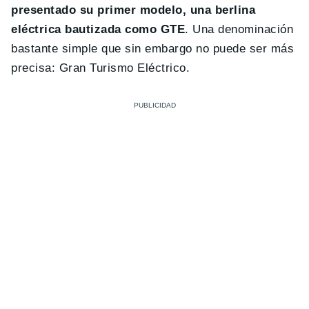
presentado su primer modelo, una berlina
eléctrica bautizada como GTE
. Una denominación
bastante simple que sin embargo no puede ser más
precisa: Gran Turismo Eléctrico.