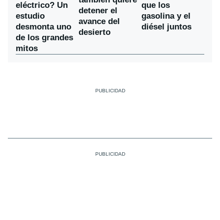
eléctrico? Un
que los
detener el
estudio
gasolina y el
avance del
desmonta uno
diésel juntos
desierto
de los grandes
mitos