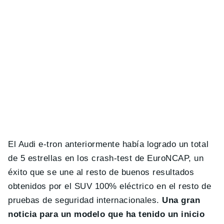
El Audi e-tron anteriormente había logrado un total
de 5 estrellas en los crash-test de EuroNCAP, un
éxito que se une al resto de buenos resultados
obtenidos por el SUV 100% eléctrico en el resto de
pruebas de seguridad internacionales.
Una gran
noticia para un modelo que ha tenido un inicio