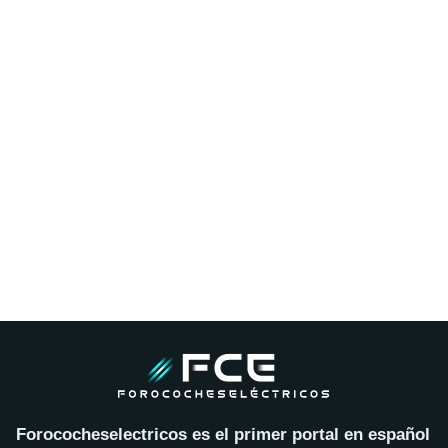
Forococheselectricos es el primer portal en español