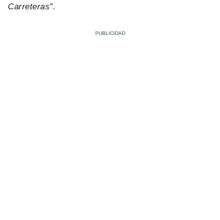
Carreteras”.