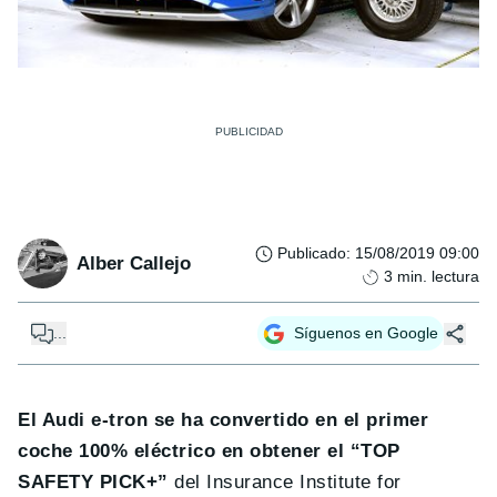
Publicado
:
15/08/2019 09:00
Alber Callejo
3
min. lectura
...
Síguenos en Google
El Audi e-tron se ha convertido en el primer
coche 100% eléctrico en obtener el “
TOP
SAFETY PICK
+”
del Insurance Institute for