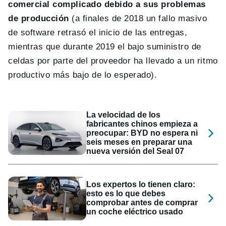
comercial complicado debido a sus problemas
de producción
(a finales de 2018 un fallo masivo
de software retrasó el inicio de las entregas,
mientras que durante 2019 el bajo suministro de
celdas por parte del proveedor ha llevado a un ritmo
productivo más bajo de lo esperado).
La velocidad de los
fabricantes chinos empieza a
preocupar: BYD no espera ni
seis meses en preparar una
nueva versión del Seal 07
Los expertos lo tienen claro:
esto es lo que debes
comprobar antes de comprar
un coche eléctrico usado