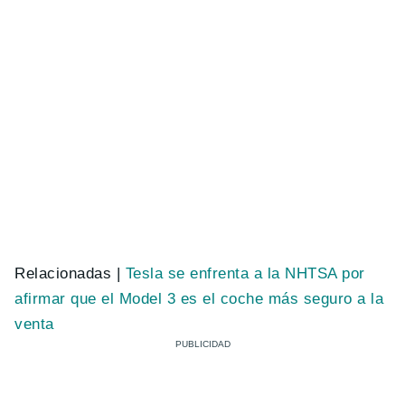
Relacionadas |
Tesla se enfrenta a la NHTSA por
afirmar que el Model 3 es el coche más seguro a la
venta