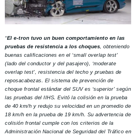
“
El e-tron tuvo un buen comportamiento en las
pruebas de resistencia a los choques
, obteniendo
buenas calificaciones en el ‘small overlap test’
(lado del conductor y del pasajero), ‘moderate
overlap test’, resistencia del techo y pruebas de
reposacabezas. El sistema de prevención de
choque frontal estándar del SUV es ‘superior’ según
las pruebas del IIHS.
Evitó la colisión en la prueba
de 40 km/h y redujo su velocidad en un promedio de
18 km/h en la prueba de 19 km/h. Su advertencia de
colisión frontal cumple con los criterios de la
Administración Nacional de Seguridad del Tráfico en