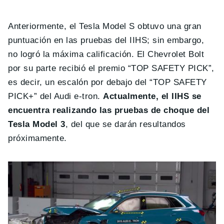
Anteriormente, el Tesla Model S obtuvo una gran
puntuación en las pruebas del IIHS; sin embargo,
no logró la máxima calificación. El Chevrolet Bolt
por su parte recibió el premio “TOP SAFETY PICK”,
es decir, un escalón por debajo del “TOP SAFETY
PICK+” del Audi e-tron.
Actualmente, el IIHS se
encuentra realizando las pruebas de choque del
Tesla Model 3
, del que se darán resultandos
próximamente.