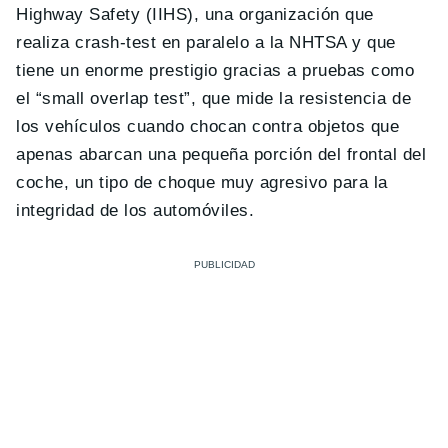
Highway Safety (IIHS), una organización que
realiza crash-test en paralelo a la NHTSA y que
tiene un enorme prestigio gracias a pruebas como
el “small overlap test”, que mide la resistencia de
los vehículos cuando chocan contra objetos que
apenas abarcan una pequeña porción del frontal del
coche, un tipo de choque muy agresivo para la
integridad de los automóviles.