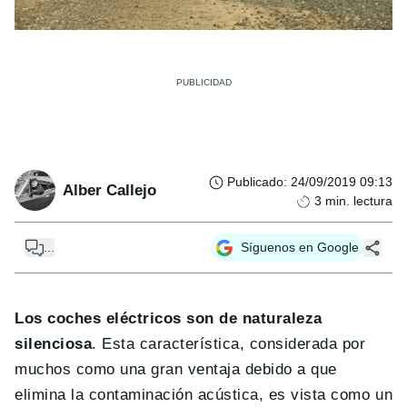
Publicado
:
24/09/2019 09:13
Alber Callejo
3
min. lectura
...
Síguenos en Google
Los coches eléctricos son de naturaleza
silenciosa
. Esta característica, considerada por
muchos como una gran ventaja debido a que
elimina la contaminación acústica, es vista como un