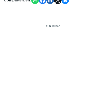
Compártela en: