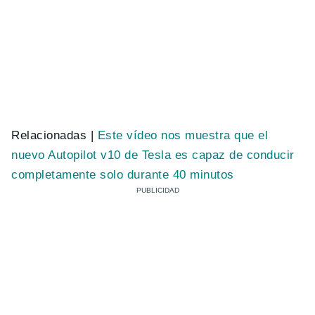
Relacionadas |
Este vídeo nos muestra que el
nuevo Autopilot v10 de Tesla es capaz de conducir
completamente solo durante 40 minutos