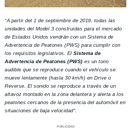
“A partir del 1 de septiembre de 2019, todas las
unidades del Model 3 construidas para el mercado
de Estados Unidos vendrán con un Sistema de
Advertencia de Peatones (PWS) para cumplir con
los requisitos legislativos. El
Sistema de
Advertencia de Peatones (PWS)
es un tono
audible que se reproduce cuando el vehículo se
mueve lentamente (hasta 30 km/h) en Drive o
Reverse. El sonido se reproduce a través de un
altavoz montado en la zona delantera y alerta a los
peatones cercanos de la presencia del automóvil en
situaciones de baja velocidad”.