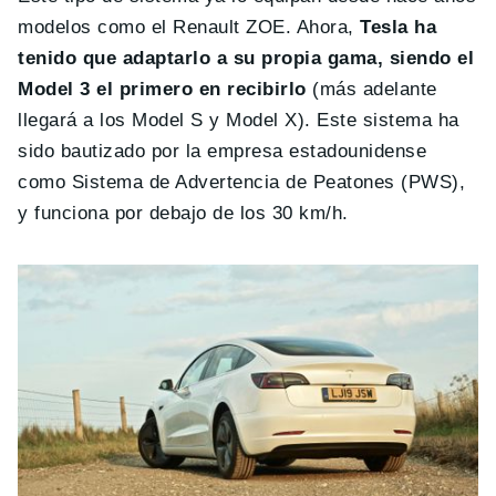
modelos como el Renault ZOE. Ahora,
Tesla ha
tenido que adaptarlo a su propia gama, siendo el
Model 3 el primero en recibirlo
(más adelante
llegará a los Model S y Model X). Este sistema ha
sido bautizado por la empresa estadounidense
como Sistema de Advertencia de Peatones (PWS),
y funciona por debajo de los 30 km/h.