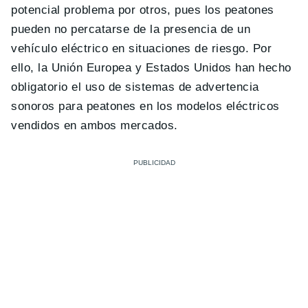
potencial problema por otros, pues los peatones
pueden no percatarse de la presencia de un
vehículo eléctrico en situaciones de riesgo. Por
ello, la Unión Europea y Estados Unidos han hecho
obligatorio el uso de sistemas de advertencia
sonoros para peatones en los modelos eléctricos
vendidos en ambos mercados.