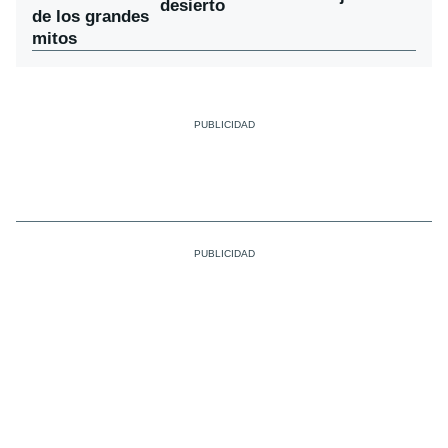
desierto
de los grandes
mitos