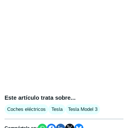
Este artículo trata sobre...
Coches eléctricos
Tesla
Tesla Model 3