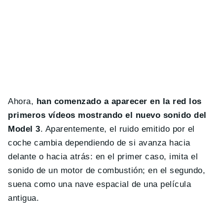
Ahora,
han comenzado a aparecer en la red los
primeros vídeos mostrando el nuevo sonido del
Model 3
. Aparentemente, el ruido emitido por el
coche cambia dependiendo de si avanza hacia
delante o hacia atrás: en el primer caso, imita el
sonido de un motor de combustión; en el segundo,
suena como una nave espacial de una película
antigua.