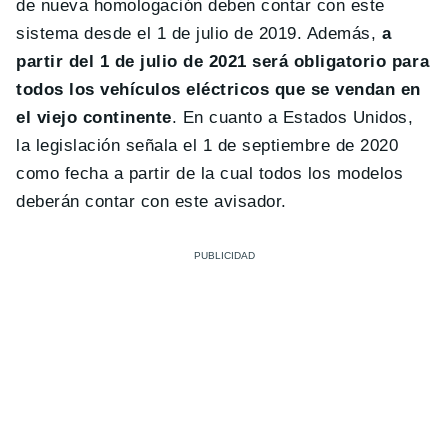
de nueva homologación deben contar con este
sistema desde el 1 de julio de 2019. Además,
a
partir del 1 de julio de 2021 será obligatorio para
todos los vehículos eléctricos que se vendan en
el viejo continente
. En cuanto a Estados Unidos,
la legislación señala el 1 de septiembre de 2020
como fecha a partir de la cual todos los modelos
deberán contar con este avisador.