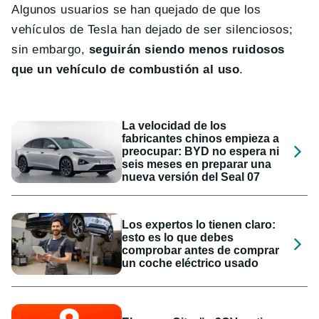
Algunos usuarios se han quejado de que los
vehículos de Tesla han dejado de ser silenciosos;
sin embargo,
seguirán siendo menos ruidosos
que un vehículo de combustión al uso
.
La velocidad de los
fabricantes chinos empieza a
preocupar: BYD no espera ni
seis meses en preparar una
nueva versión del Seal 07
Los expertos lo tienen claro:
esto es lo que debes
comprobar antes de comprar
un coche eléctrico usado