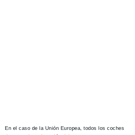
En el caso de la Unión Europea, todos los coches