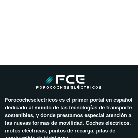
Forococheselectricos es el primer portal en español
dedicado al mundo de las tecnologías de transporte
sostenibles, y donde prestamos especial atención a
las nuevas formas de movilidad. Coches eléctricos,
motos eléctricas, puntos de recarga, pilas de