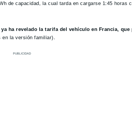
kWh de capacidad, la cual tarda en cargarse 1:45 horas 
ya ha revelado la tarifa del vehículo en Francia, que 
en la versión familiar).