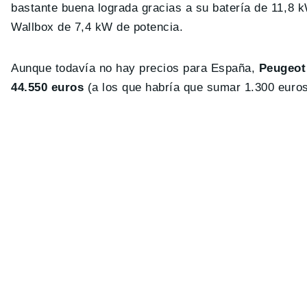
bastante buena lograda gracias a su batería de 11,8 
Wallbox de 7,4 kW de potencia.
Aunque todavía no hay precios para España,
Peugeot 
44.550 euros
(a los que habría que sumar 1.300 euros 