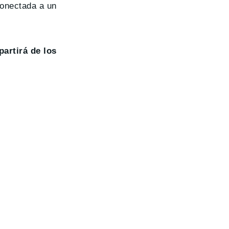
conectada a un
partirá de los