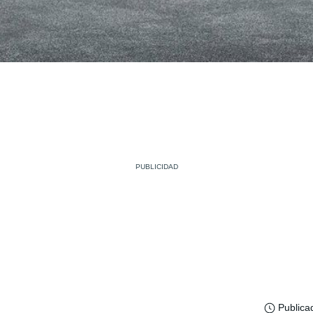
Publica