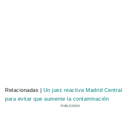
Relacionadas |
Un juez reactiva Madrid Central
para evitar que aumente la contaminación