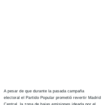
A pesar de que durante la pasada campaña
electoral el Partido Popular prometió revertir Madrid
Central, la zona de bajas emisiones ideada por el