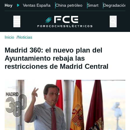
Hoy
Ventas España
China petróleo
Smart
Degradación
Inicio
Noticias
Madrid 360: el nuevo plan del
Ayuntamiento rebaja las
restricciones de Madrid Central