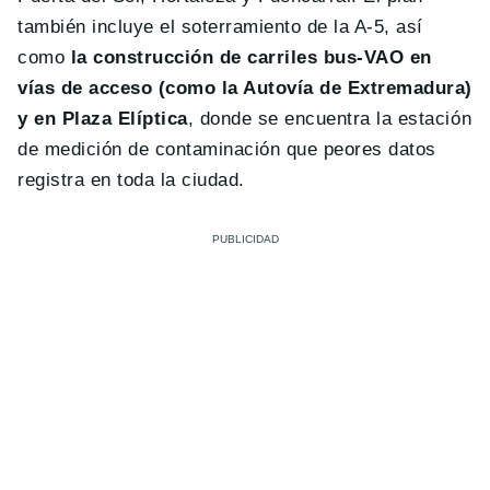
también incluye el soterramiento de la A-5, así
como
la construcción de carriles bus-VAO en
vías de acceso (como la Autovía de Extremadura)
y en Plaza Elíptica
, donde se encuentra la estación
de medición de contaminación que peores datos
registra en toda la ciudad.