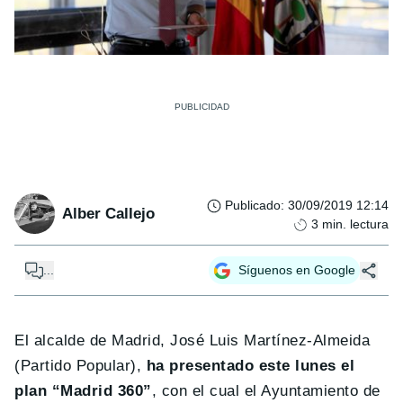
Publicado
:
30/09/2019 12:14
Alber Callejo
3
min. lectura
...
Síguenos en Google
El alcalde de Madrid, José Luis Martínez-Almeida
(Partido Popular),
ha presentado este lunes el
plan “Madrid 360”
, con el cual el Ayuntamiento de