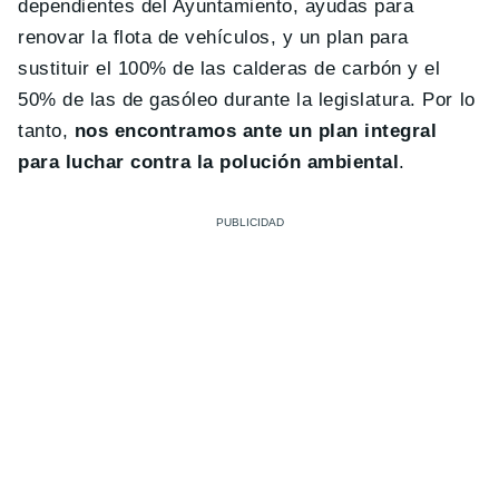
dependientes del Ayuntamiento, ayudas para
renovar la flota de vehículos, y un plan para
sustituir el 100% de las calderas de carbón y el
50% de las de gasóleo durante la legislatura. Por lo
tanto,
nos encontramos ante un plan integral
para luchar contra la polución ambiental
.