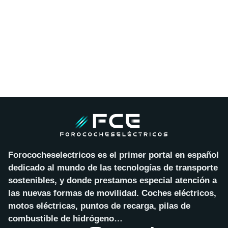
Forococheselectricos es el primer portal en español
dedicado al mundo de las tecnologías de transporte
sostenibles, y donde prestamos especial atención a
las nuevas formas de movilidad. Coches eléctricos,
motos eléctricas, puntos de recarga, pilas de
combustible de hidrógeno…