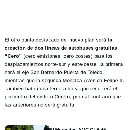
El otro punto destacado del nuevo plan será
la
creación de dos líneas de autobuses gratuitas
“Cero”
(cero emisiones, cero costes) para los
desplazamientos norte-sur y este-oeste: la primera
hará el eje San Bernardo-Puerta de Toledo,
mientras que la segunda Moncloa-Avenida Felipe II.
También habrá una tercera línea que recorrerá el
perímetro del distrito Centro, pero al contrario que
las anteriores no será gratuita.
El Mercedes-AMG CLA 45