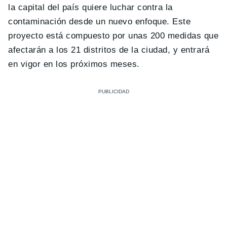
la capital del país quiere luchar contra la
contaminación desde un nuevo enfoque. Este
proyecto está compuesto por unas 200 medidas que
afectarán a los 21 distritos de la ciudad, y entrará
en vigor en los próximos meses.