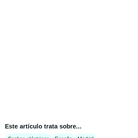
Este artículo trata sobre...