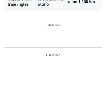
a los 1.100 km
traje inglés
otoño