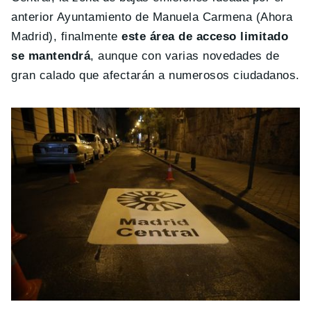
anterior Ayuntamiento de Manuela Carmena (Ahora
Madrid), finalmente
este área de acceso limitado
se mantendrá
, aunque con varias novedades de
gran calado que afectarán a numerosos ciudadanos.