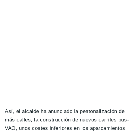
Así, el alcalde ha anunciado la peatonalización de
más calles, la construcción de nuevos carriles bus-
VAO, unos costes inferiores en los aparcamientos