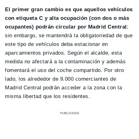
El primer gran cambio es que aquellos vehículos
con etiqueta C y alta ocupación (con dos o más
ocupantes) podrán circular por Madrid Central
;
sin embargo, se mantendrá la obligatoriedad de que
este tipo de vehículos deba estacionar en
aparcamientos privados. Según el alcalde, esta
medida no afectará a la contaminación y además
fomentará el uso del coche compartido. Por otro
lado, los alrededor de 9.000 comerciantes de
Madrid Central podrán acceder a la zona con la
misma libertad que los residentes.