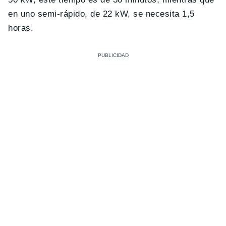
en uno semi-rápido, de 22 kW, se necesita 1,5
horas.