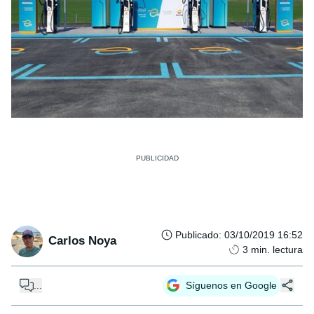
Publicado
:
03/10/2019 16:52
Carlos Noya
3
min. lectura
...
Síguenos en Google