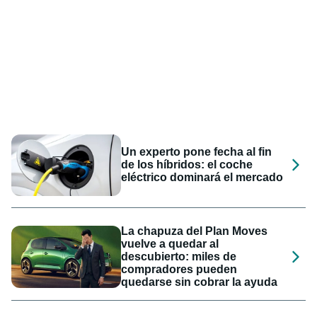
Un experto pone fecha al fin
de los híbridos: el coche
eléctrico dominará el mercado
La chapuza del Plan Moves
vuelve a quedar al
descubierto: miles de
compradores pueden
quedarse sin cobrar la ayuda