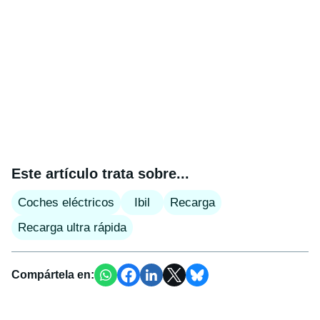
Este artículo trata sobre...
Coches eléctricos
Ibil
Recarga
Recarga ultra rápida
Compártela en: