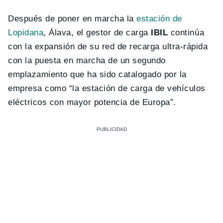
Después de poner en marcha la
estación de
Lopidana
, Álava, el gestor de carga
IBIL
continúa
con la expansión de su red de recarga ultra-rápida
con la puesta en marcha de un segundo
emplazamiento que ha sido catalogado por la
empresa como “la estación de carga de vehículos
eléctricos con mayor potencia de Europa”.