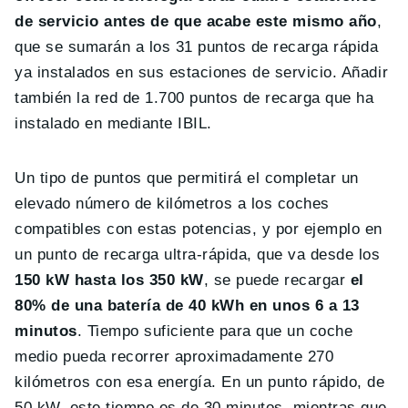
de servicio antes de que acabe este mismo año
,
que se sumarán a los 31 puntos de recarga rápida
ya instalados en sus estaciones de servicio. Añadir
también la red de 1.700 puntos de recarga que ha
instalado en mediante IBIL.
Un tipo de puntos que permitirá el completar un
elevado número de kilómetros a los coches
compatibles con estas potencias, y por ejemplo en
un punto de recarga ultra-rápida, que va desde los
150 kW hasta los 350 kW
, se puede recargar
el
80% de una batería de 40 kWh en unos 6 a 13
minutos
. Tiempo suficiente para que un coche
medio pueda recorrer aproximadamente 270
kilómetros con esa energía. En un punto rápido, de
50 kW, este tiempo es de 30 minutos, mientras que