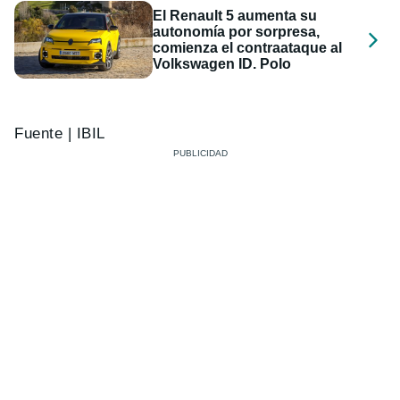
El Renault 5 aumenta su
autonomía por sorpresa,
comienza el contraataque al
Volkswagen ID. Polo
Fuente | IBIL