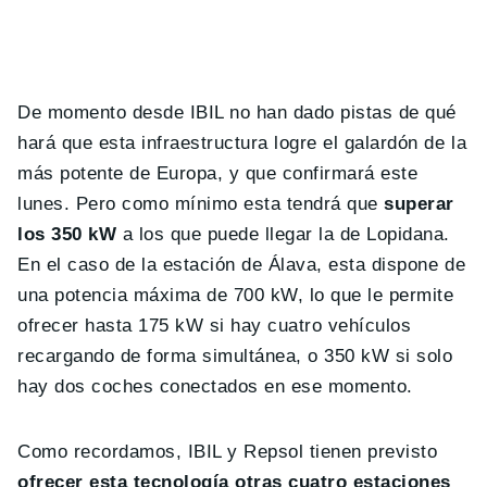
De momento desde IBIL no han dado pistas de qué
hará que esta infraestructura logre el galardón de la
más potente de Europa, y que confirmará este
lunes. Pero como mínimo esta tendrá que
superar
los 350 kW
a los que puede llegar la de Lopidana.
En el caso de la estación de Álava, esta dispone de
una potencia máxima de 700 kW, lo que le permite
ofrecer hasta 175 kW si hay cuatro vehículos
recargando de forma simultánea, o 350 kW si solo
hay dos coches conectados en ese momento.
Como recordamos, IBIL y Repsol tienen previsto
ofrecer esta tecnología otras cuatro estaciones