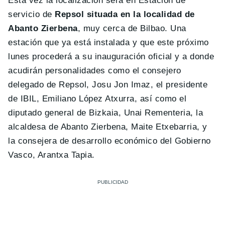
Esta vez la localización será en Estación de
servicio de
Repsol situada en la localidad de
Abanto Zierbena
, muy cerca de Bilbao. Una
estación que ya está instalada y que este próximo
lunes procederá a su inauguración oficial y a donde
acudirán personalidades como el consejero
delegado de Repsol, Josu Jon Imaz, el presidente
de IBIL, Emiliano López Atxurra, así como el
diputado general de Bizkaia, Unai Rementeria, la
alcaldesa de Abanto Zierbena, Maite Etxebarria, y
la consejera de desarrollo económico del Gobierno
Vasco, Arantxa Tapia.