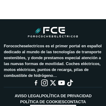
Forococheselectricos es el primer portal en español
dedicado al mundo de las tecnologías de transporte
sostenibles, y donde prestamos especial atención a
las nuevas formas de movilidad. Coches eléctricos,
motos eléctricas, puntos de recarga, pilas de
combustible de hidrógeno…
AVISO LEGAL
POLÍTICA DE PRIVACIDAD
POLÍTICA DE COOKIES
CONTACTA