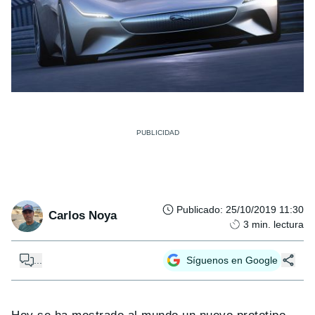
Publicado
:
25/10/2019 11:30
Carlos Noya
3
min. lectura
...
Síguenos en Google