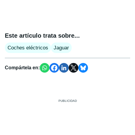
Este artículo trata sobre...
Coches eléctricos
Jaguar
Compártela en: