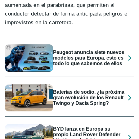
aumentada en el parabrisas, que permiten al
conductor detectar de forma anticipada peligros e
imprevistos en la carretera.
Peugeot anuncia siete nuevos
modelos para Europa, esto es
todo lo que sabemos de ellos
Baterías de sodio, ¿la próxima
gran evolución de los Renault
Twingo y Dacia Spring?
BYD lanza en Europa su
propio Land Rover Defender