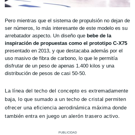
Pero mientras que el sistema de propulsión no dejan de
ser números, lo más interesante de este modelo es su
arrebatador aspecto. Un diseño que
bebe de la
inspiración de propuestas como el prototipo C-X75
presentado en 2013, y que destacaba además por el
uso masivo de fibra de carbono, lo que le permitía
disfrutar de un peso de apenas 1.400 kilos y una
distribución de pesos de casi 50-50.
La línea del techo del concepto es extremadamente
baja, lo que sumado a un techo de cristal permiten
ofrecer una eficiencia aerodinámica máxima donde
también entra en juego un alerón trasero activo.