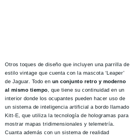
Otros toques de diseño que incluyen una parrilla de
estilo vintage que cuenta con la mascota ‘Leaper’
de Jaguar. Todo en
un conjunto retro y moderno
al mismo tiempo
, que tiene su continuidad en un
interior donde los ocupantes pueden hacer uso de
un sistema de inteligencia artificial a bordo llamado
Kitt-E, que utiliza la tecnología de hologramas para
mostrar mapas tridimensionales y telemetría.
Cuanta además con un sistema de realidad