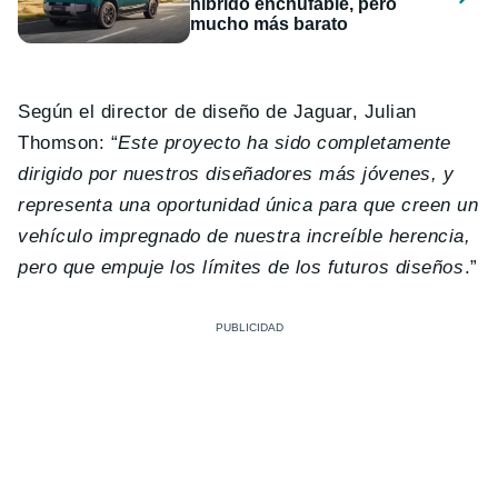
híbrido enchufable, pero
mucho más barato
Según el director de diseño de Jaguar, Julian
Thomson: “
Este proyecto ha sido completamente
dirigido por nuestros diseñadores más jóvenes, y
representa una oportunidad única para que creen un
vehículo impregnado de nuestra increíble herencia,
pero que empuje los límites de los futuros diseños
.”