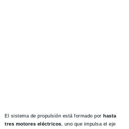
El sistema de propulsión está formado por
hasta
tres motores eléctricos
, uno que impulsa el eje