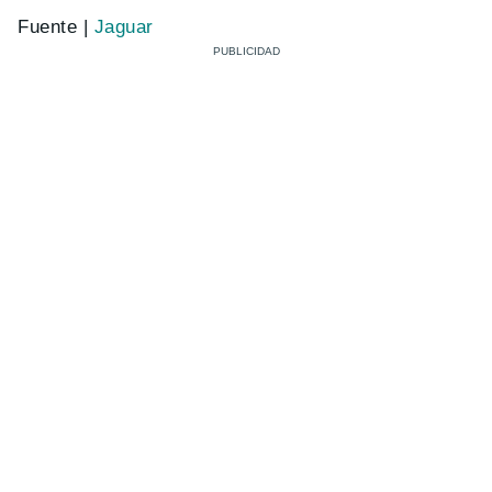
Fuente |
Jaguar