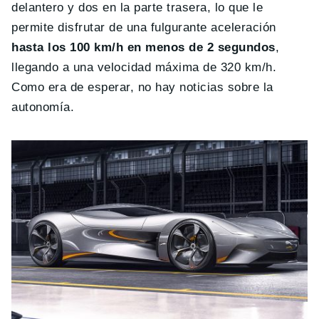
delantero y dos en la parte trasera, lo que le
permite disfrutar de una fulgurante aceleración
hasta los 100 km/h en menos de 2 segundos
,
llegando a una velocidad máxima de 320 km/h.
Como era de esperar, no hay noticias sobre la
autonomía.