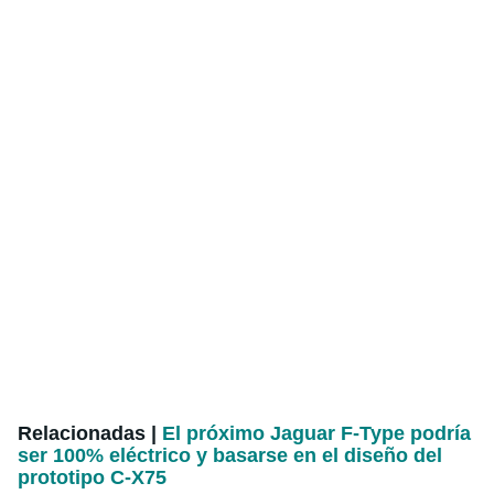
Relacionadas |
El próximo Jaguar F-Type podría
ser 100% eléctrico y basarse en el diseño del
prototipo C-X75