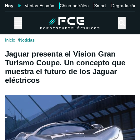
Hoy
Ventas España
China petróleo
Smart
Degradación
Inicio
Noticias
Jaguar presenta el Vision Gran
Turismo Coupe. Un concepto que
muestra el futuro de los Jaguar
eléctricos