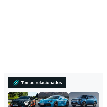
Temas relacionados