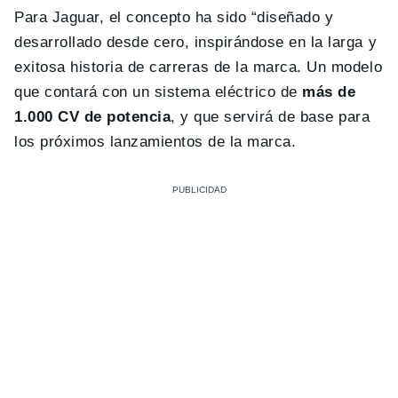
Para Jaguar, el concepto ha sido “diseñado y
desarrollado desde cero, inspirándose en la larga y
exitosa historia de carreras de la marca. Un modelo
que contará con un sistema eléctrico de
más de
1.000 CV de potencia
, y que servirá de base para
los próximos lanzamientos de la marca.