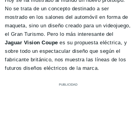
Hoy se ha mostrado al mundo un nuevo prototipo.
No se trata de un concepto destinado a ser
mostrado en los salones del automóvil en forma de
maqueta, sino un diseño creado para un videojuego,
el Gran Turismo. Pero lo más interesante del
Jaguar Vision Coupe
es su propuesta eléctrica, y
sobre todo un espectacular diseño que según el
fabricante británico, nos muestra las líneas de los
futuros diseños eléctricos de la marca.