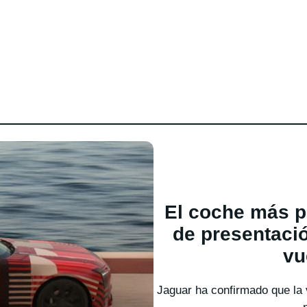
El coche más p
de presentació
vu
Jaguar ha confirmado que la 