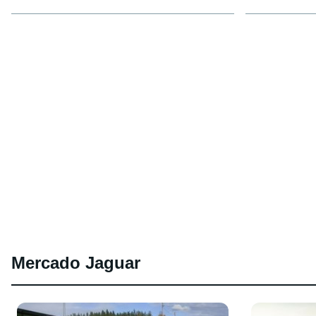
Mercado Jaguar