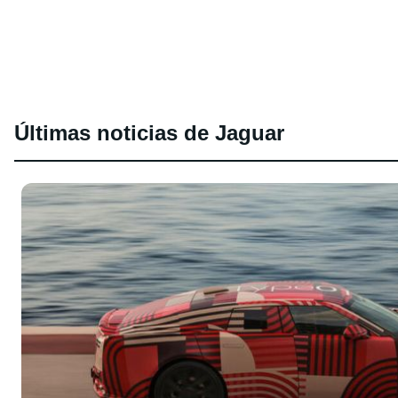
Últimas noticias de Jaguar