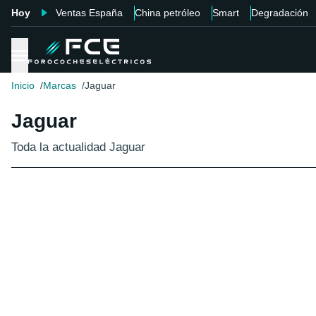
Hoy
Ventas España
China petróleo
Smart
Degradación
Inicio
Marcas
Jaguar
Jaguar
Toda la actualidad Jaguar