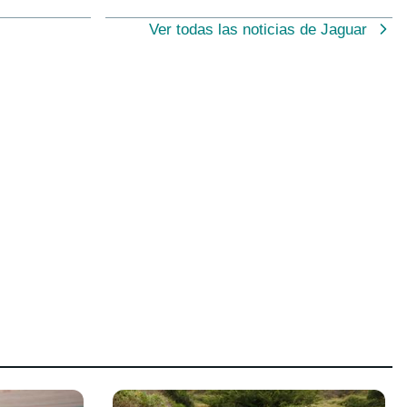
Ver todas las noticias de Jaguar