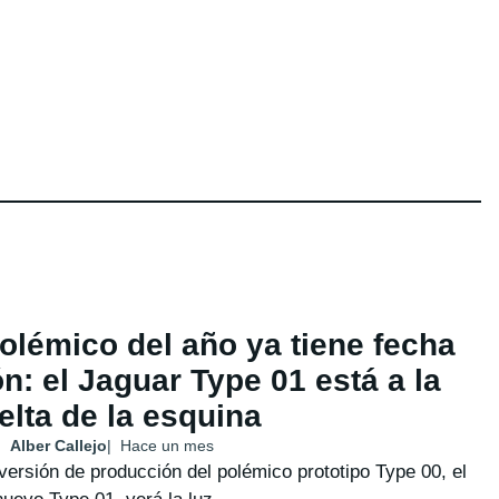
olémico del año ya tiene fecha
n: el Jaguar Type 01 está a la
elta de la esquina
Alber Callejo
Hace un mes
versión de producción del polémico prototipo Type 00, el