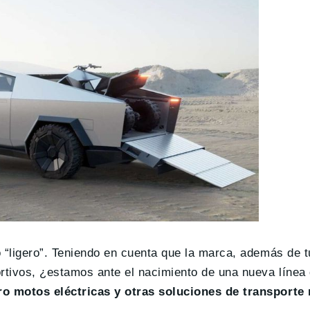
o “ligero”. Teniendo en cuenta que la marca, además de 
ortivos, ¿estamos ante el nacimiento de una nueva línea
uro motos eléctricas y otras soluciones de transporte