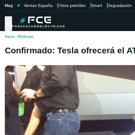
Hoy
Ventas España
China petróleo
Smart
Degradación
Inicio
Noticias
Confirmado: Tesla ofrecerá el 