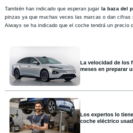
También han indicado que esperan jugar
la baza del 
pinzas ya que muchas veces las marcas o dan cifras 
Aiways se ha indicado que el coche tendrá un precio 
La velocidad de los 
meses en preparar u
Los expertos lo tien
coche eléctrico usa