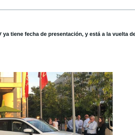
ya tiene fecha de presentación, y está a la vuelta de