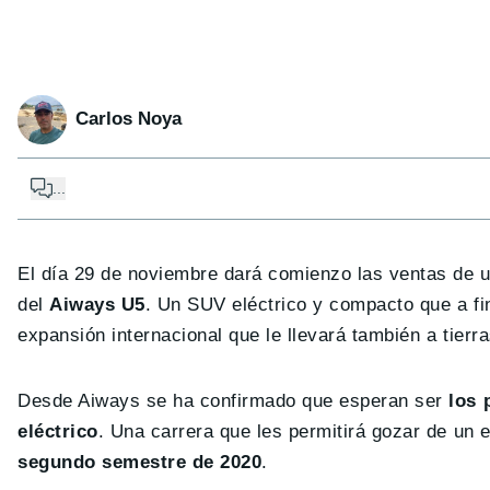
Carlos Noya
...
El día 29 de noviembre dará comienzo las ventas de u
del
Aiways U5
. Un SUV eléctrico y compacto que a f
expansión internacional que le llevará también a tierr
Desde Aiways se ha confirmado que esperan ser
los 
eléctrico
. Una carrera que les permitirá gozar de un 
segundo semestre de 2020
.