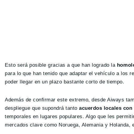
Esto será posible gracias a que han logrado la
homolo
para lo que han tenido que adaptar el vehículo a los r
poder llegar en un plazo bastante corto de tiempo.
Además de confirmar este extremo, desde Aiways tam
despliegue que supondrá tanto
acuerdos locales con 
temporales en lugares populares. Algo que les permit
mercados clave como Noruega, Alemania y Holanda, e