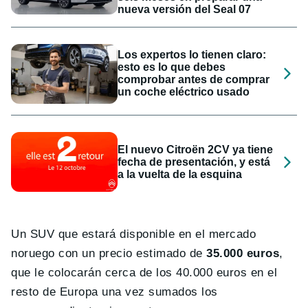
nueva versión del Seal 07
Los expertos lo tienen claro:
esto es lo que debes
comprobar antes de comprar
un coche eléctrico usado
El nuevo Citroën 2CV ya tiene
fecha de presentación, y está
a la vuelta de la esquina
Un SUV que estará disponible en el mercado
noruego con un precio estimado de
35.000 euros
,
que le colocarán cerca de los 40.000 euros en el
resto de Europa una vez sumados los