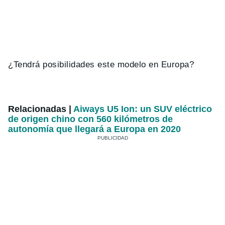
¿Tendrá posibilidades este modelo en Europa?
Relacionadas |
Aiways U5 Ion: un SUV eléctrico
de origen chino con 560 kilómetros de
autonomía que llegará a Europa en 2020