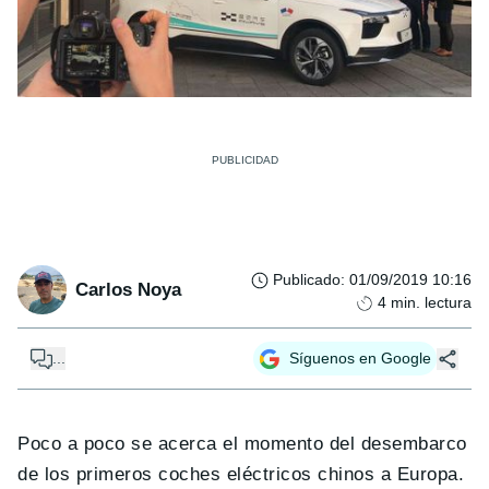
Publicado
:
01/09/2019 10:16
Carlos Noya
4
min. lectura
...
Síguenos en Google
Poco a poco se acerca el momento del desembarco
de los primeros coches eléctricos chinos a Europa.