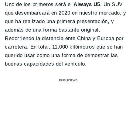
Uno de los primeros será el
Aiways U5
. Un SUV
que desembarcará en 2020 en nuestro mercado, y
que ha realizado una primera presentación, y
además de una forma bastante original.
Recorriendo la distancia ente China y Europa por
carretera. En total, 11.000 kilómetros que se han
querido usar como una forma de demostrar las
buenas capacidades del vehículo.