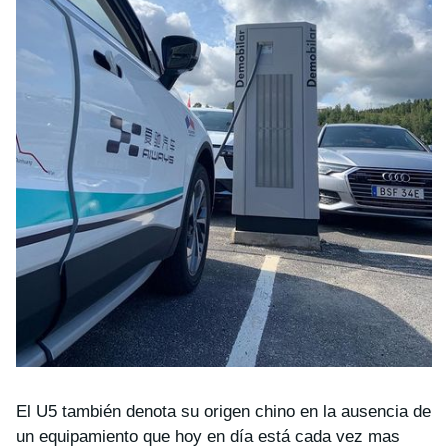
El U5 también denota su origen chino en la ausencia de
un equipamiento que hoy en día está cada vez mas