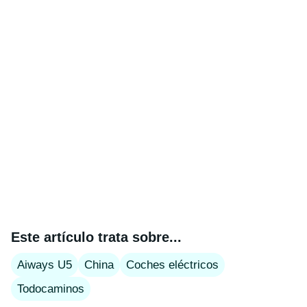
Este artículo trata sobre...
Aiways U5
China
Coches eléctricos
Todocaminos