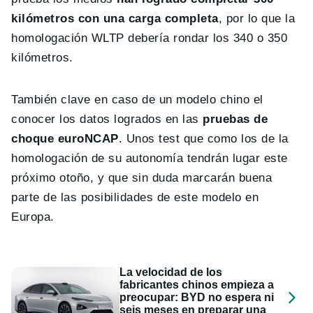
kilómetros con una carga completa
, por lo que la
homologación WLTP debería rondar los 340 o 350
kilómetros.
También clave en caso de un modelo chino el
conocer los datos logrados en las
pruebas de
choque euroNCAP
. Unos test que como los de la
homologación de su autonomía tendrán lugar este
próximo otoño, y que sin duda marcarán buena
parte de las posibilidades de este modelo en
Europa.
La velocidad de los
fabricantes chinos empieza a
preocupar: BYD no espera ni
seis meses en preparar una