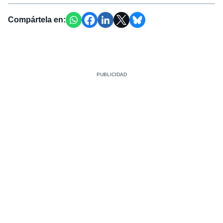
Compártela en: