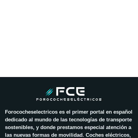
Forococheselectricos es el primer portal en español
dedicado al mundo de las tecnologías de transporte
sostenibles, y donde prestamos especial atención a
las nuevas formas de movilidad. Coches eléctricos,