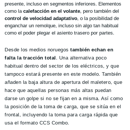
presente, incluso en segmentos inferiores. Elementos
como la
calefacción en el volante
, pero también del
control de velocidad adaptativo
, o la posibilidad de
enganchar un remolque, incluso sin algo tan habitual
como el poder plegar el asiento trasero por partes.
Desde los medios noruegos
también echan en
falta la tracción total
. Una alternativa poco
habitual dentro del sector de los eléctricos, y que
tampoco estará presente en este modelo. También
añaden la baja altura de apertura del maletero, que
hace que aquellas personas más altas puedan
darse un golpe si no se fijan en a misma. Así como
la posición de la toma de carga, que se sitúa en el
frontal, incluyendo la toma para carga rápida que
usa el formato CCS Combo.