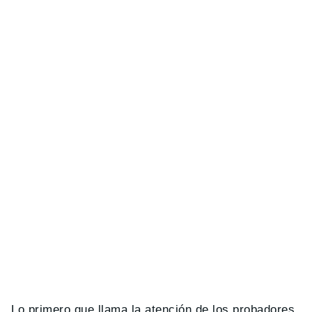
Lo primero que llama la atención de los probadores