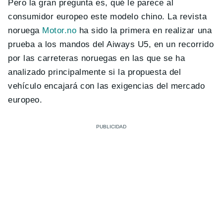
Pero la gran pregunta es, qué le parece al
consumidor europeo este modelo chino. La revista
noruega
Motor.no
ha sido la primera en realizar una
prueba a los mandos del Aiways U5, en un recorrido
por las carreteras noruegas en las que se ha
analizado principalmente si la propuesta del
vehículo encajará con las exigencias del mercado
europeo.