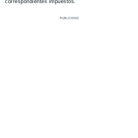
correspondientes impuestos.