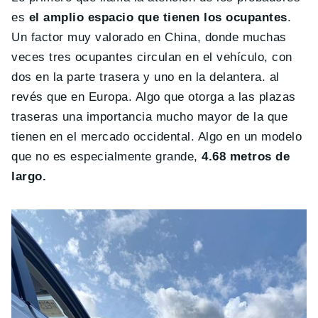
es
el amplio espacio que tienen los ocupantes
.
Un factor muy valorado en China, donde muchas
veces tres ocupantes circulan en el vehículo, con
dos en la parte trasera y uno en la delantera. al
revés que en Europa. Algo que otorga a las plazas
traseras una importancia mucho mayor de la que
tienen en el mercado occidental. Algo en un modelo
que no es especialmente grande,
4.68 metros de
largo.