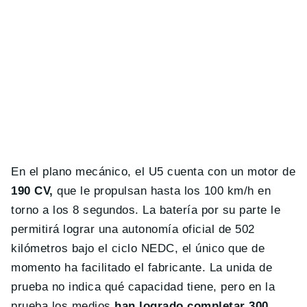
En el plano mecánico, el U5 cuenta con un motor de
190 CV,
que le propulsan hasta los 100 km/h en
torno a los 8 segundos. La batería por su parte le
permitirá lograr una autonomía oficial de 502
kilómetros bajo el ciclo NEDC, el único que de
momento ha facilitado el fabricante. La unida de
prueba no indica qué capacidad tiene, pero en la
prueba los medios
han logrado completar 300