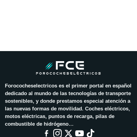
Forococheselectricos es el primer portal en español
dedicado al mundo de las tecnologías de transporte
sostenibles, y donde prestamos especial atención a
las nuevas formas de movilidad. Coches eléctricos,
motos eléctricas, puntos de recarga, pilas de
combustible de hidrógeno…