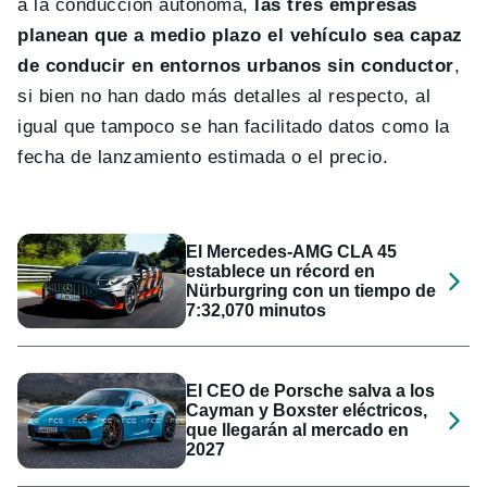
a la conducción autónoma,
las tres empresas
planean que a medio plazo el vehículo sea capaz
de conducir en entornos urbanos sin conductor
,
si bien no han dado más detalles al respecto, al
igual que tampoco se han facilitado datos como la
fecha de lanzamiento estimada o el precio.
El Mercedes-AMG CLA 45
establece un récord en
Nürburgring con un tiempo de
7:32,070 minutos
El CEO de Porsche salva a los
Cayman y Boxster eléctricos,
que llegarán al mercado en
2027