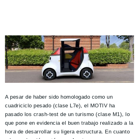
A pesar de haber sido homologado como un
cuadriciclo pesado (clase L7e), el MOTIV ha
pasado los crash-test de un turismo (clase M1), lo
que pone en evidencia el buen trabajo realizado a la
hora de desarrollar su ligera estructura. En cuanto