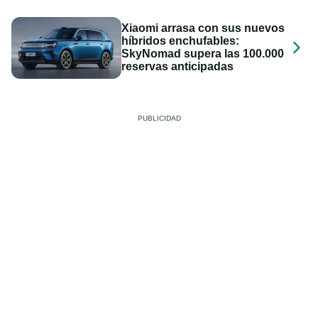
Xiaomi arrasa con sus nuevos
híbridos enchufables:
SkyNomad supera las 100.000
reservas anticipadas