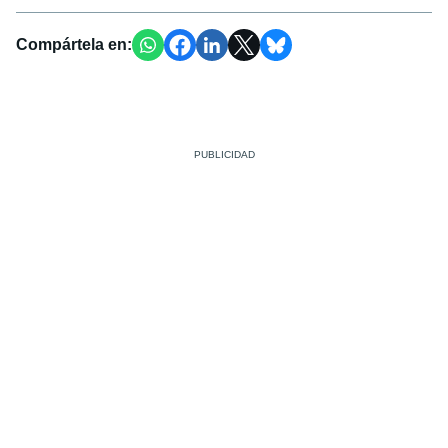
Compártela en: