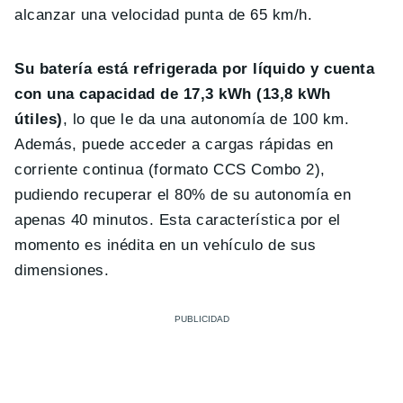
alcanzar una velocidad punta de 65 km/h.
Su batería está refrigerada por líquido y cuenta
con una capacidad de 17,3 kWh (13,8 kWh
útiles)
, lo que le da una autonomía de 100 km.
Además, puede acceder a cargas rápidas en
corriente continua (formato CCS Combo 2),
pudiendo recuperar el 80% de su autonomía en
apenas 40 minutos. Esta característica por el
momento es inédita en un vehículo de sus
dimensiones.