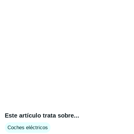
Este artículo trata sobre...
Coches eléctricos