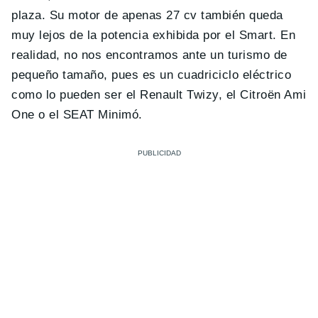
plaza. Su motor de apenas 27 cv también queda
muy lejos de la potencia exhibida por el Smart. En
realidad, no nos encontramos ante un turismo de
pequeño tamaño, pues es un cuadriciclo eléctrico
como lo pueden ser el Renault Twizy, el Citroën Ami
One o el SEAT Minimó.