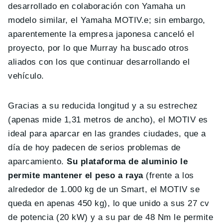
desarrollado en colaboración con Yamaha un
modelo similar, el Yamaha MOTIV.e; sin embargo,
aparentemente la empresa japonesa canceló el
proyecto, por lo que Murray ha buscado otros
aliados con los que continuar desarrollando el
vehículo.
Gracias a su reducida longitud y a su estrechez
(apenas mide 1,31 metros de ancho), el MOTIV es
ideal para aparcar en las grandes ciudades, que a
día de hoy padecen de serios problemas de
aparcamiento.
Su plataforma de aluminio le
permite mantener el peso a raya
(frente a los
alrededor de 1.000 kg de un Smart, el MOTIV se
queda en apenas 450 kg), lo que unido a sus 27 cv
de potencia (20 kW) y a su par de 48 Nm le permite