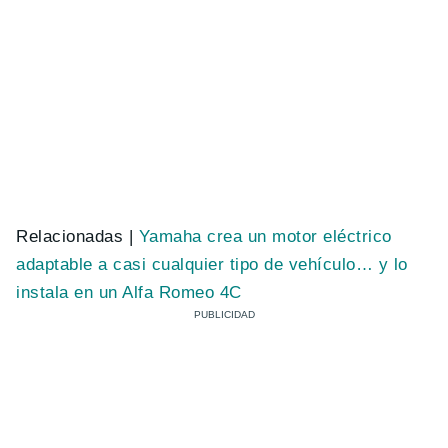
Relacionadas |
Yamaha crea un motor eléctrico
adaptable a casi cualquier tipo de vehículo… y lo
instala en un Alfa Romeo 4C