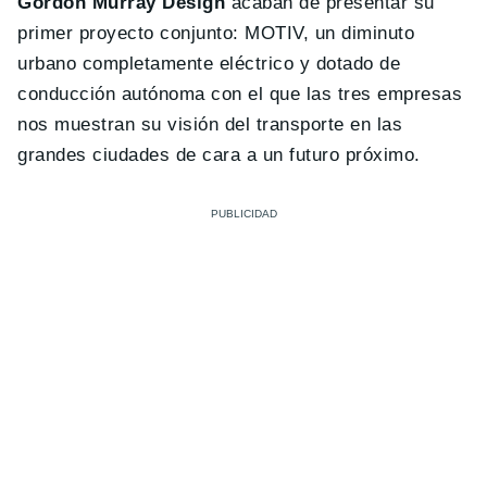
Gordon Murray Design
acaban de presentar su
primer proyecto conjunto: MOTIV, un diminuto
urbano completamente eléctrico y dotado de
conducción autónoma con el que las tres empresas
nos muestran su visión del transporte en las
grandes ciudades de cara a un futuro próximo.