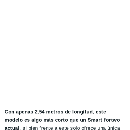
Con apenas 2,54 metros de longitud, este
modelo es algo más corto que un Smart fortwo
actual
, si bien frente a este solo ofrece una única