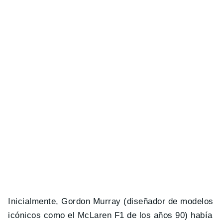
Inicialmente, Gordon Murray (diseñador de modelos
icónicos como el McLaren F1 de los años 90) había