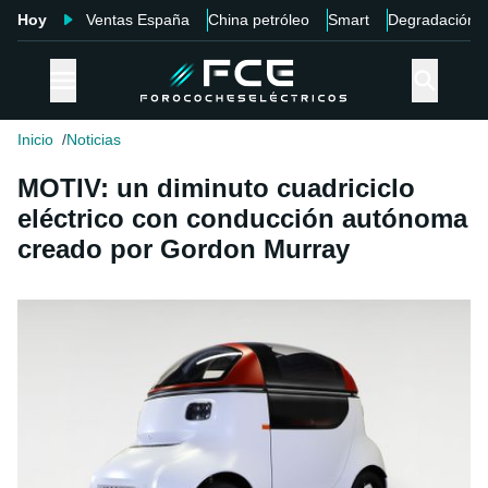
Hoy
Ventas España
China petróleo
Smart
Degradación
Inicio
Noticias
MOTIV: un diminuto cuadriciclo
eléctrico con conducción autónoma
creado por Gordon Murray