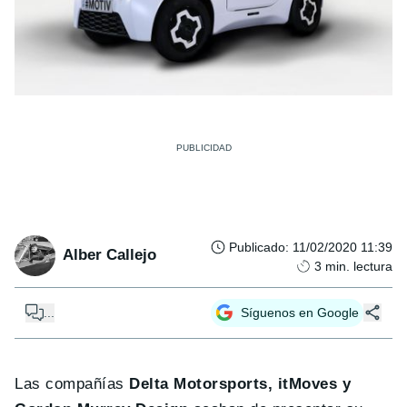
Publicado
:
11/02/2020 11:39
Alber Callejo
3
min. lectura
...
Síguenos en Google
Las compañías
Delta Motorsports, itMoves y