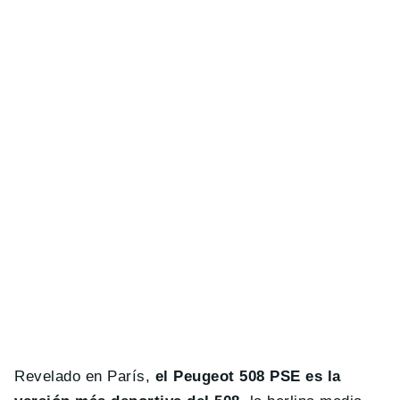
Revelado en París,
el Peugeot 508 PSE es la