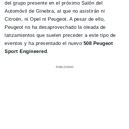
del grupo presente en el próximo Salón del
Automóvil de Ginebra, al que no asistirán ni
Citroën, ni Opel ni Peugeot. A pesar de ello,
Peugeot no ha desaprovechado la oleada de
lanzamientos que suelen preceder a este tipo de
eventos y ha presentado el nuevo
508 Peugeot
Sport Engineered
.