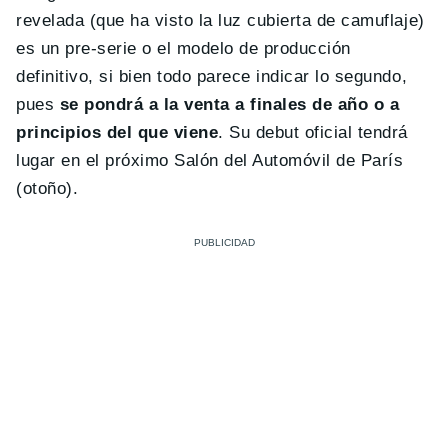
revelada (que ha visto la luz cubierta de camuflaje)
es un pre-serie o el modelo de producción
definitivo, si bien todo parece indicar lo segundo,
pues
se pondrá a la venta a finales de año o a
principios del que viene
. Su debut oficial tendrá
lugar en el próximo Salón del Automóvil de París
(otoño).