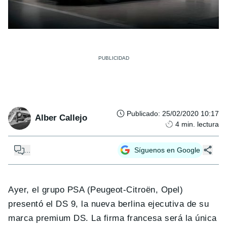
Publicado
:
25/02/2020 10:17
Alber Callejo
4
min. lectura
...
Síguenos en Google
Ayer, el grupo PSA (Peugeot-Citroën, Opel)
presentó el DS 9, la nueva berlina ejecutiva de su
marca premium DS. La firma francesa será la única