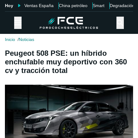
Hoy
Ventas España
China petróleo
Smart
Degradación
Inicio
Noticias
Peugeot 508 PSE: un híbrido
enchufable muy deportivo con 360
cv y tracción total