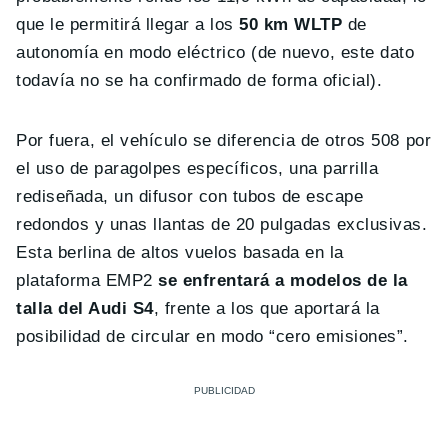
que le permitirá llegar a los
50 km WLTP
de
autonomía en modo eléctrico (de nuevo, este dato
todavía no se ha confirmado de forma oficial).
Por fuera, el vehículo se diferencia de otros 508 por
el uso de paragolpes específicos, una parrilla
rediseñada, un difusor con tubos de escape
redondos y unas llantas de 20 pulgadas exclusivas.
Esta berlina de altos vuelos basada en la
plataforma EMP2
se enfrentará a modelos de la
talla del Audi
S4
, frente a los que aportará la
posibilidad de circular en modo “cero emisiones”.