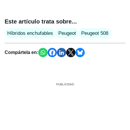
Este artículo trata sobre...
Híbridos enchufables
Peugeot
Peugeot 508
Compártela en: