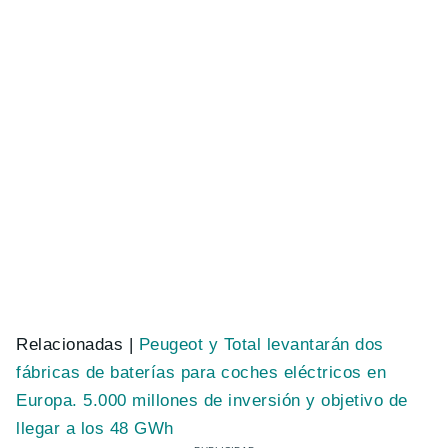
Relacionadas |
Peugeot y Total levantarán dos
fábricas de baterías para coches eléctricos en
Europa. 5.000 millones de inversión y objetivo de
llegar a los 48 GWh