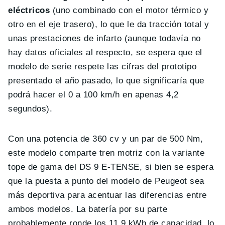
eléctricos
(uno combinado con el motor térmico y
otro en el eje trasero), lo que le da tracción total y
unas prestaciones de infarto (aunque todavía no
hay datos oficiales al respecto, se espera que el
modelo de serie respete las cifras del prototipo
presentado el año pasado, lo que significaría que
podrá hacer el 0 a 100 km/h en apenas 4,2
segundos).
Con una potencia de 360 cv y un par de 500 Nm,
este modelo comparte tren motriz con la variante
tope de gama del DS 9 E-TENSE, si bien se espera
que la puesta a punto del modelo de Peugeot sea
más deportiva para acentuar las diferencias entre
ambos modelos. La batería por su parte
probablemente ronde los 11,9 kWh de capacidad, lo