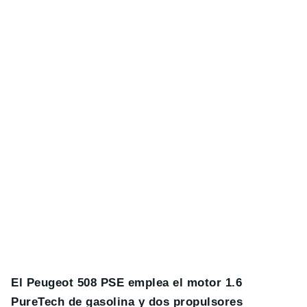
El Peugeot 508 PSE emplea el motor 1.6
PureTech de gasolina y dos propulsores