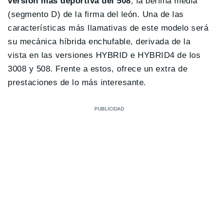
versión más deportiva del 508
, la berlina media
(segmento D) de la firma del león. Una de las
características más llamativas de este modelo será
su mecánica híbrida enchufable, derivada de la
vista en las versiones HYBRID e HYBRID4 de los
3008 y 508. Frente a estos, ofrece un extra de
prestaciones de lo más interesante.