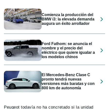
Comienza la producción del
BMW i3: la elevada demanda
augura un éxito arrollador
Ford Fathom: se anuncia el
nombre y el precio del
eléctrico que quiere igualar a
los modelos chinos
El Mercedes-Benz Clase C
pronto tendrá nuevas
versiones más baratas y con
800 km de autonomía
Peugeot todavía no ha concretado si la unidad