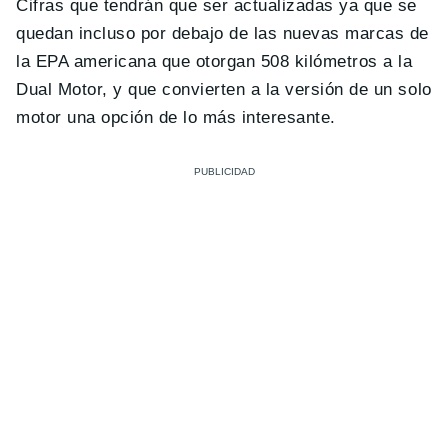
Cifras que tendrán que ser actualizadas ya que se
quedan incluso por debajo de las nuevas marcas de
la EPA americana que otorgan 508 kilómetros a la
Dual Motor, y que convierten a la versión de un solo
motor una opción de lo más interesante.