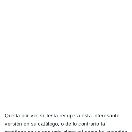
Queda por ver si Tesla recupera esta interesante
versión en su catálogo, o de lo contrario la