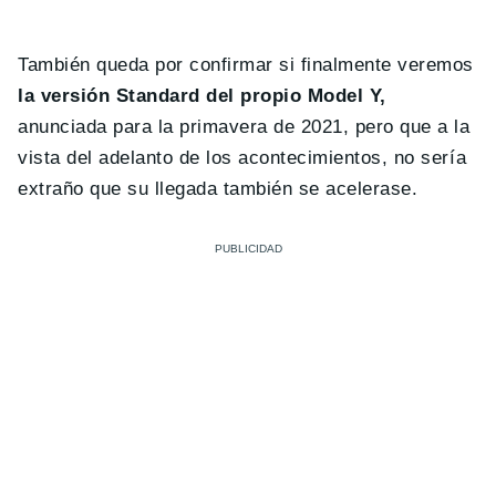
También queda por confirmar si finalmente veremos
la versión Standard del propio Model Y,
anunciada para la primavera de 2021, pero que a la
vista del adelanto de los acontecimientos, no sería
extraño que su llegada también se acelerase.