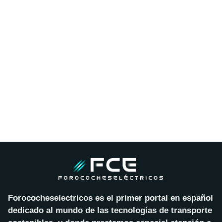
Forococheselectricos es el primer portal en español
dedicado al mundo de las tecnologías de transporte