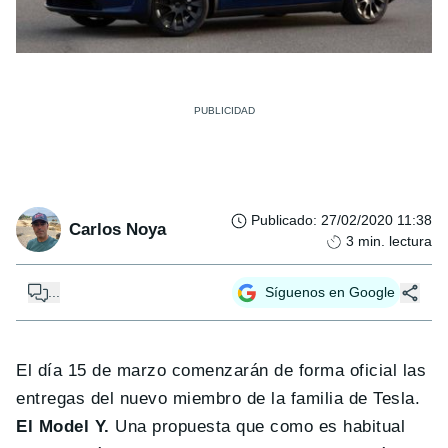
Publicado
:
27/02/2020 11:38
Carlos Noya
3
min. lectura
...
Síguenos en Google
El día 15 de marzo comenzarán de forma oficial las
entregas del nuevo miembro de la familia de Tesla.
El Model Y.
Una propuesta que como es habitual