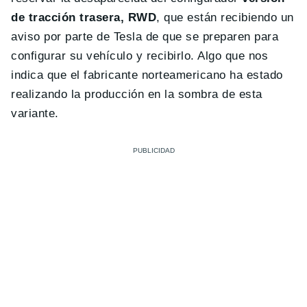
de tracción trasera, RWD
, que están recibiendo un
aviso por parte de Tesla de que se preparen para
configurar su vehículo y recibirlo. Algo que nos
indica que el fabricante norteamericano ha estado
realizando la producción en la sombra de esta
variante.