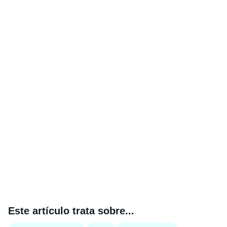
Este artículo trata sobre...