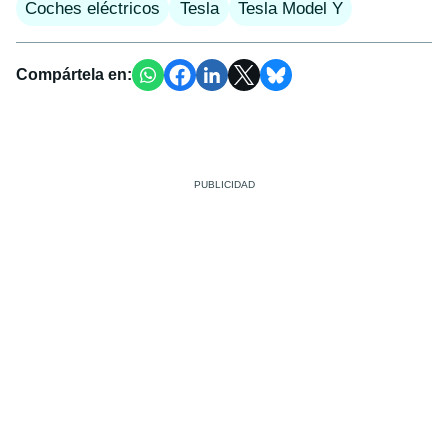
Coches eléctricos
Tesla
Tesla Model Y
Compártela en: