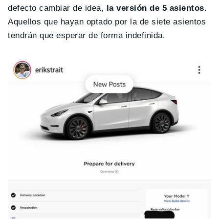
defecto cambiar de idea,
la versión de 5 asientos
.
Aquellos que hayan optado por la de siete asientos
tendrán que esperar de forma indefinida.