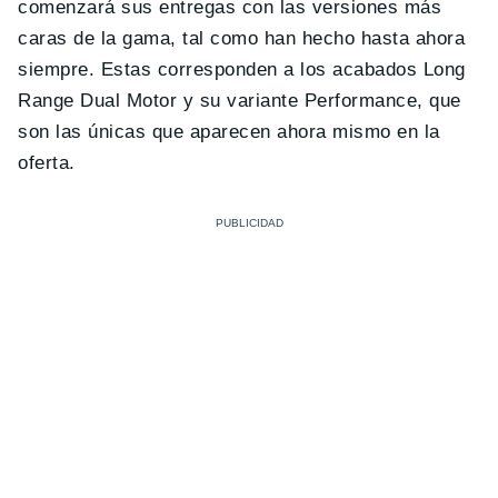
comenzará sus entregas con las versiones más
caras de la gama, tal como han hecho hasta ahora
siempre. Estas corresponden a los acabados Long
Range Dual Motor y su variante Performance, que
son las únicas que aparecen ahora mismo en la
oferta.