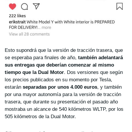
Esto supondrá que la versión de tracción trasera, que
se esperaba para finales de año,
también adelantará
sus entregas que deberían comenzar al mismo
tiempo que la Dual Motor
. Dos versiones que según
los precios publicados en su momento por Tesla,
estarán
separadas por unos 4.000 euros
, y también
por una mayor autonomía para la versión de tracción
trasera, que durante su presentación el pasado año
mostraba un alcance de 540 kilómetros WLTP, por los
505 kilómetros de la Dual Motor.