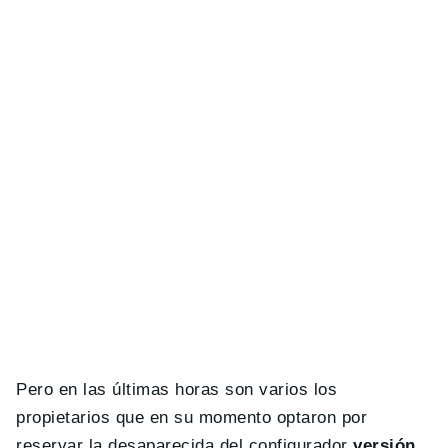
Pero en las últimas horas son varios los
propietarios que en su momento optaron por
reservar la desaparecida del configurador
versión