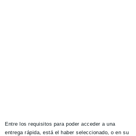
Entre los requisitos para poder acceder a una
entrega rápida, está el haber seleccionado, o en su