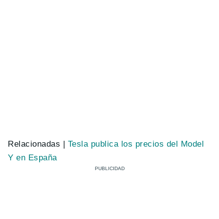
Relacionadas |
Tesla publica los precios del Model
Y en España