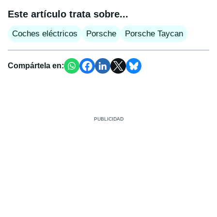
Este artículo trata sobre...
Coches eléctricos
Porsche
Porsche Taycan
Compártela en: