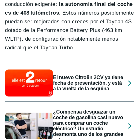
conducción exigente:
la autonomía final del coche
es de 408 kilómetros
. Estos números posiblemente
puedan ser mejorados con creces por el Taycan 4S
dotado de la Performance Battery Plus (463 km
WLTP), de configuración notablemente menos
radical que el Taycan Turbo.
El nuevo Citroën 2CV ya tiene
fecha de presentación, y está
a la vuelta de la esquina
¿Compensa desguazar un
coche de gasolina casi nuevo
para comprar un coche
eléctrico? Un estudio
desmonta uno de los grandes