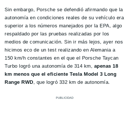
Sin embargo, Porsche se defendió afirmando que la
autonomía en condiciones reales de su vehículo era
superior a los números manejados por la EPA, algo
respaldado por las pruebas realizadas por los
medios de comunicación. Sin ir más lejos, ayer nos
hicimos eco de un test realizando en Alemania a
150 km/h constantes en el que el Porsche Taycan
Turbo logró una autonomía de 314 km,
apenas 18
km menos que el eficiente Tesla Model 3 Long
Range RWD
, que logró 332 km de autonomía.