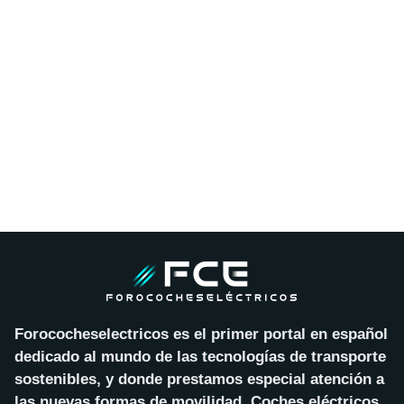
Forococheselectricos es el primer portal en español
dedicado al mundo de las tecnologías de transporte
sostenibles, y donde prestamos especial atención a
las nuevas formas de movilidad. Coches eléctricos,