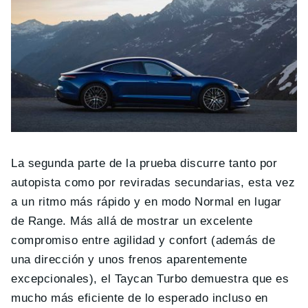
La segunda parte de la prueba discurre tanto por
autopista como por reviradas secundarias, esta vez
a un ritmo más rápido y en modo Normal en lugar
de Range. Más allá de mostrar un excelente
compromiso entre agilidad y confort (además de
una dirección y unos frenos aparentemente
excepcionales), el Taycan Turbo demuestra que es
mucho más eficiente de lo esperado incluso en