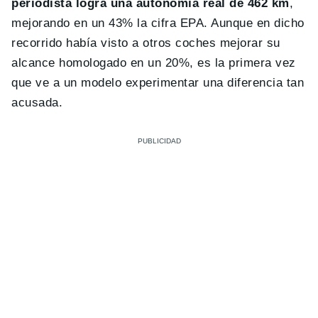
periodista logra una autonomía real de 462 km
,
mejorando en un 43% la cifra EPA. Aunque en dicho
recorrido había visto a otros coches mejorar su
alcance homologado en un 20%, es la primera vez
que ve a un modelo experimentar una diferencia tan
acusada.