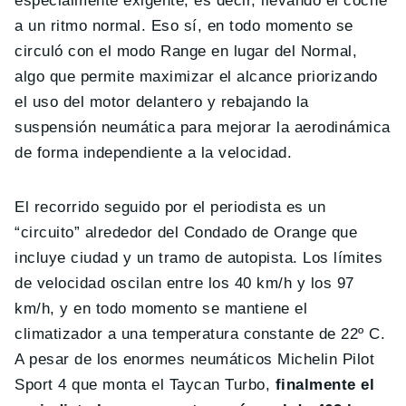
especialmente exigente; es decir, llevando el coche
a un ritmo normal. Eso sí, en todo momento se
circuló con el modo Range en lugar del Normal,
algo que permite maximizar el alcance priorizando
el uso del motor delantero y rebajando la
suspensión neumática para mejorar la aerodinámica
de forma independiente a la velocidad.
El recorrido seguido por el periodista es un
“circuito” alrededor del Condado de Orange que
incluye ciudad y un tramo de autopista. Los límites
de velocidad oscilan entre los 40 km/h y los 97
km/h, y en todo momento se mantiene el
climatizador a una temperatura constante de 22º C.
A pesar de los enormes neumáticos Michelin Pilot
Sport 4 que monta el Taycan Turbo,
finalmente el