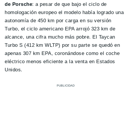
de Porsche
: a pesar de que bajo el ciclo de
homologación europeo el modelo había logrado una
autonomía de 450 km por carga en su versión
Turbo, el ciclo americano EPA arrojó 323 km de
alcance, una cifra mucho más pobre. El Taycan
Turbo S (412 km WLTP) por su parte se quedó en
apenas 307 km EPA, coronándose como el coche
eléctrico menos eficiente a la venta en Estados
Unidos.