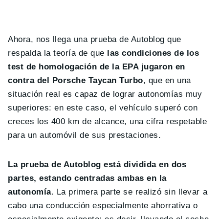
Ahora, nos llega una prueba de Autoblog que
respalda la teoría de que
las condiciones de los
test de homologación de la EPA jugaron en
contra del Porsche Taycan Turbo
, que en una
situación real es capaz de lograr autonomías muy
superiores: en este caso, el vehículo superó con
creces los 400 km de alcance, una cifra respetable
para un automóvil de sus prestaciones.
La prueba de Autoblog está dividida en dos
partes, estando centradas ambas en la
autonomía
. La primera parte se realizó sin llevar a
cabo una conducción especialmente ahorrativa o