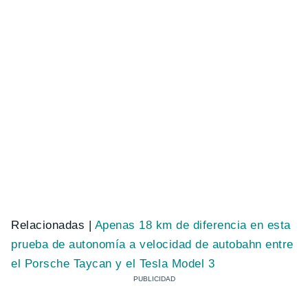
Relacionadas |
Apenas 18 km de diferencia en esta
prueba de autonomía a velocidad de autobahn entre
el Porsche Taycan y el Tesla Model 3