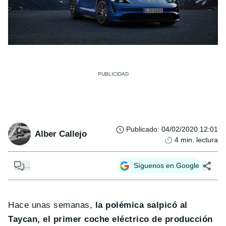
Publicado
:
04/02/2020 12:01
Alber Callejo
4
min. lectura
...
Síguenos en Google
Hace unas semanas,
la polémica salpicó al
Taycan, el primer coche eléctrico de producción