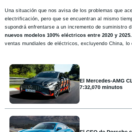
Una situación que nos avisa de los problemas que ac
electrificación, pero que se encuentran al mismo tiem
supondrá enfrentarse a un incremento de suministro 
nuevos modelos 100% eléctricos entre 2020 y 2025.
ventas mundiales de eléctricos, excluyendo China, lo
El Mercedes-AMG CLA
7:32,070 minutos