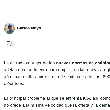
Carlos Noya
...
La entrada en vigor de las
nuevas normas de emisio
adelante en su intento por cumplir con las nuevas reg
año unas multas por exceso de emisiones de casi 800
eléctricos.
El principal problema al que se enfrenta KIA, así com
no crece a la misma velocidad que la oferta y la dem