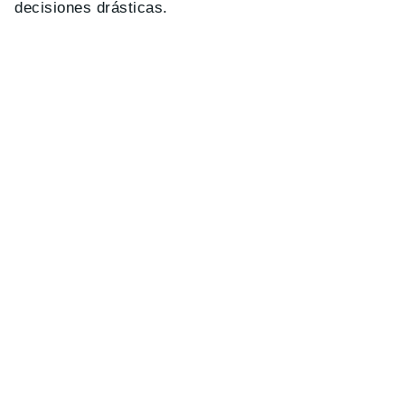
decisiones drásticas.