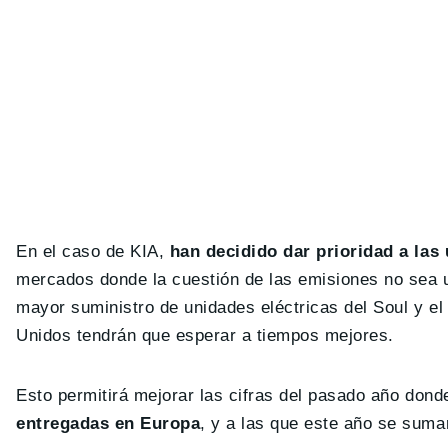
En el caso de KIA,
han decidido dar prioridad a la
mercados donde la cuestión de las emisiones no sea u
mayor suministro de unidades eléctricas del Soul y e
Unidos tendrán que esperar a tiempos mejores.
Esto permitirá mejorar las cifras del pasado año dond
entregadas en Europa
, y a las que este año se suma