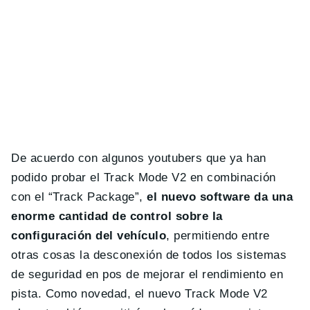
De acuerdo con algunos youtubers que ya han
podido probar el Track Mode V2 en combinación
con el “Track Package”,
el nuevo software da una
enorme cantidad de control sobre la
configuración del vehículo
, permitiendo entre
otras cosas la desconexión de todos los sistemas
de seguridad en pos de mejorar el rendimiento en
pista. Como novedad, el nuevo Track Mode V2