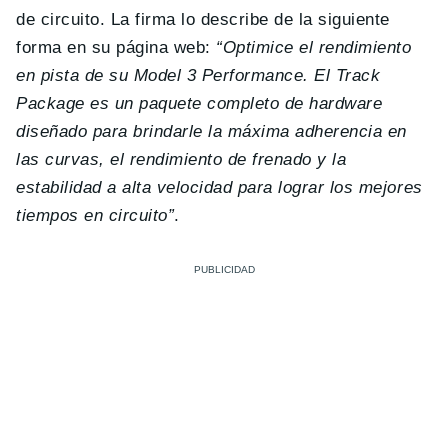
de circuito. La firma lo describe de la siguiente
forma en su página web:
“Optimice el rendimiento
en pista de su Model 3 Performance. El Track
Package es un paquete completo de hardware
diseñado para brindarle la máxima adherencia en
las curvas, el rendimiento de frenado y la
estabilidad a alta velocidad para lograr los mejores
tiempos en circuito”
.