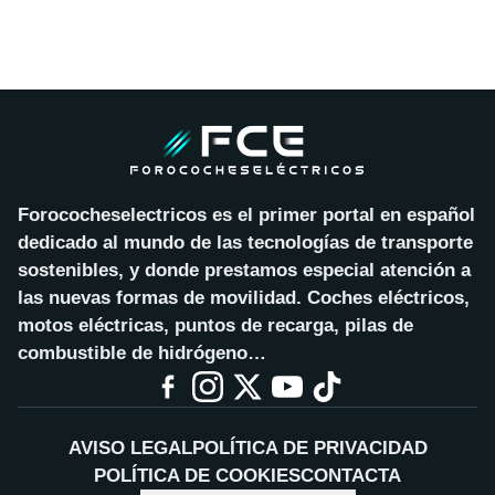
Forococheselectricos es el primer portal en español
dedicado al mundo de las tecnologías de transporte
sostenibles, y donde prestamos especial atención a
las nuevas formas de movilidad. Coches eléctricos,
motos eléctricas, puntos de recarga, pilas de
combustible de hidrógeno…
AVISO LEGAL
POLÍTICA DE PRIVACIDAD
POLÍTICA DE COOKIES
CONTACTA