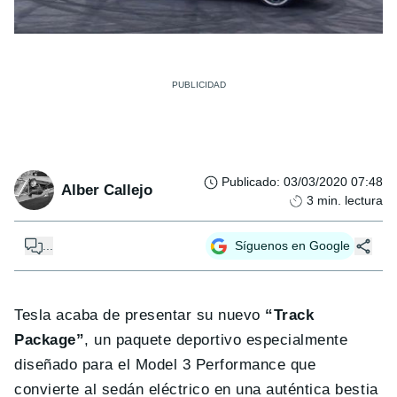
Publicado
:
03/03/2020 07:48
Alber Callejo
3
min. lectura
...
Síguenos en Google
Tesla acaba de presentar su nuevo
“Track
Package”
, un paquete deportivo especialmente
diseñado para el Model 3 Performance que
convierte al sedán eléctrico en una auténtica bestia