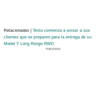
Relacionadas |
Tesla comienza a avisar a sus
clientes que se preparen para la entrega de su
Model Y Long Range RWD