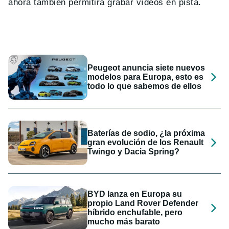
ahora también permitirá grabar vídeos en pista.
Peugeot anuncia siete nuevos
modelos para Europa, esto es
todo lo que sabemos de ellos
Baterías de sodio, ¿la próxima
gran evolución de los Renault
Twingo y Dacia Spring?
BYD lanza en Europa su
propio Land Rover Defender
híbrido enchufable, pero
mucho más barato