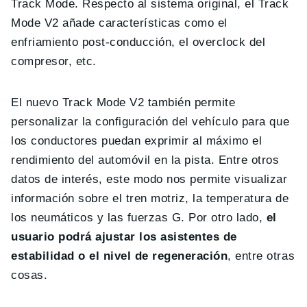
Track Mode. Respecto al sistema original, el Track
Mode V2 añade características como el
enfriamiento post-conducción, el overclock del
compresor, etc.
El nuevo Track Mode V2 también permite
personalizar la configuración del vehículo para que
los conductores puedan exprimir al máximo el
rendimiento del automóvil en la pista. Entre otros
datos de interés, este modo nos permite visualizar
información sobre el tren motriz, la temperatura de
los neumáticos y las fuerzas G. Por otro lado,
el
usuario podrá ajustar los asistentes de
estabilidad o el nivel de regeneración
, entre otras
cosas.