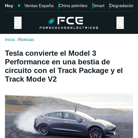
Hoy
Ventas España
China petróleo
Smart
Degradación
Inicio
Noticias
Tesla convierte el Model 3
Performance en una bestia de
circuito con el Track Package y el
Track Mode V2