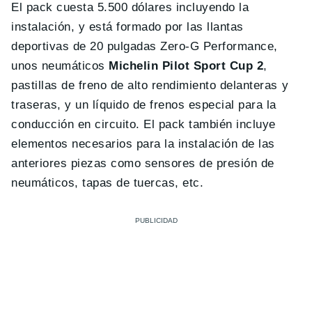
El pack cuesta 5.500 dólares incluyendo la
instalación, y está formado por las llantas
deportivas de 20 pulgadas Zero-G Performance,
unos neumáticos
Michelin Pilot Sport Cup 2
,
pastillas de freno de alto rendimiento delanteras y
traseras, y un líquido de frenos especial para la
conducción en circuito. El pack también incluye
elementos necesarios para la instalación de las
anteriores piezas como sensores de presión de
neumáticos, tapas de tuercas, etc.