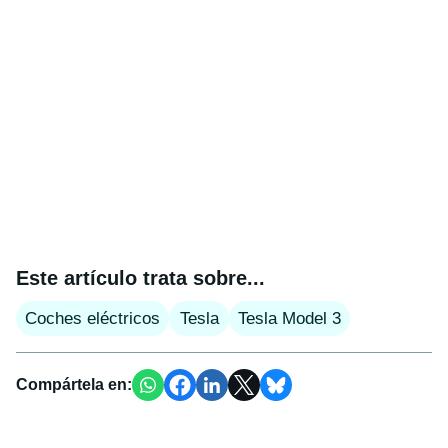
Este artículo trata sobre...
Coches eléctricos
Tesla
Tesla Model 3
Compártela en: