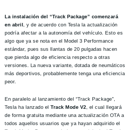
La instalación del “Track Package” comenzará
en abril
, y de acuerdo con Tesla la actualización
podría afectar a la autonomía del vehículo. Esto es
algo que ya se nota en el Model 3 Performance
estándar, pues sus llantas de 20 pulgadas hacen
que pierda algo de eficiencia respecto a otras
versiones. La nueva variante, dotada de neumáticos
más deportivos, probablemente tenga una eficiencia
peor.
En paralelo al lanzamiento del “Track Package”,
Tesla ha lanzado el
Track Mode V2
, el cual llegará
de forma gratuita mediante una actualización OTA a
todos aquellos usuarios que ya hayan adquirido el