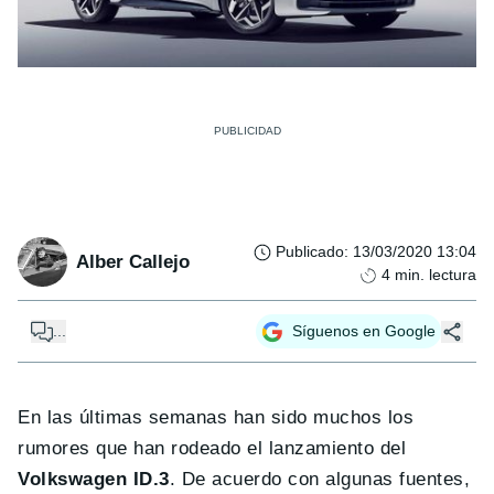
Publicado
:
13/03/2020 13:04
Alber Callejo
4
min. lectura
...
Síguenos en Google
En las últimas semanas han sido muchos los
rumores que han rodeado el lanzamiento del
Volkswagen ID.3
. De acuerdo con algunas fuentes,