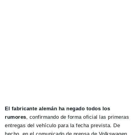
El fabricante alemán ha negado todos los
rumores
, confirmando de forma oficial las primeras
entregas del vehículo para la fecha prevista. De
hecho, en el comunicado de prensa de Volkswagen