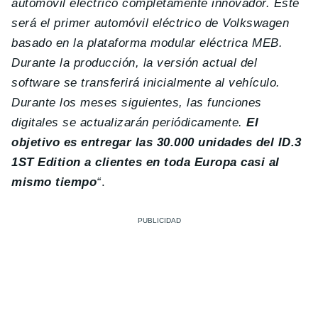
automóvil eléctrico completamente innovador. Este
será el primer automóvil eléctrico de Volkswagen
basado en la plataforma modular eléctrica MEB.
Durante la producción, la versión actual del
software se transferirá inicialmente al vehículo.
Durante los meses siguientes, las funciones
digitales se actualizarán periódicamente.
El
objetivo es entregar las 30.000 unidades del ID.3
1ST Edition a clientes en toda Europa casi al
mismo tiempo
“
.