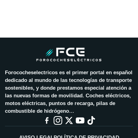
Forococheselectricos es el primer portal en español
dedicado al mundo de las tecnologías de transporte
sostenibles, y donde prestamos especial atención a
las nuevas formas de movilidad. Coches eléctricos,
motos eléctricas, puntos de recarga, pilas de
combustible de hidrógeno…
AVISO LEGAL
POLÍTICA DE PRIVACIDAD