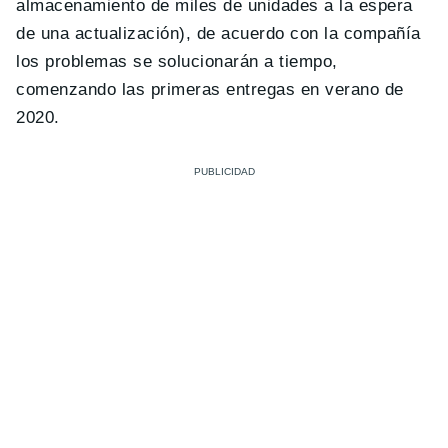
almacenamiento de miles de unidades a la espera
de una actualización), de acuerdo con la compañía
los problemas se solucionarán a tiempo,
comenzando las primeras entregas en verano de
2020.