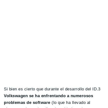
Si bien es cierto que durante el desarrollo del ID.3
Volkswagen se ha enfrentando a numerosos
problemas de software
(lo que ha llevado al