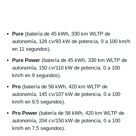
Pure
(batería de 45 kWh, 330 km WLTP de
autonomía, 126 cv/93 kW de potencia, 0 a 100 km/h
en 11 segundos).
Pure Power
(batería de 45 kWh, 330 km WLTP de
autonomía, 150 cv/110 kW de potencia, 0 a 100
km/h en 9 segundos).
Pro
(batería de 58 kWh, 420 km WLTP de
autonomía, 145 cv/107 kW de potencia, 0 a 100
km/h en 9,5 segundos).
Pro Power
(batería de 58 kWh, 420 km WLTP de
autonomía, 204 cv/150 kW de potencia, 0 a 100
km/h en 7,5 segundos).