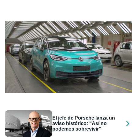
El jefe de Porsche lanza un
aviso histórico: “Así no
podemos sobrevivir”