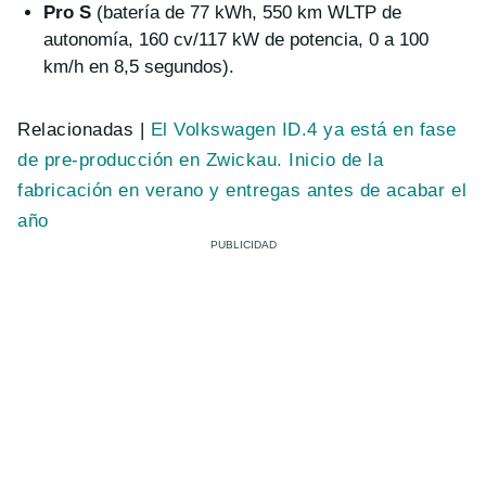
Pro S
(batería de 77 kWh, 550 km WLTP de
autonomía, 160 cv/117 kW de potencia, 0 a 100
km/h en 8,5 segundos).
Relacionadas |
El Volkswagen ID.4 ya está en fase
de pre-producción en Zwickau. Inicio de la
fabricación en verano y entregas antes de acabar el
año