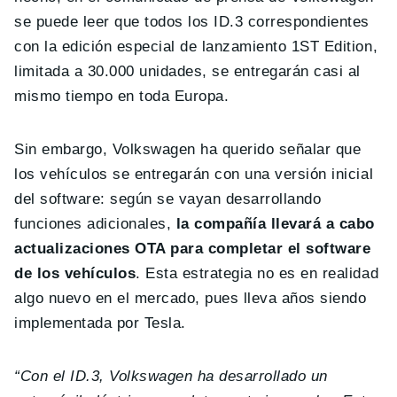
se puede leer que todos los ID.3 correspondientes
con la edición especial de lanzamiento 1ST Edition,
limitada a 30.000 unidades, se entregarán casi al
mismo tiempo en toda Europa.
Sin embargo, Volkswagen ha querido señalar que
los vehículos se entregarán con una versión inicial
del software: según se vayan desarrollando
funciones adicionales,
la compañía llevará a cabo
actualizaciones OTA para completar el software
de los vehículos
. Esta estrategia no es en realidad
algo nuevo en el mercado, pues lleva años siendo
implementada por Tesla.
“Con el ID.3, Volkswagen ha desarrollado un