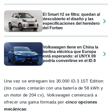
El Smart #2 se filtra: quedan al
descubierto el diseño y las
especificaciones del heredero
del Fortwo
Volkswagen tiene en China la
berlina eléctrica que Europa
está esperando: el UNYX 09
podría convertirse en el ID.9
Una vez se entreguen los 30.000 ID.3 1ST Edition
(los cuales contarán con una batería de 58 kWh y
un motor de 204 cv), Volkswagen comenzará a
ofrecer una gama formada por
cinco opciones
mecánicas
: