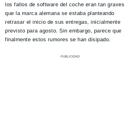
los fallos de software del coche eran tan graves
que la marca alemana se estaba planteando
retrasar el inicio de sus entregas, inicialmente
previsto para agosto. Sin embargo, parece que
finalmente estos rumores se han disipado.