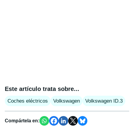
Este artículo trata sobre...
Coches eléctricos
Volkswagen
Volkswagen ID.3
Compártela en: