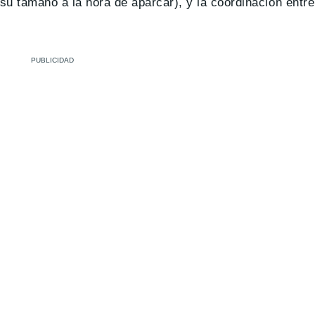
u tamaño a la hora de aparcar), y la coordinación entre 