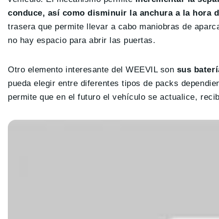
conduce, así como disminuir la anchura a la hora 
trasera que permite llevar a cabo maniobras de aparc
no hay espacio para abrir las puertas.
Otro elemento interesante del WEEVIL son
sus bater
pueda elegir entre diferentes tipos de packs depend
permite que en el futuro el vehículo se actualice, re