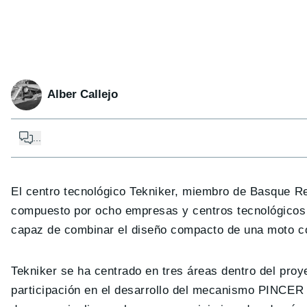
Alber Callejo
...
El centro tecnológico Tekniker, miembro de Basque R
compuesto por ocho empresas y centros tecnológicos d
capaz de combinar el diseño compacto de una moto co
Tekniker se ha centrado en tres áreas dentro del proy
participación en el desarrollo del mecanismo PINCER de