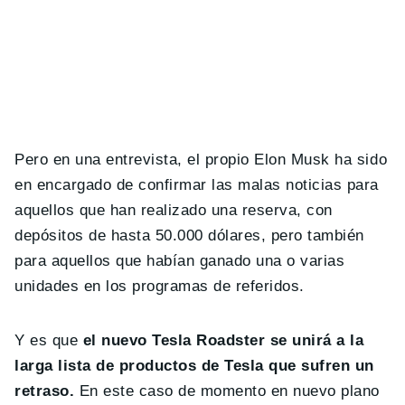
Pero en una entrevista, el propio Elon Musk ha sido
en encargado de confirmar las malas noticias para
aquellos que han realizado una reserva, con
depósitos de hasta 50.000 dólares, pero también
para aquellos que habían ganado una o varias
unidades en los programas de referidos.
Y es que
el nuevo Tesla Roadster se unirá a la
larga lista de productos de Tesla que sufren un
retraso.
En este caso de momento en nuevo plano