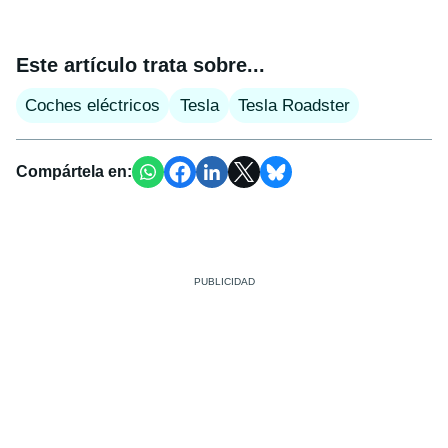
Este artículo trata sobre...
Coches eléctricos
Tesla
Tesla Roadster
Compártela en: