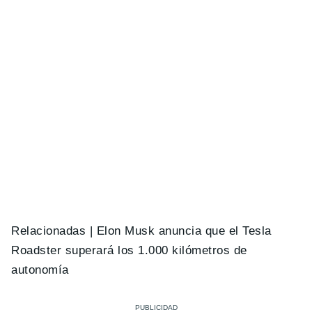
Relacionadas |
Elon Musk anuncia que el Tesla
Roadster superará los 1.000 kilómetros de
autonomía