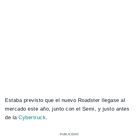
Estaba previsto que el nuevo Roadster llegase al
mercado este año, junto con el Semi, y justo antes
de la
Cybertruck
.