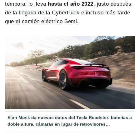
temporal lo lleva
hasta el año 2022
, justo después
de la llegada de la Cybertruck e incluso más tarde
que el camión eléctrico Semi.
Elon Musk da nuevos datos del Tesla Roadster: baterías a
doble altura, cámaras en lugar de retrovisores…