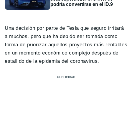
podría convertirse en el ID.9
Una decisión por parte de Tesla que seguro irritará
a muchos, pero que ha debido ser tomada como
forma de priorizar aquellos proyectos más rentables
en un momento económico complejo después del
estallido de la epidemia del coronavirus.