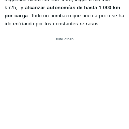
km/h, y
alcanzar autonomías de hasta 1.000 km
por carga
. Todo un bombazo que poco a poco se ha
ido enfriando por los constantes retrasos.