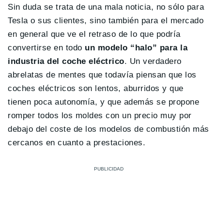
Sin duda se trata de una mala noticia, no sólo para
Tesla o sus clientes, sino también para el mercado
en general que ve el retraso de lo que podría
convertirse en todo
un modelo “halo” para la
industria del coche eléctrico
. Un verdadero
abrelatas de mentes que todavía piensan que los
coches eléctricos son lentos, aburridos y que
tienen poca autonomía, y que además se propone
romper todos los moldes con un precio muy por
debajo del coste de los modelos de combustión más
cercanos en cuanto a prestaciones.