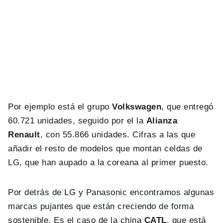
Por ejemplo está el grupo
Volkswagen
, que entregó
60.721 unidades, seguido por el la
Alianza
Renault
, con 55.866 unidades. Cifras a las que
añadir el resto de modelos que montan celdas de
LG, que han aupado a la coreana al primer puesto.
Por detrás de LG y Panasonic encontramos algunas
marcas pujantes que están creciendo de forma
sostenible. Es el caso de la china
CATL
, que está