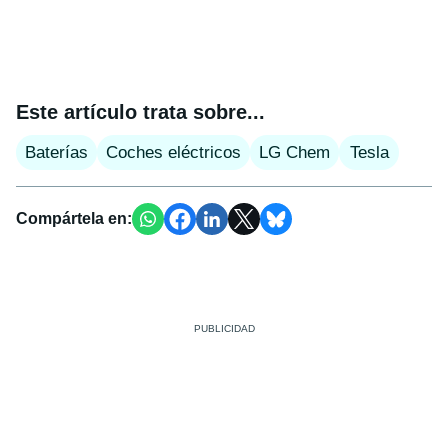
Este artículo trata sobre...
Baterías
Coches eléctricos
LG Chem
Tesla
Compártela en: