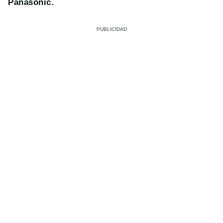
Panasonic.