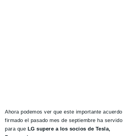
Ahora podemos ver que este importante acuerdo
firmado el pasado mes de septiembre ha servido
para que
LG supere a los socios de Tesla,