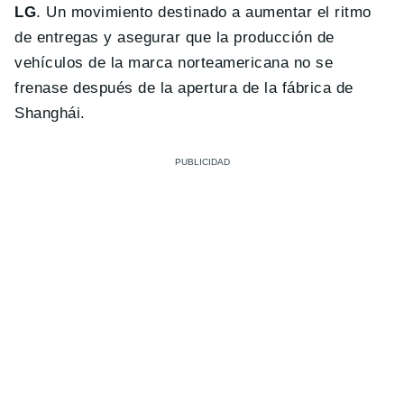
LG
. Un movimiento destinado a aumentar el ritmo
de entregas y asegurar que la producción de
vehículos de la marca norteamericana no se
frenase después de la apertura de la fábrica de
Shanghái.