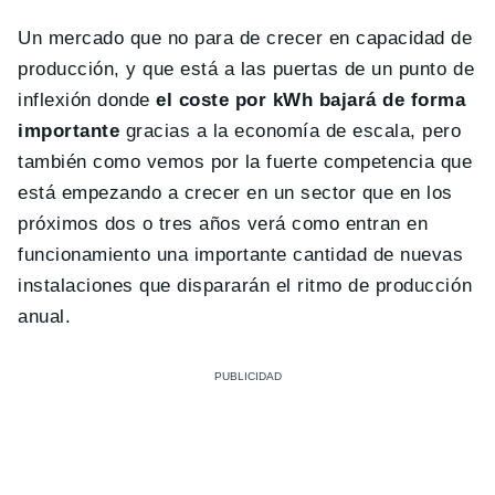
Un mercado que no para de crecer en capacidad de
producción, y que está a las puertas de un punto de
inflexión donde
el coste por kWh bajará de forma
importante
gracias a la economía de escala, pero
también como vemos por la fuerte competencia que
está empezando a crecer en un sector que en los
próximos dos o tres años verá como entran en
funcionamiento una importante cantidad de nuevas
instalaciones que dispararán el ritmo de producción
anual.