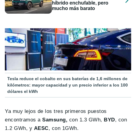
híbrido enchufable, pero
mucho más barato
Tesla reduce el cobalto en sus baterías de 1,6 millones de
kilómetros: mayor capacidad y un precio inferior a los 100
dólares el kWh
Ya muy lejos de los tres primeros puestos
encontramos a
Samsung,
con 1.3 GWh,
BYD
, con
1.2 GWh, y
AESC
, con 1GWh.