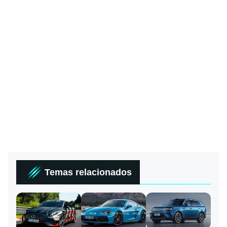
Temas relacionados