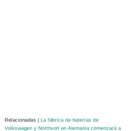
Relacionadas |
La fábrica de baterías de
Volkswagen y Northvolt en Alemania comenzará a