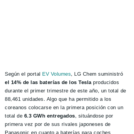
Según el portal
EV Volumes
, LG Chem suministró
el 14% de las baterías de los Tesla
producidos
durante el primer trimestre de este año, un total de
88,461 unidades. Algo que ha permitido a los
coreanos colocarse en la primera posición con un
total de
6.3 GWh entregados
, situándose por
primera vez por de sus rivales japoneses de
Panasonic en cuanto a baterías para coches