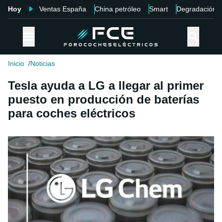
Hoy
Ventas España
China petróleo
Smart
Degradación
Inicio
Noticias
Tesla ayuda a LG a llegar al primer
puesto en producción de baterías
para coches eléctricos