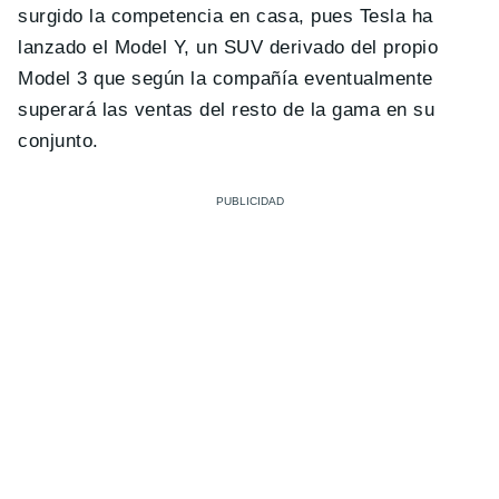
surgido la competencia en casa, pues Tesla ha
lanzado el Model Y, un SUV derivado del propio
Model 3 que según la compañía eventualmente
superará las ventas del resto de la gama en su
conjunto.