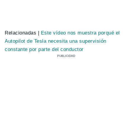
Relacionadas |
Este vídeo nos muestra porqué el
Autopilot de Tesla necesita una supervisión
constante por parte del conductor