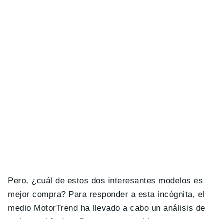
Pero, ¿cuál de estos dos interesantes modelos es
mejor compra? Para responder a esta incógnita, el
medio MotorTrend ha llevado a cabo un análisis de