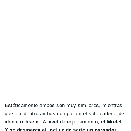
Estéticamente ambos son muy similares, mientras
que por dentro ambos comparten el salpicadero, de
idéntico diseño. A nivel de equipamiento,
el Model
Y se desmarca al incluir de serie un cargador