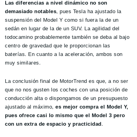
Las diferencias a nivel dinámico no son
demasiado notables
, pues Tesla ha ajustado la
suspensión del Model Y como si fuera la de un
sedán en lugar de la de un SUV. La agilidad del
todocamino probablemente también se deba al bajo
centro de gravedad que le proporcionan las
baterías. En cuanto a la aceleración, ambos son
muy similares.
La conclusión final de MotorTrend es que, a no ser
que no nos gusten los coches con una posición de
conducción alta o dispongamos de un presupuesto
ajustado al máximo,
es mejor compra el Model Y,
pues ofrece casi lo mismo que el Model 3 pero
con un extra de espacio y practicidad
.