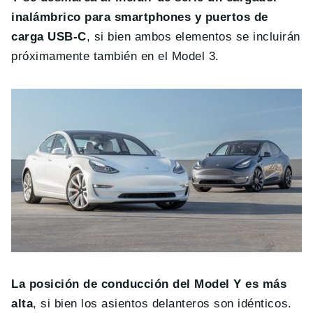
inalámbrico para smartphones y puertos de
carga USB-C
, si bien ambos elementos se incluirán
próximamente también en el Model 3.
La posición de conducción del Model Y es más
alta
, si bien los asientos delanteros son idénticos.