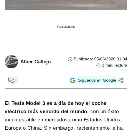
Publicado
:
05/06/2020 01:04
Alber Callejo
3
min. lectura
...
Síguenos en Google
El Tesla Model 3 es a día de hoy el coche
eléctrico más vendido del mundo
, con un éxito
incontestable en mercados como Estados Unidos,
Europa o China. Sin embargo, recientemente le ha