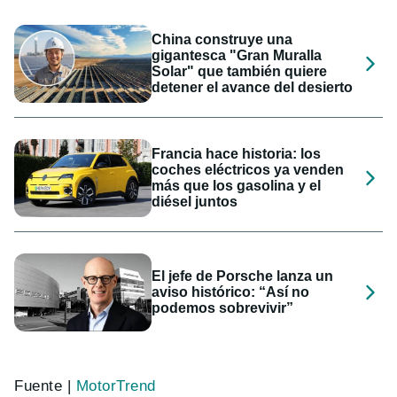
China construye una
gigantesca "Gran Muralla
Solar" que también quiere
detener el avance del desierto
Francia hace historia: los
coches eléctricos ya venden
más que los gasolina y el
diésel juntos
El jefe de Porsche lanza un
aviso histórico: “Así no
podemos sobrevivir”
Fuente |
MotorTrend