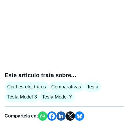
Este artículo trata sobre...
Coches eléctricos
Comparativas
Tesla
Tesla Model 3
Tesla Model Y
Compártela en: