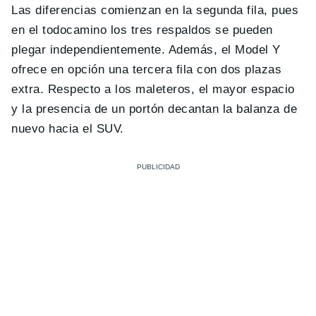
Las diferencias comienzan en la segunda fila, pues
en el todocamino los tres respaldos se pueden
plegar independientemente. Además, el Model Y
ofrece en opción una tercera fila con dos plazas
extra. Respecto a los maleteros, el mayor espacio
y la presencia de un portón decantan la balanza de
nuevo hacia el SUV.