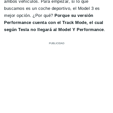
ambos vehículos. Para empezar, si lo que
buscamos es un coche deportivo, el Model 3 es
mejor opción. ¿Por qué?
Porque su versión
Performance cuenta con el Track Mode, el cual
según Tesla no llegará al Model Y Performance
.