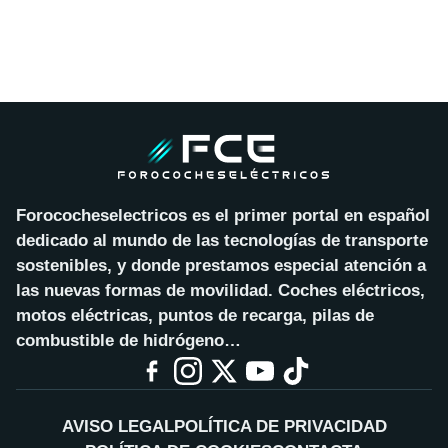
Forococheselectricos es el primer portal en español
dedicado al mundo de las tecnologías de transporte
sostenibles, y donde prestamos especial atención a
las nuevas formas de movilidad. Coches eléctricos,
motos eléctricas, puntos de recarga, pilas de
combustible de hidrógeno…
AVISO LEGAL
POLÍTICA DE PRIVACIDAD