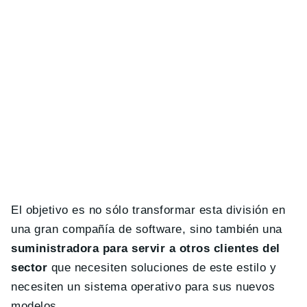
El objetivo es no sólo transformar esta división en
una gran compañía de software, sino también una
suministradora para servir a otros clientes del
sector
que necesiten soluciones de este estilo y
necesiten un sistema operativo para sus nuevos
modelos.