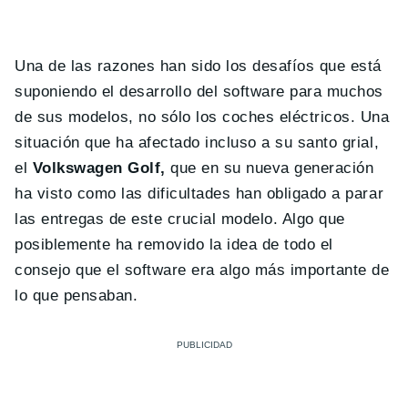
Una de las razones han sido los desafíos que está
suponiendo el desarrollo del software para muchos
de sus modelos, no sólo los coches eléctricos. Una
situación que ha afectado incluso a su santo grial,
el
Volkswagen Golf,
que en su nueva generación
ha visto como las dificultades han obligado a parar
las entregas de este crucial modelo. Algo que
posiblemente ha removido la idea de todo el
consejo que el software era algo más importante de
lo que pensaban.