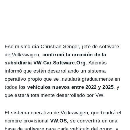
Ese mismo día Christian Senger, jefe de software
de Volkswagen,
confirmó la creación de la
subsidiaria VW Car.Software.Org
. Además
informó que están desarrollando un sistema
operativo propio que se instalará gradualmente en
todos los
vehículos nuevos entre 2022 y 2025
, y
que estará totalmente desarrollado por VW.
El sistema operativo de Volkswagen, que tendrá el
nombre provisional
VW.OS,
se convertirá en una
base de software para cada vehículo del grupo, y