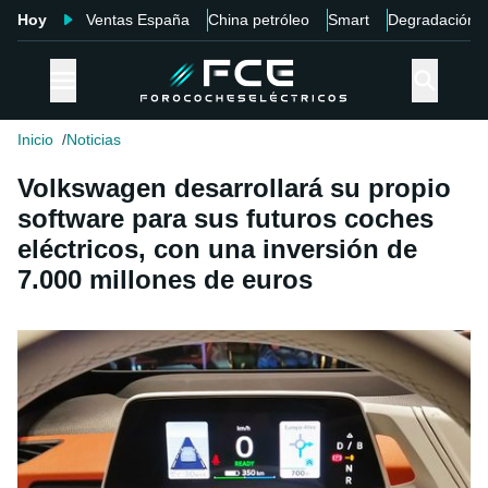
Hoy
Ventas España
China petróleo
Smart
Degradación
Inicio
Noticias
Volkswagen desarrollará su propio
software para sus futuros coches
eléctricos, con una inversión de
7.000 millones de euros