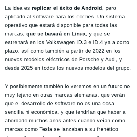
La idea es
replicar el éxito de Android
, pero
aplicado al software para los coches. Un sistema
operativo que estará disponible para todas las
marcas,
que se basará en Linux
, y que se
estrenará en los Volkswagen ID.3 e ID.4 ya a corto
plazo, así como también a partir de 2022 en los
nuevos modelos eléctricos de Porsche y Audi, y
desde 2025 en todos los nuevos modelos del grupo.
Y posiblemente también lo veremos en un futuro no
muy lejano en otras marcas alemanas, que verán
que el desarrollo de software no es una cosa
sencilla ni económica, y que tendrían que haberla
abordado muchos años antes cuando veían como
marcas como Tesla se lanzaban a su frenético