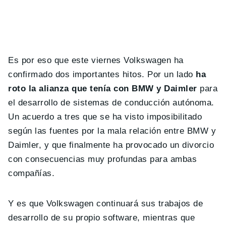
Es por eso que este viernes Volkswagen ha
confirmado dos importantes hitos. Por un lado
ha
roto la alianza que tenía con BMW y Daimler
para
el desarrollo de sistemas de conducción autónoma.
Un acuerdo a tres que se ha visto imposibilitado
según las fuentes por la mala relación entre BMW y
Daimler, y que finalmente ha provocado un divorcio
con consecuencias muy profundas para ambas
compañías.
Y es que Volkswagen continuará sus trabajos de
desarrollo de su propio software, mientras que