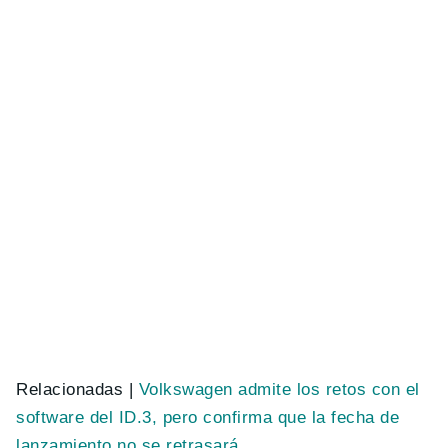
Relacionadas |
Volkswagen admite los retos con el
software del ID.3, pero confirma que la fecha de
lanzamiento no se retrasará