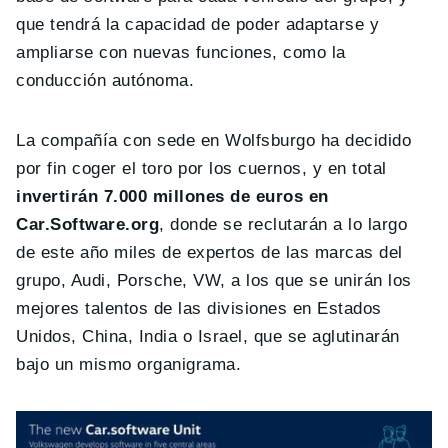
que tendrá la capacidad de poder adaptarse y
ampliarse con nuevas funciones, como la
conducción autónoma.
La compañía con sede en Wolfsburgo ha decidido
por fin coger el toro por los cuernos, y en total
invertirán 7.000 millones de euros en
Car.Software.org
, donde se reclutarán a lo largo
de este año miles de expertos de las marcas del
grupo, Audi, Porsche, VW, a los que se unirán los
mejores talentos de las divisiones en Estados
Unidos, China, India o Israel, que se aglutinarán
bajo un mismo organigrama.