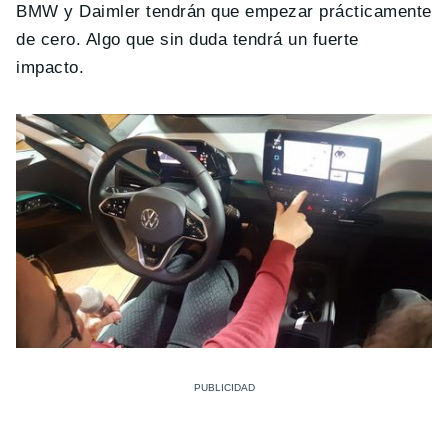
BMW y Daimler tendrán que empezar prácticamente
de cero. Algo que sin duda tendrá un fuerte
impacto.