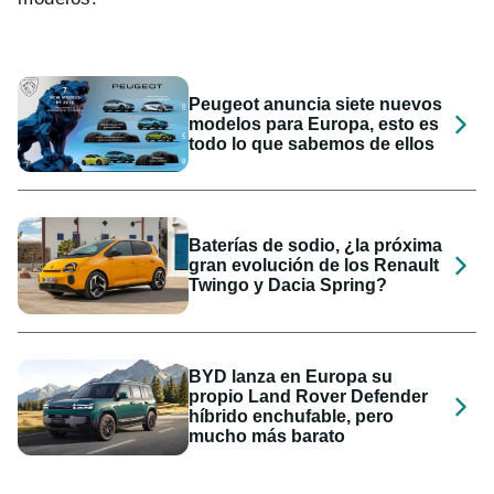
Peugeot anuncia siete nuevos
modelos para Europa, esto es
todo lo que sabemos de ellos
Baterías de sodio, ¿la próxima
gran evolución de los Renault
Twingo y Dacia Spring?
BYD lanza en Europa su
propio Land Rover Defender
híbrido enchufable, pero
mucho más barato