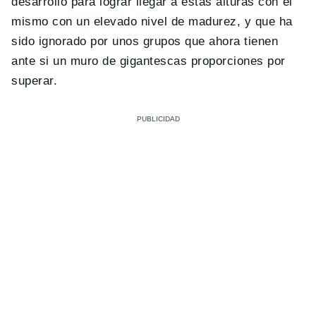
desarrollo para lograr llegar a estas alturas con el
mismo con un elevado nivel de madurez, y que ha
sido ignorado por unos grupos que ahora tienen
ante si un muro de gigantescas proporciones por
superar.