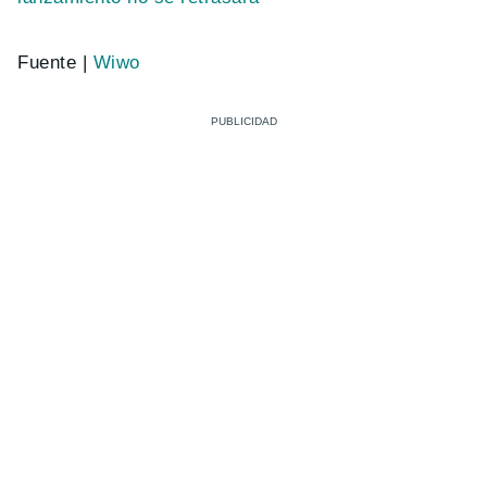
Fuente |
Wiwo