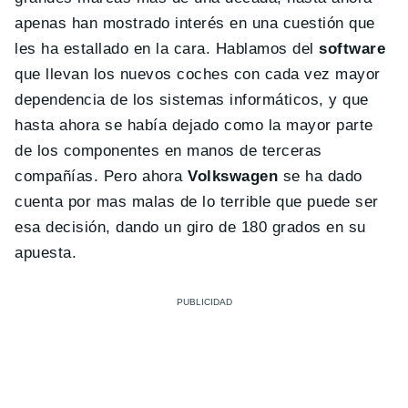
apenas han mostrado interés en una cuestión que
les ha estallado en la cara. Hablamos del
software
que llevan los nuevos coches con cada vez mayor
dependencia de los sistemas informáticos, y que
hasta ahora se había dejado como la mayor parte
de los componentes en manos de terceras
compañías. Pero ahora
Volkswagen
se ha dado
cuenta por mas malas de lo terrible que puede ser
esa decisión, dando un giro de 180 grados en su
apuesta.