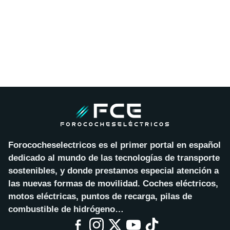
Forococheselectricos es el primer portal en español
dedicado al mundo de las tecnologías de transporte
sostenibles, y donde prestamos especial atención a
las nuevas formas de movilidad. Coches eléctricos,
motos eléctricas, puntos de recarga, pilas de
combustible de hidrógeno…