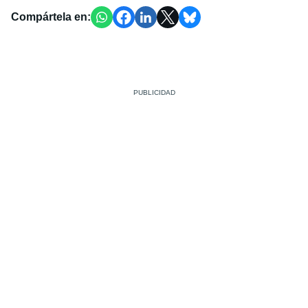
Compártela en: