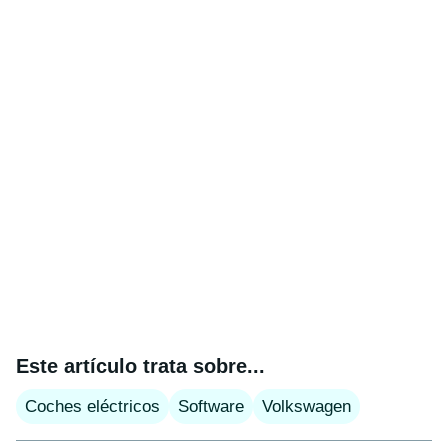
Este artículo trata sobre...
Coches eléctricos
Software
Volkswagen