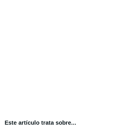
Este artículo trata sobre...