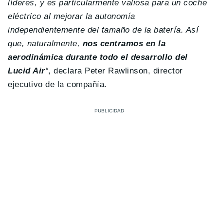
líderes, y es particularmente valiosa para un coche
eléctrico al mejorar la autonomía
independientemente del tamaño de la batería. Así
que, naturalmente,
nos centramos en la
aerodinámica durante todo el desarrollo del
Lucid Air
“
, declara Peter Rawlinson, director
ejecutivo de la compañía.