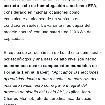
estricto ciclo de homologación americano EPA
,
considerado en muchas ocasiones como
equivalente al alcance de un vehículo en
condiciones reales. La variante más capaz del
modelo contará con una batería de 110 kWh de
capacidad.
El equipo de aerodinámica de Lucid está compuesto
por tecnólogos y analistas de alto nivel (de hecho,
cuentan con cuatro campeonatos mundiales de
Fórmula 1 en su haber
).
“Aplicamos las lecciones
aprendidas dando forma a coches de carreras del
más alto rendimiento como parte integral del
proceso de diseño del Lucid Air”
, explica Jean-
Charles Monnet, jefe de aerodinámica de Lucid