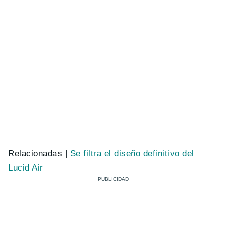
Relacionadas |
Se filtra el diseño definitivo del
Lucid Air