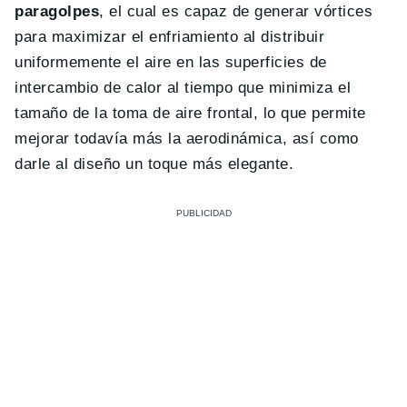
paragolpes
, el cual es capaz de generar vórtices
para maximizar el enfriamiento al distribuir
uniformemente el aire en las superficies de
intercambio de calor al tiempo que minimiza el
tamaño de la toma de aire frontal, lo que permite
mejorar todavía más la aerodinámica, así como
darle al diseño un toque más elegante.