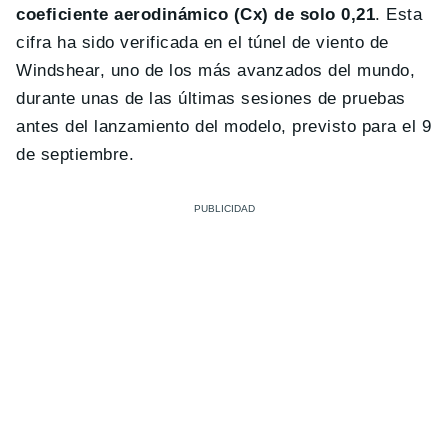
coeficiente aerodinámico (Cx) de solo 0,21
. Esta
cifra ha sido verificada en el túnel de viento de
Windshear, uno de los más avanzados del mundo,
durante unas de las últimas sesiones de pruebas
antes del lanzamiento del modelo, previsto para el 9
de septiembre.