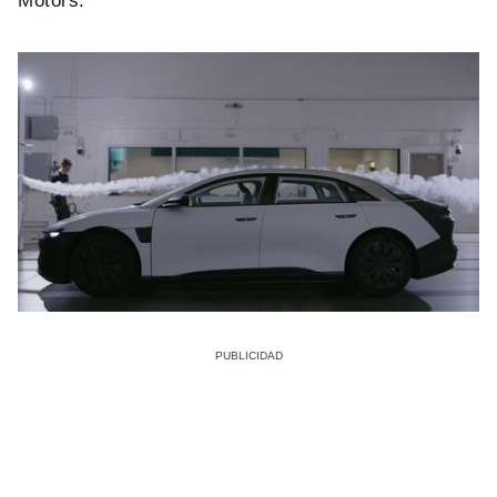
Motors.