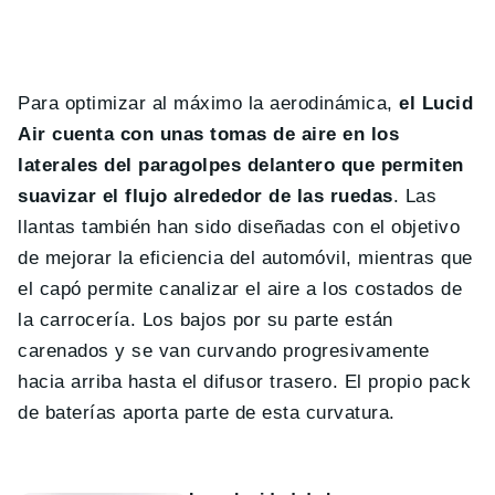
Para optimizar al máximo la aerodinámica,
el Lucid
Air cuenta con unas tomas de aire en los
laterales del paragolpes delantero que permiten
suavizar el flujo alrededor de las ruedas
. Las
llantas también han sido diseñadas con el objetivo
de mejorar la eficiencia del automóvil, mientras que
el capó permite canalizar el aire a los costados de
la carrocería. Los bajos por su parte están
carenados y se van curvando progresivamente
hacia arriba hasta el difusor trasero. El propio pack
de baterías aporta parte de esta curvatura.