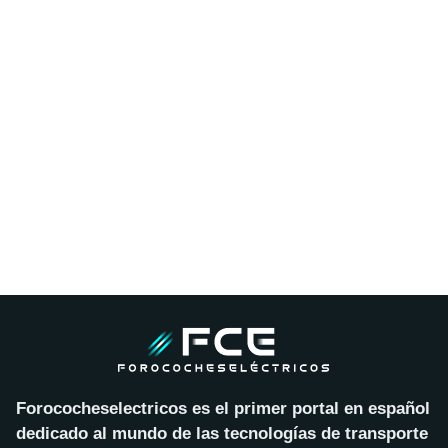
Forococheselectricos es el primer portal en español
dedicado al mundo de las tecnologías de transporte