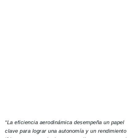
“La eficiencia aerodinámica desempeña un papel
clave para lograr una autonomía y un rendimiento