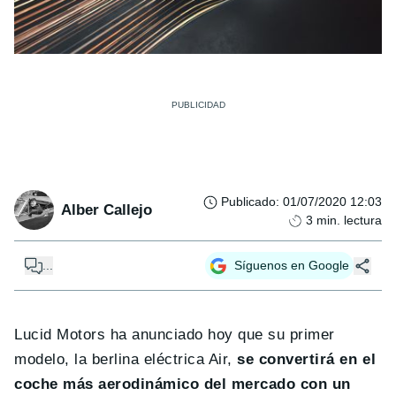
Publicado
:
01/07/2020 12:03
Alber Callejo
3
min. lectura
...
Síguenos en Google
Lucid Motors ha anunciado hoy que su primer
modelo, la berlina eléctrica Air,
se convertirá en el
coche más aerodinámico del mercado con un