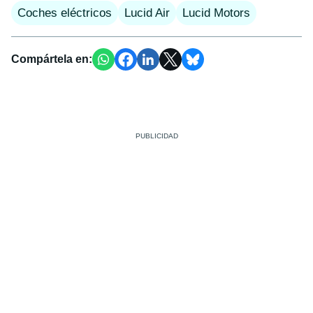
Coches eléctricos
Lucid Air
Lucid Motors
Compártela en: