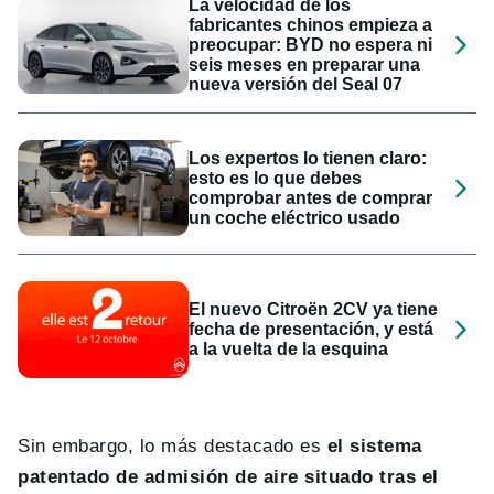
La velocidad de los
fabricantes chinos empieza a
preocupar: BYD no espera ni
seis meses en preparar una
nueva versión del Seal 07
Los expertos lo tienen claro:
esto es lo que debes
comprobar antes de comprar
un coche eléctrico usado
El nuevo Citroën 2CV ya tiene
fecha de presentación, y está
a la vuelta de la esquina
Sin embargo, lo más destacado es
el sistema
patentado de admisión de aire situado tras el