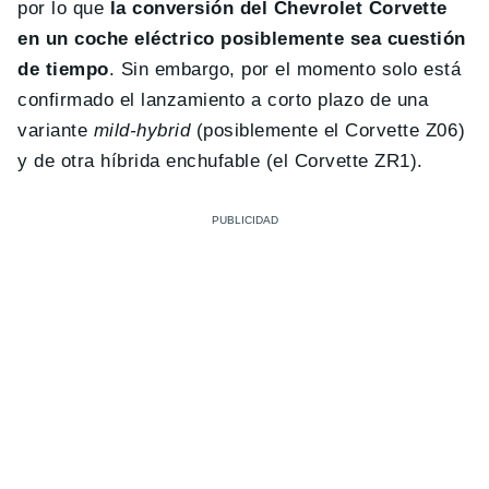
por lo que
la conversión del Chevrolet Corvette
en un coche eléctrico posiblemente sea cuestión
de tiempo
. Sin embargo, por el momento solo está
confirmado el lanzamiento a corto plazo de una
variante
mild-hybrid
(posiblemente el Corvette Z06)
y de otra híbrida enchufable (el Corvette ZR1).