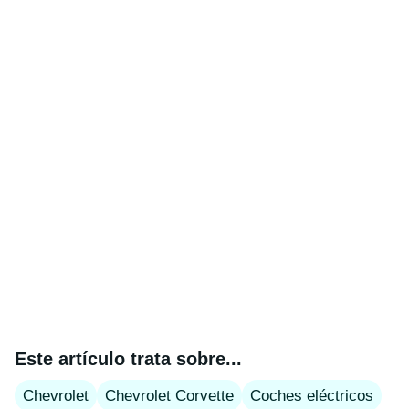
Este artículo trata sobre...
Chevrolet
Chevrolet Corvette
Coches eléctricos