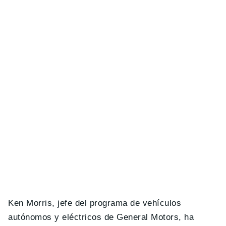
Ken Morris, jefe del programa de vehículos
autónomos y eléctricos de General Motors, ha