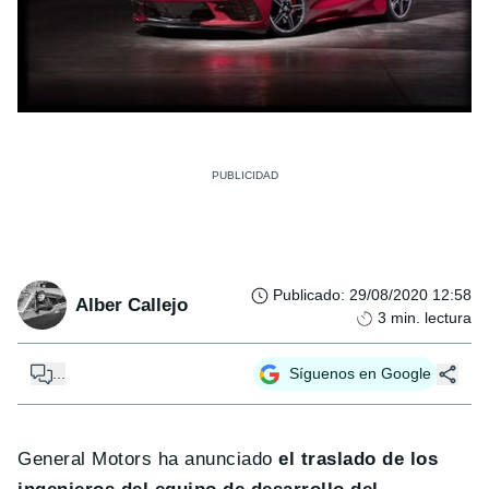
Publicado
:
29/08/2020 12:58
Alber Callejo
3
min. lectura
...
Síguenos en Google
General Motors ha anunciado
el traslado de los