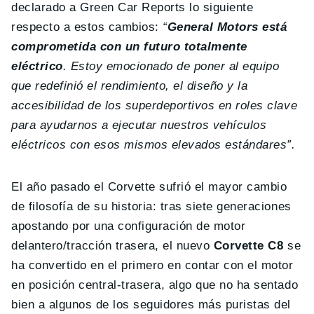
declarado a Green Car Reports lo siguiente
respecto a estos cambios:
“
General Motors está
comprometida con un futuro totalmente
eléctrico
. Estoy emocionado de poner al equipo
que redefinió el rendimiento, el diseño y la
accesibilidad de los superdeportivos en roles clave
para ayudarnos a ejecutar nuestros vehículos
eléctricos con esos mismos elevados estándares”.
El año pasado el Corvette sufrió el mayor cambio
de filosofía de su historia: tras siete generaciones
apostando por una configuración de motor
delantero/tracción trasera, el nuevo
Corvette C8
se
ha convertido en el primero en contar con el motor
en posición central-trasera, algo que no ha sentado
bien a algunos de los seguidores más puristas del