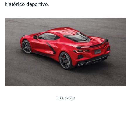
histórico deportivo.