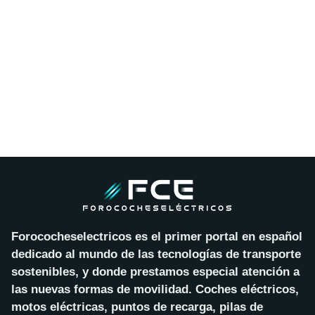
Forococheselectricos es el primer portal en español
dedicado al mundo de las tecnologías de transporte
sostenibles, y donde prestamos especial atención a
las nuevas formas de movilidad. Coches eléctricos,
motos eléctricas, puntos de recarga, pilas de