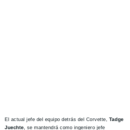
El actual jefe del equipo detrás del Corvette,
Tadge
Juechte
, se mantendrá como ingeniero jefe