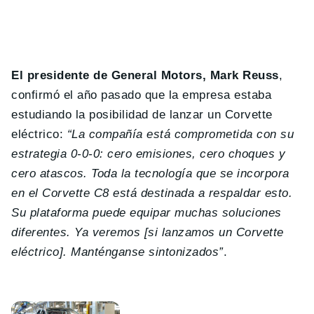
El presidente de General Motors, Mark Reuss
,
confirmó el año pasado que la empresa estaba
estudiando la posibilidad de lanzar un Corvette
eléctrico:
“La compañía está comprometida con su
estrategia 0-0-0: cero emisiones, cero choques y
cero atascos. Toda la tecnología que se incorpora
en el Corvette C8 está destinada a respaldar esto.
Su plataforma puede equipar muchas soluciones
diferentes. Ya veremos [si lanzamos un Corvette
eléctrico]. Manténganse sintonizados”
.