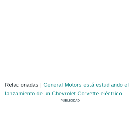
Relacionadas |
General Motors está estudiando el
lanzamiento de un Chevrolet Corvette eléctrico