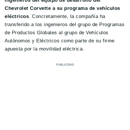
ingenieros del equipo de desarrollo del
Chevrolet Corvette a su programa de vehículos
eléctricos
. Concretamente, la compañía ha
transferido a los ingenieros del grupo de Programas
de Productos Globales al grupo de Vehículos
Autónomos y Eléctricos como parte de su firme
apuesta por la movilidad eléctrica.