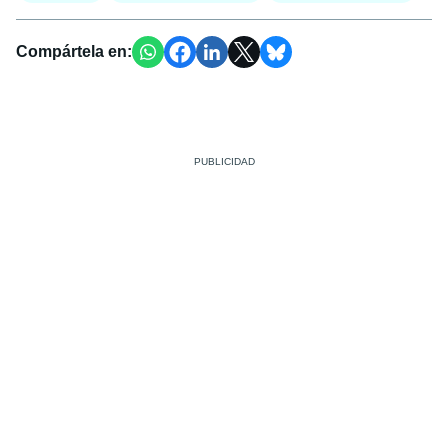
Compártela en: