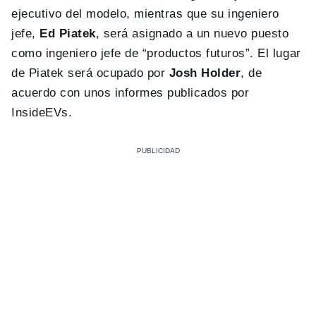
ejecutivo del modelo, mientras que su ingeniero
jefe,
Ed Piatek
, será asignado a un nuevo puesto
como ingeniero jefe de “productos futuros”. El lugar
de Piatek será ocupado por
Josh Holder
, de
acuerdo con unos informes publicados por
InsideEVs.