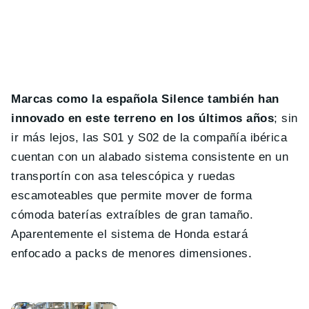
Marcas como la española Silence también han
innovado en este terreno en los últimos años
; sin
ir más lejos, las S01 y S02 de la compañía ibérica
cuentan con un alabado sistema consistente en un
transportín con asa telescópica y ruedas
escamoteables que permite mover de forma
cómoda baterías extraíbles de gran tamaño.
Aparentemente el sistema de Honda estará
enfocado a packs de menores dimensiones.