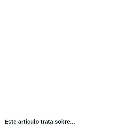
Este artículo trata sobre...