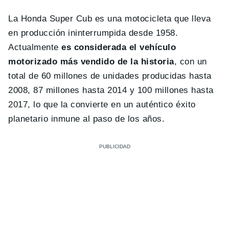
La Honda Super Cub es una motocicleta que lleva
en producción ininterrumpida desde 1958.
Actualmente
es considerada el vehículo
motorizado más vendido de la historia
, con un
total de 60 millones de unidades producidas hasta
2008, 87 millones hasta 2014 y 100 millones hasta
2017, lo que la convierte en un auténtico éxito
planetario inmune al paso de los años.