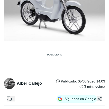
Publicado
:
05/08/2020 14:03
Alber Callejo
3
min. lectura
...
Síguenos en Google