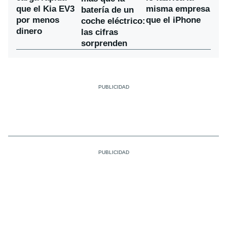
que el Kia EV3
misma empresa
batería de un
por menos
que el iPhone
coche eléctrico:
dinero
las cifras
sorprenden