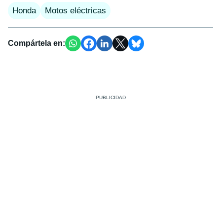
Honda
Motos eléctricas
Compártela en: