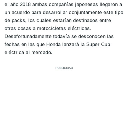
el año 2018 ambas compañías japonesas llegaron a
un acuerdo para desarrollar conjuntamente este tipo
de packs, los cuales estarían destinados entre
otras cosas a motocicletas eléctricas.
Desafortunadamente todavía se desconocen las
fechas en las que Honda lanzará la Super Cub
eléctrica al mercado.