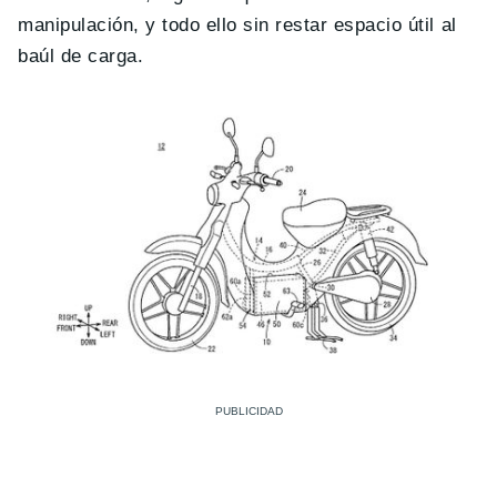
manipulación, y todo ello sin restar espacio útil al
baúl de carga.