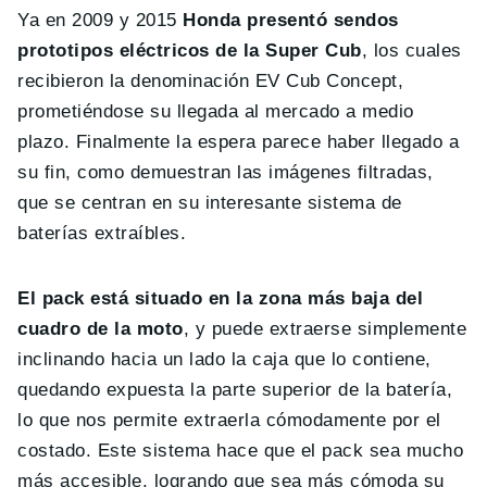
Ya en 2009 y 2015
Honda presentó sendos
prototipos eléctricos de la Super Cub
, los cuales
recibieron la denominación EV Cub Concept,
prometiéndose su llegada al mercado a medio
plazo. Finalmente la espera parece haber llegado a
su fin, como demuestran las imágenes filtradas,
que se centran en su interesante sistema de
baterías extraíbles.
El pack está situado en la zona más baja del
cuadro de la moto
, y puede extraerse simplemente
inclinando hacia un lado la caja que lo contiene,
quedando expuesta la parte superior de la batería,
lo que nos permite extraerla cómodamente por el
costado. Este sistema hace que el pack sea mucho
más accesible, logrando que sea más cómoda su