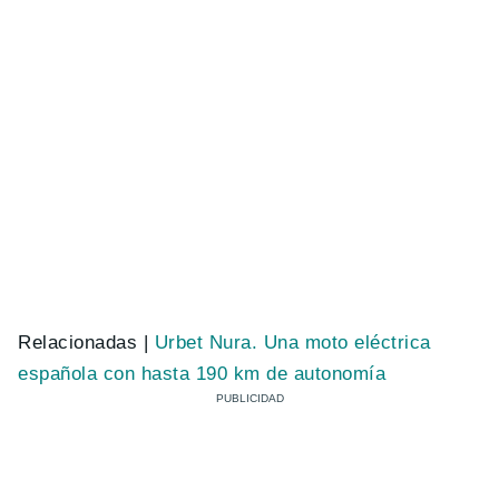
Relacionadas |
Urbet Nura. Una moto eléctrica
española con hasta 190 km de autonomía