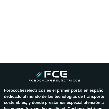
Forococheselectricos es el primer portal en español
dedicado al mundo de las tecnologías de transporte
sostenibles, y donde prestamos especial atención a
las nuevas formas de movilidad. Coches eléctricos,