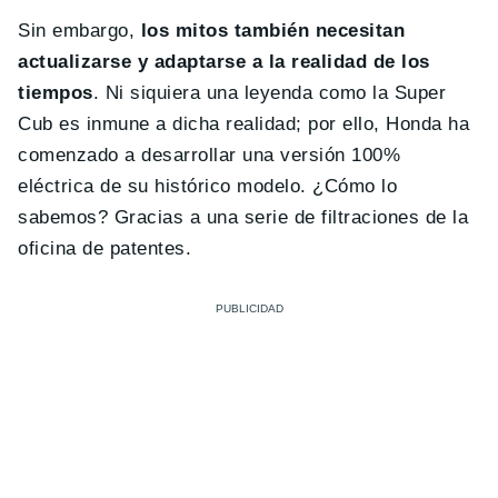
Sin embargo,
los mitos también necesitan
actualizarse y adaptarse a la realidad de los
tiempos
. Ni siquiera una leyenda como la Super
Cub es inmune a dicha realidad; por ello, Honda ha
comenzado a desarrollar una versión 100%
eléctrica de su histórico modelo. ¿Cómo lo
sabemos? Gracias a una serie de filtraciones de la
oficina de patentes.